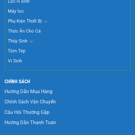
Lọc vi sinh
Máy lọc
Phụ Kiện Thiết Bị
Thức Ăn Cho Cá
Thủy Sinh
Tôm Tép
Vi Sinh
CHÍNH SÁCH
Hướng Dẫn Mua Hàng
Chính Sách Vận Chuyển
Câu Hỏi Thường Gặp
Hướng Dẫn Thanh Toán