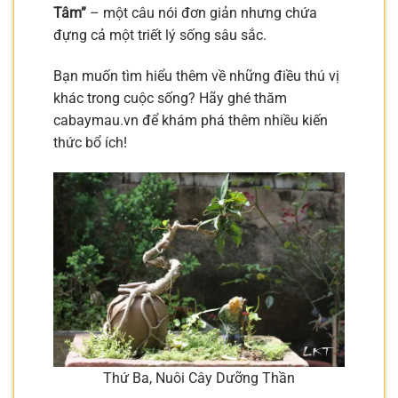
Tâm”
– một câu nói đơn giản nhưng chứa
đựng cả một triết lý sống sâu sắc.
Bạn muốn tìm hiểu thêm về những điều thú vị
khác trong cuộc sống? Hãy ghé thăm
cabaymau.vn để khám phá thêm nhiều kiến
thức bổ ích!
Thứ Ba, Nuôi Cây Dưỡng Thần