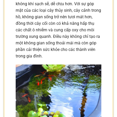
không khí sạch sẽ, dễ chịu hơn. Với sự góp
mặt của các loại cây thủy sinh, cây cảnh trong
hồ, không gian sống trở nên tươi mát hơn,
đồng thời cây cối còn có khả năng hấp thụ
các chất ô nhiễm và cung cấp oxy cho môi
trường xung quanh. Điều này không chỉ tạo ra
một không gian sống thoải mái mà còn góp
phần cải thiện sức khỏe cho các thành viên
trong gia đình.