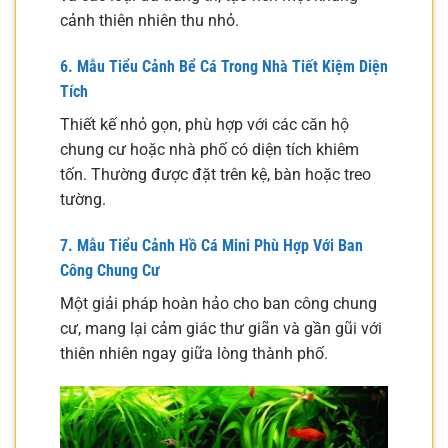
cảnh thiên nhiên thu nhỏ.
6. Mẫu Tiểu Cảnh Bể Cá Trong Nhà Tiết Kiệm Diện
Tích
Thiết kế nhỏ gọn, phù hợp với các căn hộ
chung cư hoặc nhà phố có diện tích khiêm
tốn. Thường được đặt trên kệ, bàn hoặc treo
tường.
7. Mẫu Tiểu Cảnh Hồ Cá Mini Phù Hợp Với Ban
Công Chung Cư
Một giải pháp hoàn hảo cho ban công chung
cư, mang lại cảm giác thư giãn và gần gũi với
thiên nhiên ngay giữa lòng thành phố.