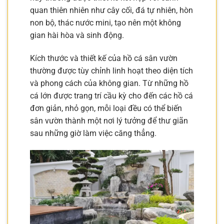
quan thiên nhiên như cây cối, đá tự nhiên, hòn
non bộ, thác nước mini, tạo nên một không
gian hài hòa và sinh động.
Kích thước và thiết kế của hồ cá sân vườn
thường được tùy chỉnh linh hoạt theo diện tích
và phong cách của không gian. Từ những hồ
cá lớn được trang trí cầu kỳ cho đến các hồ cá
đơn giản, nhỏ gọn, mỗi loại đều có thể biến
sân vườn thành một nơi lý tưởng để thư giãn
sau những giờ làm việc căng thẳng.