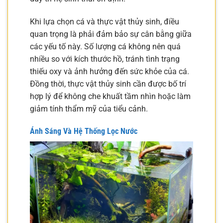
Khi lựa chọn cá và thực vật thủy sinh, điều
quan trọng là phải đảm bảo sự cân bằng giữa
các yếu tố này. Số lượng cá không nên quá
nhiều so với kích thước hồ, tránh tình trạng
thiếu oxy và ảnh hưởng đến sức khỏe của cá.
Đồng thời, thực vật thủy sinh cần được bố trí
hợp lý để không che khuất tầm nhìn hoặc làm
giảm tính thẩm mỹ của tiểu cảnh.
Ánh Sáng Và Hệ Thống Lọc Nước