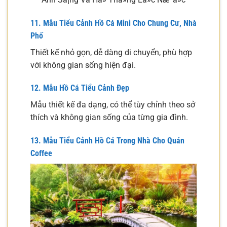
11. Mẫu Tiểu Cảnh Hồ Cá Mini Cho Chung Cư, Nhà
Phố
Thiết kế nhỏ gọn, dễ dàng di chuyển, phù hợp
với không gian sống hiện đại.
12. Mẫu Hồ Cá Tiểu Cảnh Đẹp
Mẫu thiết kế đa dạng, có thể tùy chỉnh theo sở
thích và không gian sống của từng gia đình.
13. Mẫu Tiểu Cảnh Hồ Cá Trong Nhà Cho Quán
Coffee