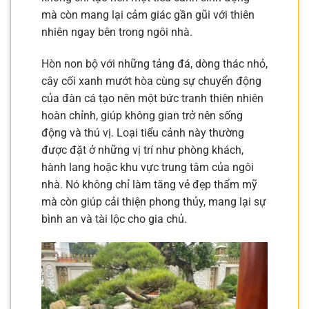
mà còn mang lại cảm giác gần gũi với thiên
nhiên ngay bên trong ngôi nhà.
Hòn non bộ với những tảng đá, dòng thác nhỏ,
cây cối xanh mướt hòa cùng sự chuyển động
của đàn cá tạo nên một bức tranh thiên nhiên
hoàn chỉnh, giúp không gian trở nên sống
động và thú vị. Loại tiểu cảnh này thường
được đặt ở những vị trí như phòng khách,
hành lang hoặc khu vực trung tâm của ngôi
nhà. Nó không chỉ làm tăng vẻ đẹp thẩm mỹ
mà còn giúp cải thiện phong thủy, mang lại sự
bình an và tài lộc cho gia chủ.