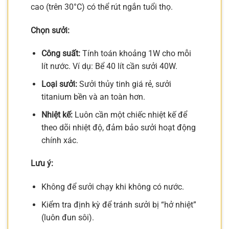
cao (trên 30°C) có thể rút ngắn tuổi thọ.
Chọn sưởi:
Công suất:
Tính toán khoảng 1W cho mỗi
lít nước. Ví dụ: Bể 40 lít cần sưởi 40W.
Loại sưởi:
Sưởi thủy tinh giá rẻ, sưởi
titanium bền và an toàn hơn.
Nhiệt kế:
Luôn cần một chiếc nhiệt kế để
theo dõi nhiệt độ, đảm bảo sưởi hoạt động
chính xác.
Lưu ý:
Không để sưởi chạy khi không có nước.
Kiểm tra định kỳ để tránh sưởi bị “hở nhiệt”
(luôn đun sôi).