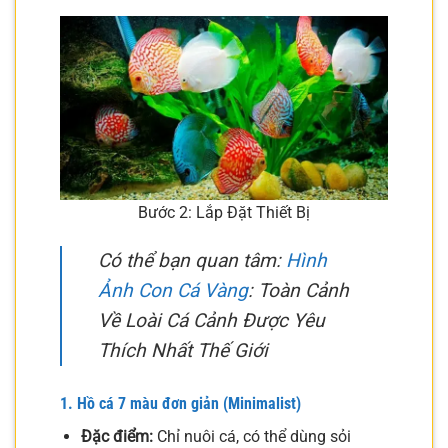
Bước 2: Lắp Đặt Thiết Bị
Có thể bạn quan tâm:
Hình
Ảnh Con Cá Vàng
: Toàn Cảnh
Về Loài Cá Cảnh Được Yêu
Thích Nhất Thế Giới
1. Hồ cá 7 màu đơn giản (Minimalist)
Đặc điểm:
Chỉ nuôi cá, có thể dùng sỏi