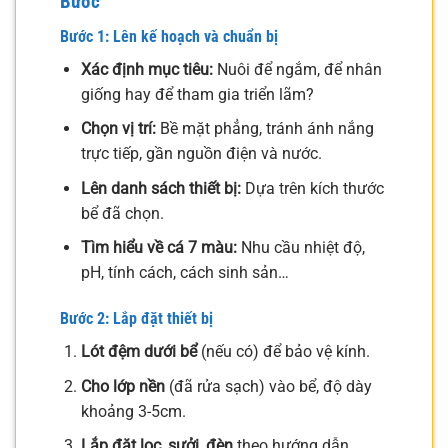
Bước
Bước 1: Lên kế hoạch và chuẩn bị
Xác định mục tiêu:
Nuôi để ngắm, để nhân
giống hay để tham gia triển lãm?
Chọn vị trí:
Bề mặt phẳng, tránh ánh nắng
trực tiếp, gần nguồn điện và nước.
Lên danh sách thiết bị:
Dựa trên kích thước
bể đã chọn.
Tìm hiểu về cá 7 màu:
Nhu cầu nhiệt độ,
pH, tính cách, cách sinh sản…
Bước 2: Lắp đặt thiết bị
Lót đệm dưới bể
(nếu có) để bảo vệ kính.
Cho lớp nền
(đã rửa sạch) vào bể, độ dày
khoảng 3-5cm.
Lắp đặt lọc, sưởi, đèn
theo hướng dẫn.