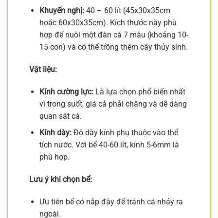
Khuyến nghị:
40 – 60 lít (45x30x35cm
hoặc 60x30x35cm). Kích thước này phù
hợp để nuôi một đàn cá 7 màu (khoảng 10-
15 con) và có thể trồng thêm cây thủy sinh.
Vật liệu:
Kính cường lực:
Là lựa chọn phổ biến nhất
vì trong suốt, giá cả phải chăng và dễ dàng
quan sát cá.
Kính dày:
Độ dày kính phụ thuộc vào thể
tích nước. Với bể 40-60 lít, kính 5-6mm là
phù hợp.
Lưu ý khi chọn bể:
Ưu tiên bể có nắp đậy để tránh cá nhảy ra
ngoài.