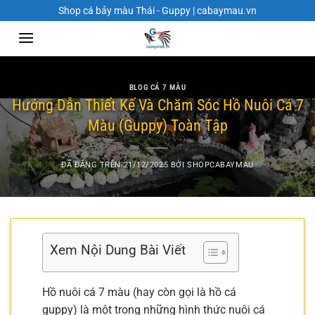
Chuyển
Shop cá bảy màu Thái - Guppy | cabaymau.vn
đến
nội
dung
BLOG CÁ 7 MÀU
Hướng Dẫn Thiết Kế Và Chăm Sóc Hồ Nuôi Cá 7
Màu (Guppy) Toàn Tập
ĐÃ ĐĂNG TRÊN
21/12/2025
BỞI
SHOPCABAYMAU
Xem Nội Dung Bài Viết
Hồ nuôi cá 7 màu (hay còn gọi là hồ cá
guppy) là một trong những hình thức nuôi cá