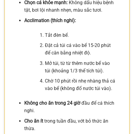
Chọn cá khỏe mạnh:
Không dấu hiệu bệnh
tật, bơi lội nhanh nhẹn, màu sắc tươi.
Acclimation (thích nghi):
Tắt đèn bể.
Đặt cả túi cá vào bể 15-20 phút
để cân bằng nhiệt độ.
Mở túi, từ từ thêm nước bể vào
túi (khoảng 1/3 thể tích túi).
Chờ 10 phút rồi nhẹ nhàng thả cá
vào bể (không đổ nước túi vào).
Không cho ăn trong 24 giờ
đầu để cá thích
nghi.
Cho ăn ít
trong tuần đầu, vớt bỏ thức ăn
thừa.