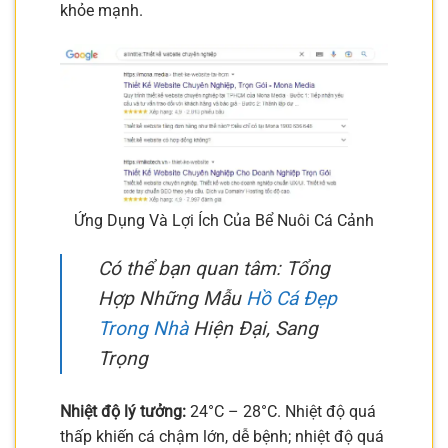
khỏe mạnh.
Ứng Dụng Và Lợi Ích Của Bể Nuôi Cá Cảnh
Có thể bạn quan tâm: Tổng
Hợp Những Mẫu
Hồ Cá Đẹp
Trong Nhà
Hiện Đại, Sang
Trọng
Nhiệt độ lý tưởng:
24°C – 28°C. Nhiệt độ quá
thấp khiến cá chậm lớn, dễ bệnh; nhiệt độ quá