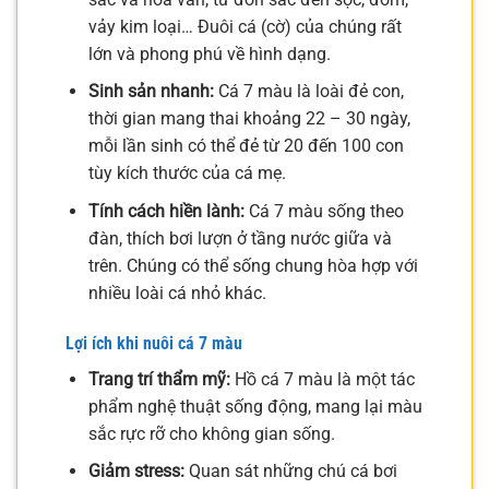
vảy kim loại… Đuôi cá (cờ) của chúng rất
lớn và phong phú về hình dạng.
Sinh sản nhanh:
Cá 7 màu là loài đẻ con,
thời gian mang thai khoảng 22 – 30 ngày,
mỗi lần sinh có thể đẻ từ 20 đến 100 con
tùy kích thước của cá mẹ.
Tính cách hiền lành:
Cá 7 màu sống theo
đàn, thích bơi lượn ở tầng nước giữa và
trên. Chúng có thể sống chung hòa hợp với
nhiều loài cá nhỏ khác.
Lợi ích khi nuôi cá 7 màu
Trang trí thẩm mỹ:
Hồ cá 7 màu là một tác
phẩm nghệ thuật sống động, mang lại màu
sắc rực rỡ cho không gian sống.
Giảm stress:
Quan sát những chú cá bơi