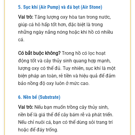
5. Sục khí (Air Pump) và đá bọt (Air Stone)
Vai trò:
Tăng lượng oxy hòa tan trong nước,
giúp cá hô hấp tốt hơn, đặc biệt là trong
những ngày nắng nóng hoặc khi hồ có nhiều
cá.
Có bắt buộc không?
Trong hồ có lọc hoạt
động tốt và cây thủy sinh quang hợp mạnh,
lượng oxy có thể đủ. Tuy nhiên, sục khí là một
biện pháp an toàn, rẻ tiền và hiệu quả để đảm
bảo nồng độ oxy luôn ở mức cao.
6. Nền bể (Substrate)
Vai trò:
Nếu bạn muốn trồng cây thủy sinh,
nền bể là giá thể để cây bám rễ và phát triển.
Nếu chỉ nuôi cá, bạn có thể dùng sỏi trang trí
hoặc để đáy trống.