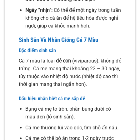
Ngày “nhịn”:
Có thể để một ngày trong tuần
không cho cá ăn để hệ tiêu hóa được nghỉ
ngơi, giúp cá khỏe mạnh hơn.
Sinh Sản Và Nhân Giống Cá 7 Màu
Đặc điểm sinh sản
Cá 7 màu là loài
đẻ con
(viviparous), không đẻ
trứng. Cá mẹ mang thai khoảng 22 – 30 ngày,
tùy thuộc vào nhiệt độ nước (nhiệt độ cao thì
thời gian mang thai ngắn hơn).
Dấu hiệu nhận biết cá mẹ sắp đẻ
Bụng cá mẹ to tròn, phần bụng dưới có
màu đen (lỗ sinh sản).
Cá mẹ thường lùi vào góc, tìm chỗ ẩn náu.
Cá mẹ có thể bỏ ăn trong 1-2 ngày trước