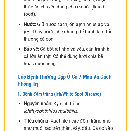
thức ăn chuyên dụng cho cá bột (liquid
food).
Nước:
Giữ nước sạch, ổn định nhiệt độ và
pH. Thay nước nhẹ nhàng để tránh làm tổn
thương cá con.
Bảo vệ:
Cá bột rất nhỏ và yếu, cần tránh bị
cá lớn ăn thịt. Có thể dùng lưới chia bể
hoặc nuôi riêng.
Các Bệnh Thường Gặp Ở Cá 7 Màu Và Cách
Phòng Trị
1. Bệnh đốm trắng (Ich/White Spot Disease)
Nguyên nhân:
Ký sinh trùng
Ichthyophthirius multifiliis
.
Triệu chứng:
Xuất hiện các đốm trắng nhỏ
như muối rắc trên thân, vây, đầu. Cá cọ vào