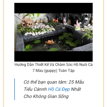
Hướng Dẫn Thiết Kế Và Chăm Sóc Hồ Nuôi Cá
7 Màu (guppy) Toàn Tập
Có thể bạn quan tâm: 25 Mẫu
Tiểu Cánnh
Hồ Cá Đẹp
Nhất
Cho Không Gian Sống