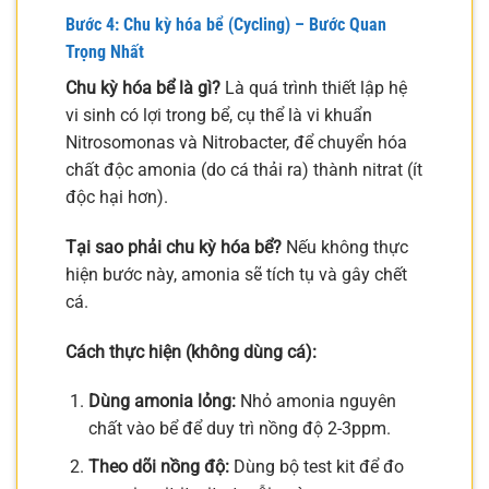
Bước 4: Chu kỳ hóa bể (Cycling) – Bước Quan
Trọng Nhất
Chu kỳ hóa bể là gì?
Là quá trình thiết lập hệ
vi sinh có lợi trong bể, cụ thể là vi khuẩn
Nitrosomonas và Nitrobacter, để chuyển hóa
chất độc amonia (do cá thải ra) thành nitrat (ít
độc hại hơn).
Tại sao phải chu kỳ hóa bể?
Nếu không thực
hiện bước này, amonia sẽ tích tụ và gây chết
cá.
Cách thực hiện (không dùng cá):
Dùng amonia lỏng:
Nhỏ amonia nguyên
chất vào bể để duy trì nồng độ 2-3ppm.
Theo dõi nồng độ:
Dùng bộ test kit để đo