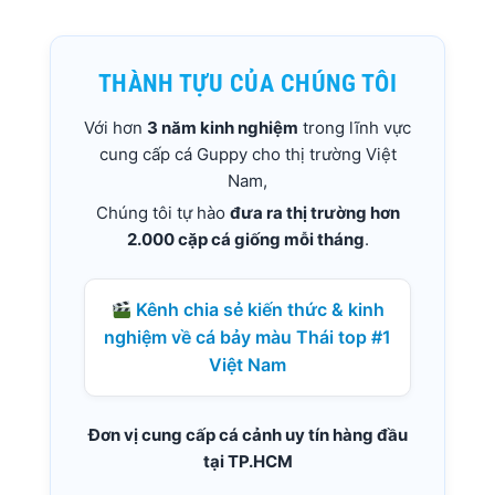
THÀNH TỰU CỦA CHÚNG TÔI
Với hơn
3 năm kinh nghiệm
trong lĩnh vực
cung cấp cá Guppy cho thị trường Việt
Nam,
Chúng tôi tự hào
đưa ra thị trường hơn
2.000 cặp cá giống mỗi tháng
.
Kênh chia sẻ kiến thức & kinh
nghiệm về cá bảy màu Thái top #1
Việt Nam
Đơn vị cung cấp cá cảnh uy tín hàng đầu
tại TP.HCM