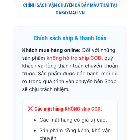
CHÍNH SÁCH VẬN CHUYỂN CÁ BẢY MÀU THÁI TẠI
CABAYMAU.VN
Chính sách ship & thanh toán
Khách mua hàng online:
Đối với những
sản phẩm
không hỗ trợ ship COD
, quý
khách vui lòng thanh toán chuyển khoản
trước. Sản phẩm được bảo hành, mọi rủi
ro trong quá trình vận chuyển bên Shop
sẽ chịu trách nhiệm.
Các mặt hàng
KHÔNG ship COD
:
Các mặt hàng có giá trị cao.
Sản phẩm cồng kềnh, khó vận
chuyển.