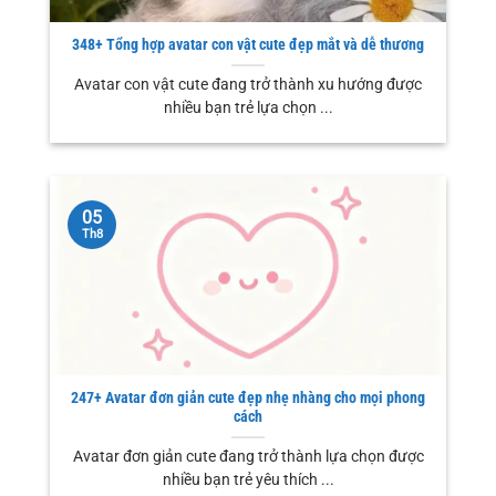
348+ Tổng hợp avatar con vật cute đẹp mắt và dễ thương
Avatar con vật cute đang trở thành xu hướng được
nhiều bạn trẻ lựa chọn ...
05
Th8
247+ Avatar đơn giản cute đẹp nhẹ nhàng cho mọi phong
cách
Avatar đơn giản cute đang trở thành lựa chọn được
nhiều bạn trẻ yêu thích ...