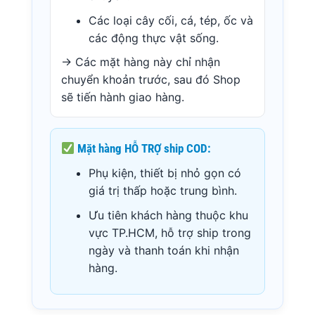
Các loại cây cối, cá, tép, ốc và
các động thực vật sống.
→ Các mặt hàng này chỉ nhận
chuyển khoản trước, sau đó Shop
sẽ tiến hành giao hàng.
Mặt hàng
HỖ TRỢ ship COD
:
Phụ kiện, thiết bị nhỏ gọn có
giá trị thấp hoặc trung bình.
Ưu tiên khách hàng thuộc khu
vực TP.HCM, hỗ trợ ship trong
ngày và thanh toán khi nhận
hàng.