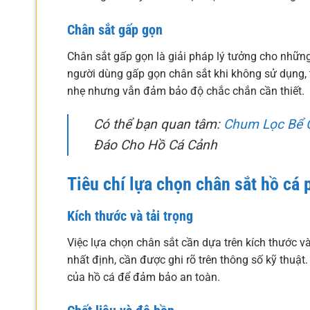
Chân sắt gấp gọn
Chân sắt gấp gọn là giải pháp lý tưởng cho những
người dùng gấp gọn chân sắt khi không sử dụng, 
nhẹ nhưng vẫn đảm bảo độ chắc chắn cần thiết.
Có thể bạn quan tâm:
Chum Lọc Bể 
Đáo Cho Hồ Cá Cảnh
Tiêu chí lựa chọn chân sắt hồ cá
Kích thước và tải trọng
Việc lựa chọn chân sắt cần dựa trên kích thước và
nhất định, cần được ghi rõ trên thông số kỹ thuật
của hồ cá để đảm bảo an toàn.