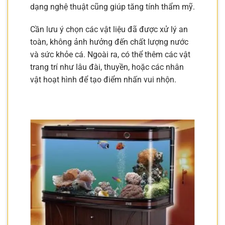
dạng nghệ thuật cũng giúp tăng tính thẩm mỹ.
Cần lưu ý chọn các vật liệu đã được xử lý an
toàn, không ảnh hưởng đến chất lượng nước
và sức khỏe cá. Ngoài ra, có thể thêm các vật
trang trí như lâu đài, thuyền, hoặc các nhân
vật hoạt hình để tạo điểm nhấn vui nhộn.