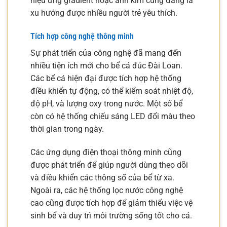
hiệu ứng gradient hoặc ánh kim cũng đang là
xu hướng được nhiều người trẻ yêu thích.
Tích hợp công nghệ thông minh
Sự phát triển của công nghệ đã mang đến
nhiều tiện ích mới cho bể cá đúc Đài Loan.
Các bể cá hiện đại được tích hợp hệ thống
điều khiển tự động, có thể kiểm soát nhiệt độ,
độ pH, và lượng oxy trong nước. Một số bể
còn có hệ thống chiếu sáng LED đổi màu theo
thời gian trong ngày.
Các ứng dụng điện thoại thông minh cũng
được phát triển để giúp người dùng theo dõi
và điều khiển các thông số của bể từ xa.
Ngoài ra, các hệ thống lọc nước công nghệ
cao cũng được tích hợp để giảm thiểu việc vệ
sinh bể và duy trì môi trường sống tốt cho cá.