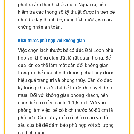
phát ra âm thanh chắc nịch. Ngoài ra, nên
kiểm tra các thông số kỹ thuật được in trên bể
như độ dày thành bể, dung tích nước, và các
chứng nhận an toàn.
Kích thước phù hợp với không gian
Việc chọn kích thước bể cá đúc Đài Loan phù
hợp với không gian đặt là rất quan trọng. Bể
quá lớn có thể làm mất cân đối không gian,
trong khi bể quá nhỏ thì không phát huy được
hiệu quả trang trí và phong thủy. Cần đo đạc
kỹ lưỡng khu vực đặt bể trước khi quyết định
mua. Đối với không gian phòng khách, nên
chọn bể có chiều dài từ 1-1,5 mét. Với văn
phòng làm việc, bể có kích thước 60-80 cm là
phù hợp. Cần lưu ý đến cả chiều cao và độ
sâu của bể để đảm bảo phù hợp với số lượng
cá định nuôi.