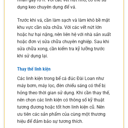
dụng keo chuyên dụng để vá.
Trước khi vá, cần làm sạch và làm khô bề mặt
khu vực cần sửa chữa. Với các vết nứt lớn
hoặc hư hại nặng, nên liên hệ với nhà sản xuất
hoặc đơn vị sửa chữa chuyên nghiệp. Sau khi
sửa chữa xong, cần kiểm tra kỹ lưỡng trước
khi sử dụng lại.
Thay thế linh kiện
Các linh kiện trong bể cá đúc Đài Loan như
máy bơm, máy lọc, đèn chiếu sáng có thể bị
hỏng theo thời gian sử dụng. Khi cần thay thế,
nên chọn các linh kiện có thông số kỹ thuật
tương đương hoặc tốt hơn linh kiện cũ. Nên
ưu tiên các sản phẩm của cùng một thương
hiệu để đảm bảo sự tương thích.