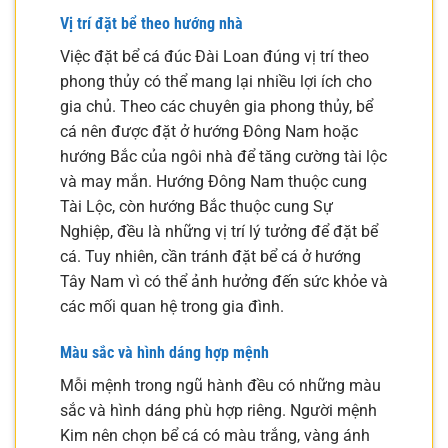
Vị trí đặt bể theo hướng nhà
Việc đặt bể cá đúc Đài Loan đúng vị trí theo
phong thủy có thể mang lại nhiều lợi ích cho
gia chủ. Theo các chuyên gia phong thủy, bể
cá nên được đặt ở hướng Đông Nam hoặc
hướng Bắc của ngôi nhà để tăng cường tài lộc
và may mắn. Hướng Đông Nam thuộc cung
Tài Lộc, còn hướng Bắc thuộc cung Sự
Nghiệp, đều là những vị trí lý tưởng để đặt bể
cá. Tuy nhiên, cần tránh đặt bể cá ở hướng
Tây Nam vì có thể ảnh hưởng đến sức khỏe và
các mối quan hệ trong gia đình.
Màu sắc và hình dáng hợp mệnh
Mỗi mệnh trong ngũ hành đều có những màu
sắc và hình dáng phù hợp riêng. Người mệnh
Kim nên chọn bể cá có màu trắng, vàng ánh