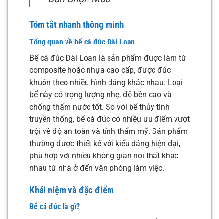
Tóm tắt nhanh thông minh
Tổng quan về bể cá đúc Đài Loan
Bể cá đúc Đài Loan là sản phẩm được làm từ
composite hoặc nhựa cao cấp, được đúc
khuôn theo nhiều hình dáng khác nhau. Loại
bể này có trọng lượng nhẹ, độ bền cao và
chống thấm nước tốt. So với bể thủy tinh
truyền thống, bể cá đúc có nhiều ưu điểm vượt
trội về độ an toàn và tính thẩm mỹ. Sản phẩm
thường được thiết kế với kiểu dáng hiện đại,
phù hợp với nhiều không gian nội thất khác
nhau từ nhà ở đến văn phòng làm việc.
Khái niệm và đặc điểm
Bể cá đúc là gì?