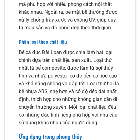
mã phù hợp với nhiều phong cách nội thất
khác nhau. Ngoài ra, bề mặt bể thường được
xử lý chống trầy xước và chống UV, giúp duy
trì màu sắc và độ bóng đẹp theo thời gian.
Phân loại theo chất liệu
Bể cá đúc Đài Loan được chia làm hai loại
chính dựa trên chất liệu sản xuất. Loại thứ
nhất là bể composite, được làm từ sợi thủy
tinh và nhựa polyester, có độ bền cơ học cao
và khả năng chống va đập tốt. Loại thứ hai là
bể nhựa ABS, nhẹ hơn và có độ dẻo dai nhất
định, thích hợp cho những không gian cần di
chuyển thường xuyên. Mỗi loại chất liệu đều
có những đặc tính riêng phù hợp với nhu cầu
sử dụng khác nhau của người dùng.
Ứng dụng trong phong thủy