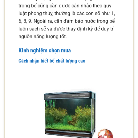
trong bể cũng cần được cân nhắc theo quy
luật phong thủy, thường là các con số như 1,
6, 8, 9. Ngoài ra, cần đảm bảo nước trong bể
luôn sạch sẽ và được thay định kỳ để duy trì
nguồn năng lượng tốt.
Kinh nghiệm chọn mua
Cách nhận biết bể chất lượng cao