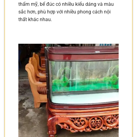
thẩm mỹ, bể đúc có nhiều kiểu dáng và màu
sắc hơn, phù hợp với nhiều phong cách nội
thất khác nhau.