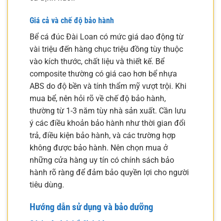
Giá cả và chế độ bảo hành
Bể cá đúc Đài Loan có mức giá dao động từ
vài triệu đến hàng chục triệu đồng tùy thuộc
vào kích thước, chất liệu và thiết kế. Bể
composite thường có giá cao hơn bể nhựa
ABS do độ bền và tính thẩm mỹ vượt trội. Khi
mua bể, nên hỏi rõ về chế độ bảo hành,
thường từ 1-3 năm tùy nhà sản xuất. Cần lưu
ý các điều khoản bảo hành như thời gian đổi
trả, điều kiện bảo hành, và các trường hợp
không được bảo hành. Nên chọn mua ở
những cửa hàng uy tín có chính sách bảo
hành rõ ràng để đảm bảo quyền lợi cho người
tiêu dùng.
Hướng dẫn sử dụng và bảo dưỡng