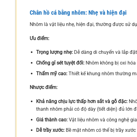
Chân hồ cá bằng nhôm: Nhẹ và hiện đại
Nhôm là vật liệu nhẹ, hiện đại, thường được sử dụ
Ưu điểm:
Trọng lượng nhẹ:
Dễ dàng di chuyển và lắp đặt,
Chống gỉ sét tuyệt đối:
Nhôm không bị oxi hóa n
Thẩm mỹ cao:
Thiết kế khung nhôm thường mang
Nhược điểm:
Khả năng chịu lực thấp hơn sắt và gỗ đặc:
Nhôm
thanh nhôm phải có độ dày (tiết diện) đủ lớn
Giá thành cao:
Vật liệu nhôm và công nghệ gia
Dễ trầy xước:
Bề mặt nhôm có thể bị trầy xước