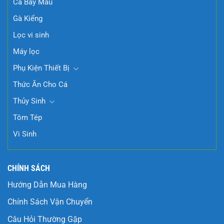
Cá Bảy Màu
Gà Kiểng
Lọc vi sinh
Máy lọc
Phụ Kiện Thiết Bị
Thức Ăn Cho Cá
Thủy Sinh
Tôm Tép
Vi Sinh
CHÍNH SÁCH
Hướng Dẫn Mua Hàng
Chính Sách Vận Chuyển
Câu Hỏi Thường Gặp