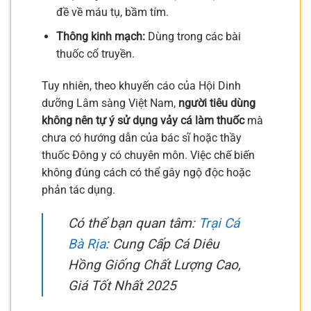
đề về máu tụ, bầm tím.
Thông kinh mạch:
Dùng trong các bài
thuốc cổ truyền.
Tuy nhiên, theo khuyến cáo của Hội Dinh
dưỡng Lâm sàng Việt Nam,
người tiêu dùng
không nên tự ý sử dụng vảy cá làm thuốc
mà
chưa có hướng dẫn của bác sĩ hoặc thầy
thuốc Đông y có chuyên môn. Việc chế biến
không đúng cách có thể gây ngộ độc hoặc
phản tác dụng.
Có thể bạn quan tâm:
Trại Cá
Bà Rịa
: Cung Cấp Cá Diêu
Hồng Giống Chất Lượng Cao,
Giá Tốt Nhất 2025