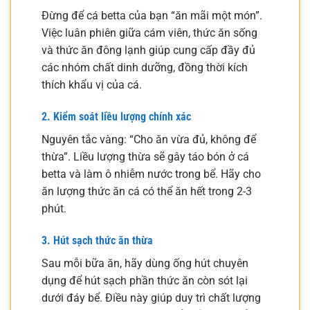
Đừng để cá betta của bạn “ăn mãi một món”.
Việc luân phiên giữa cám viên, thức ăn sống
và thức ăn đông lạnh giúp cung cấp đầy đủ
các nhóm chất dinh dưỡng, đồng thời kích
thích khẩu vị của cá.
2. Kiểm soát liều lượng chính xác
Nguyên tắc vàng: “Cho ăn vừa đủ, không để
thừa”. Liều lượng thừa sẽ gây táo bón ở cá
betta và làm ô nhiễm nước trong bể. Hãy cho
ăn lượng thức ăn cá có thể ăn hết trong 2-3
phút.
3. Hút sạch thức ăn thừa
Sau mỗi bữa ăn, hãy dùng ống hút chuyên
dụng để hút sạch phần thức ăn còn sót lại
dưới đáy bể. Điều này giúp duy trì chất lượng