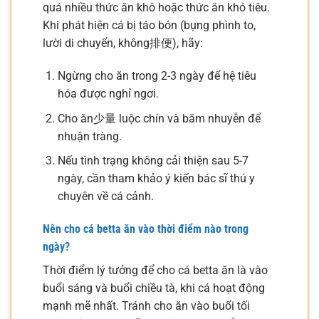
quá nhiều thức ăn khô hoặc thức ăn khó tiêu.
Khi phát hiện cá bị táo bón (bụng phình to,
lười di chuyển, không排便), hãy:
Ngừng cho ăn trong 2-3 ngày để hệ tiêu
hóa được nghỉ ngơi.
Cho ăn少量 luộc chín và băm nhuyễn để
nhuận tràng.
Nếu tình trạng không cải thiện sau 5-7
ngày, cần tham khảo ý kiến bác sĩ thú y
chuyên về cá cảnh.
Nên cho cá betta ăn vào thời điểm nào trong
ngày?
Thời điểm lý tưởng để cho cá betta ăn là vào
buổi sáng và buổi chiều tà, khi cá hoạt động
mạnh mẽ nhất. Tránh cho ăn vào buổi tối