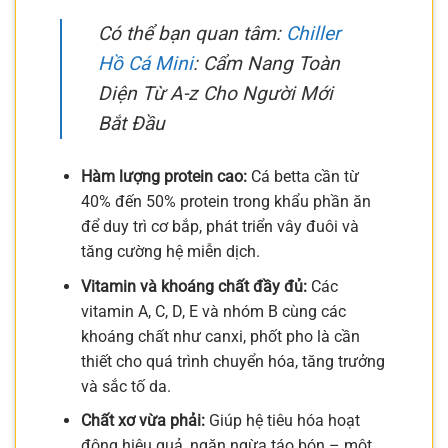
Có thể bạn quan tâm:
Chiller
Hồ Cá Mini
: Cẩm Nang Toàn
Diện Từ A-z Cho Người Mới
Bắt Đầu
Hàm lượng protein cao:
Cá betta cần từ
40% đến 50% protein trong khẩu phần ăn
để duy trì cơ bắp, phát triển vây đuôi và
tăng cường hệ miễn dịch.
Vitamin và khoáng chất đầy đủ:
Các
vitamin A, C, D, E và nhóm B cùng các
khoáng chất như canxi, phốt pho là cần
thiết cho quá trình chuyển hóa, tăng trưởng
và sắc tố da.
Chất xơ vừa phải:
Giúp hệ tiêu hóa hoạt
động hiệu quả, ngăn ngừa táo bón – một