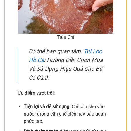
Trùn Chỉ
Có thể bạn quan tâm:
Túi Lọc
Hồ Cá
: Hướng Dẫn Chọn Mua
Và Sử Dụng Hiệu Quả Cho Bể
Cá Cảnh
Ưu điểm vượt trội:
Tiện lợi và dễ sử dụng:
Chỉ cần cho vào
nước, không cần chế biến hay bảo quản
phức tạp.