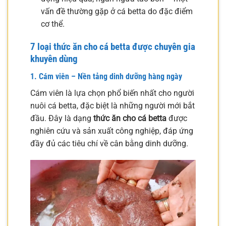
vấn đề thường gặp ở cá betta do đặc điểm
cơ thể.
7 loại thức ăn cho cá betta được chuyên gia
khuyên dùng
1. Cám viên – Nền tảng dinh dưỡng hàng ngày
Cám viên là lựa chọn phổ biến nhất cho người
nuôi cá betta, đặc biệt là những người mới bắt
đầu. Đây là dạng
thức ăn cho cá betta
được
nghiên cứu và sản xuất công nghiệp, đáp ứng
đầy đủ các tiêu chí về cân bằng dinh dưỡng.