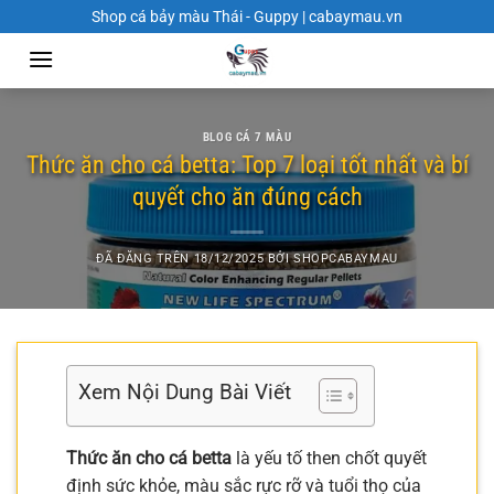
Chuyển
Shop cá bảy màu Thái - Guppy | cabaymau.vn
đến
nội
dung
BLOG CÁ 7 MÀU
Thức ăn cho cá betta: Top 7 loại tốt nhất và bí
quyết cho ăn đúng cách
ĐÃ ĐĂNG TRÊN
18/12/2025
BỞI
SHOPCABAYMAU
Xem Nội Dung Bài Viết
Thức ăn cho cá betta
là yếu tố then chốt quyết
định sức khỏe, màu sắc rực rỡ và tuổi thọ của