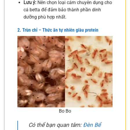
Lưu ý:
Nên chọn loại cám chuyên dụng cho
cá betta để đảm bảo thành phần dinh
dưỡng phù hợp nhất.
2. Trùn chỉ – Thức ăn tự nhiên giàu protein
Bo Bo
Có thể bạn quan tâm:
Đèn Bể