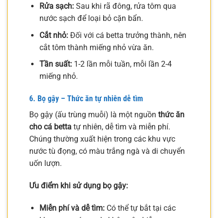
Rửa sạch:
Sau khi rã đông, rửa tôm qua
nước sạch để loại bỏ cặn bẩn.
Cắt nhỏ:
Đối với cá betta trưởng thành, nên
cắt tôm thành miếng nhỏ vừa ăn.
Tần suất:
1-2 lần mỗi tuần, mỗi lần 2-4
miếng nhỏ.
6. Bọ gậy – Thức ăn tự nhiên dễ tìm
Bọ gậy (ấu trùng muỗi) là một nguồn
thức ăn
cho cá betta
tự nhiên, dễ tìm và miễn phí.
Chúng thường xuất hiện trong các khu vực
nước tù đọng, có màu trắng ngà và di chuyển
uốn lượn.
Ưu điểm khi sử dụng bọ gậy:
Miễn phí và dễ tìm:
Có thể tự bắt tại các