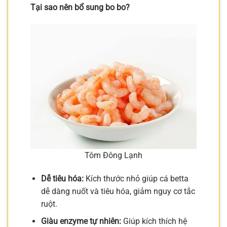
Tại sao nên bổ sung bo bo?
Tôm Đông Lạnh
Dễ tiêu hóa:
Kích thước nhỏ giúp cá betta
dễ dàng nuốt và tiêu hóa, giảm nguy cơ tắc
ruột.
Giàu enzyme tự nhiên:
Giúp kích thích hệ