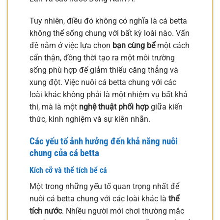
Tuy nhiên, điều đó không có nghĩa là cá betta
không thể sống chung với bất kỳ loài nào. Vấn
đề nằm ở việc lựa chọn
bạn cùng bể
một cách
cẩn thận, đồng thời tạo ra một môi trường
sống phù hợp để giảm thiểu căng thẳng và
xung đột. Việc nuôi cá betta chung với các
loài khác không phải là một nhiệm vụ bất khả
thi, mà là một
nghệ thuật phối hợp
giữa kiến
thức, kinh nghiệm và sự kiên nhẫn.
Các yếu tố ảnh hưởng đến khả năng nuôi
chung của cá betta
Kích cỡ và thể tích bể cá
Một trong những yếu tố quan trọng nhất để
nuôi cá betta chung với các loài khác là
thể
tích nước
. Nhiều người mới chơi thường mắc