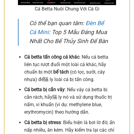
Cá Betta Nuôi Chung Với Cá Gì
Có thể bạn quan tâm:
Đèn Bể
Cá Mini
: Top 5 Mẫu Đáng Mua
Nhất Cho Bể Thủy Sinh Để Bàn
Cá betta tấn công cá khác
: Nếu cá betta
liên tục rượt đuổi một loài cá khác, hãy
chuẩn bị một
bể tách
(có lọc, sưởi, cây
nhựa) để隔 ly loài cá bị tấn công.
Cá betta bị cắn vây
: Nếu vây cá betta bị
cắn rách, hãy隔 ly nó và sử dụng thuốc trị
nấm, vi khuẩn (ví dụ: methylene blue,
erythromycin) theo hướng dẫn.
Cá betta bị stress
: Biểu hiện là bơi lờ đờ, ẩn
nấp nhiều, ăn kém. Hãy kiểm tra lại các chỉ