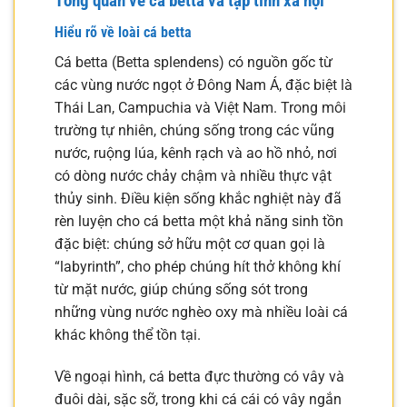
Tổng quan về cá betta và tập tính xã hội
Hiểu rõ về loài cá betta
Cá betta (Betta splendens) có nguồn gốc từ
các vùng nước ngọt ở Đông Nam Á, đặc biệt là
Thái Lan, Campuchia và Việt Nam. Trong môi
trường tự nhiên, chúng sống trong các vũng
nước, ruộng lúa, kênh rạch và ao hồ nhỏ, nơi
có dòng nước chảy chậm và nhiều thực vật
thủy sinh. Điều kiện sống khắc nghiệt này đã
rèn luyện cho cá betta một khả năng sinh tồn
đặc biệt: chúng sở hữu một cơ quan gọi là
“labyrinth”, cho phép chúng hít thở không khí
từ mặt nước, giúp chúng sống sót trong
những vùng nước nghèo oxy mà nhiều loài cá
khác không thể tồn tại.
Về ngoại hình, cá betta đực thường có vây và
đuôi dài, sặc sỡ, trong khi cá cái có vây ngắn