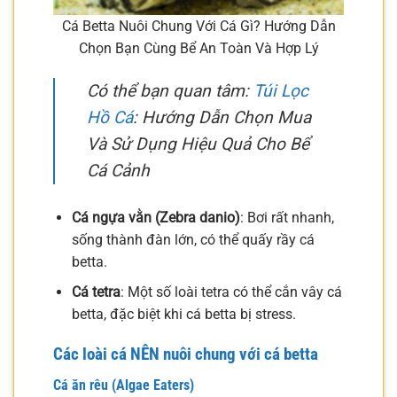
Cá Betta Nuôi Chung Với Cá Gì? Hướng Dẫn
Chọn Bạn Cùng Bể An Toàn Và Hợp Lý
Có thể bạn quan tâm:
Túi Lọc
Hồ Cá
: Hướng Dẫn Chọn Mua
Và Sử Dụng Hiệu Quả Cho Bể
Cá Cảnh
Cá ngựa vằn (Zebra danio)
: Bơi rất nhanh,
sống thành đàn lớn, có thể quấy rầy cá
betta.
Cá tetra
: Một số loài tetra có thể cắn vây cá
betta, đặc biệt khi cá betta bị stress.
Các loài cá NÊN nuôi chung với cá betta
Cá ăn rêu (Algae Eaters)