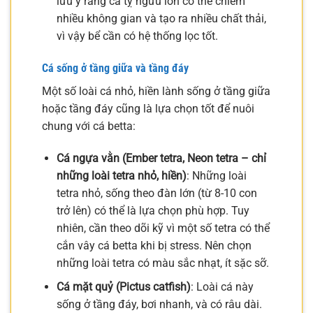
lưu ý rằng cá tỵ ngưu lớn có thể chiếm
nhiều không gian và tạo ra nhiều chất thải,
vì vậy bể cần có hệ thống lọc tốt.
Cá sống ở tầng giữa và tầng đáy
Một số loài cá nhỏ, hiền lành sống ở tầng giữa
hoặc tầng đáy cũng là lựa chọn tốt để nuôi
chung với cá betta:
Cá ngựa vằn (Ember tetra, Neon tetra – chỉ
những loài tetra nhỏ, hiền)
: Những loài
tetra nhỏ, sống theo đàn lớn (từ 8-10 con
trở lên) có thể là lựa chọn phù hợp. Tuy
nhiên, cần theo dõi kỹ vì một số tetra có thể
cắn vây cá betta khi bị stress. Nên chọn
những loài tetra có màu sắc nhạt, ít sặc sỡ.
Cá mặt quỷ (Pictus catfish)
: Loài cá này
sống ở tầng đáy, bơi nhanh, và có râu dài.