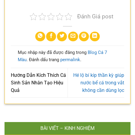
Đánh Giá post
Mục nhập này đã được đăng trong
Blog Cá 7
Màu
. Đánh dấu trang
permalink
.
Hướng Dẫn Kích Thích Cá
Hé lộ bí kíp thần kỳ giúp
Sinh Sản Nhân Tạo Hiệu
nước bể cá trong vắt
Quả
không cần dùng lọc
BÀI VIẾT – KINH NGHIỆM