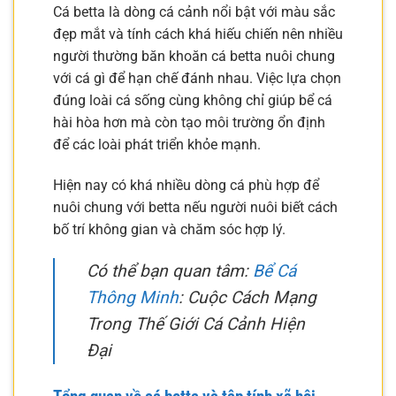
Cá betta là dòng cá cảnh nổi bật với màu sắc
đẹp mắt và tính cách khá hiếu chiến nên nhiều
người thường băn khoăn cá betta nuôi chung
với cá gì để hạn chế đánh nhau. Việc lựa chọn
đúng loài cá sống cùng không chỉ giúp bể cá
hài hòa hơn mà còn tạo môi trường ổn định
để các loài phát triển khỏe mạnh.
Hiện nay có khá nhiều dòng cá phù hợp để
nuôi chung với betta nếu người nuôi biết cách
bố trí không gian và chăm sóc hợp lý.
Có thể bạn quan tâm:
Bể Cá
Thông Minh
: Cuộc Cách Mạng
Trong Thế Giới Cá Cảnh Hiện
Đại