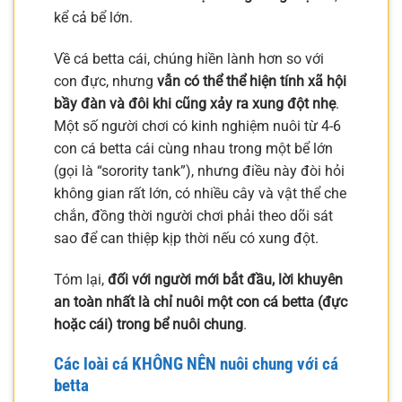
kể cả bể lớn.
Về cá betta cái, chúng hiền lành hơn so với
con đực, nhưng
vẫn có thể thể hiện tính xã hội
bầy đàn và đôi khi cũng xảy ra xung đột nhẹ
.
Một số người chơi có kinh nghiệm nuôi từ 4-6
con cá betta cái cùng nhau trong một bể lớn
(gọi là “sorority tank”), nhưng điều này đòi hỏi
không gian rất lớn, có nhiều cây và vật thể che
chắn, đồng thời người chơi phải theo dõi sát
sao để can thiệp kịp thời nếu có xung đột.
Tóm lại,
đối với người mới bắt đầu, lời khuyên
an toàn nhất là chỉ nuôi một con cá betta (đực
hoặc cái) trong bể nuôi chung
.
Các loài cá KHÔNG NÊN nuôi chung với cá
betta