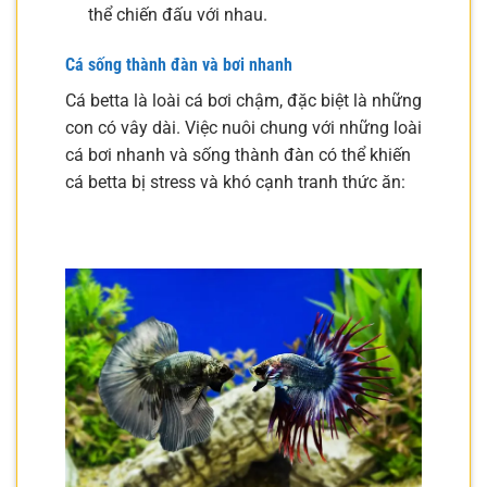
thể chiến đấu với nhau.
Cá sống thành đàn và bơi nhanh
Cá betta là loài cá bơi chậm, đặc biệt là những
con có vây dài. Việc nuôi chung với những loài
cá bơi nhanh và sống thành đàn có thể khiến
cá betta bị stress và khó cạnh tranh thức ăn: