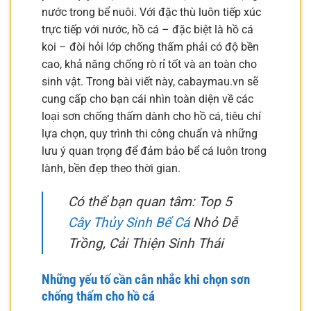
nước trong bể nuôi. Với đặc thù luôn tiếp xúc
trực tiếp với nước, hồ cá – đặc biệt là hồ cá
koi – đòi hỏi lớp chống thấm phải có độ bền
cao, khả năng chống rò rỉ tốt và an toàn cho
sinh vật. Trong bài viết này, cabaymau.vn sẽ
cung cấp cho bạn cái nhìn toàn diện về các
loại sơn chống thấm dành cho hồ cá, tiêu chí
lựa chọn, quy trình thi công chuẩn và những
lưu ý quan trọng để đảm bảo bể cá luôn trong
lành, bền đẹp theo thời gian.
Có thể bạn quan tâm: Top 5
Cây Thủy Sinh Bể Cá
Nhỏ Dễ
Trồng, Cải Thiện Sinh Thái
Những yếu tố cần cân nhắc khi chọn sơn
chống thấm cho hồ cá