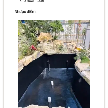
khô hoàn toàn
Nhược điểm: