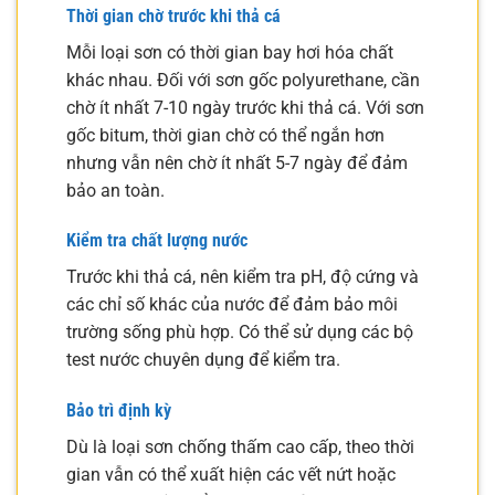
Thời gian chờ trước khi thả cá
Mỗi loại sơn có thời gian bay hơi hóa chất
khác nhau. Đối với sơn gốc polyurethane, cần
chờ ít nhất 7-10 ngày trước khi thả cá. Với sơn
gốc bitum, thời gian chờ có thể ngắn hơn
nhưng vẫn nên chờ ít nhất 5-7 ngày để đảm
bảo an toàn.
Kiểm tra chất lượng nước
Trước khi thả cá, nên kiểm tra pH, độ cứng và
các chỉ số khác của nước để đảm bảo môi
trường sống phù hợp. Có thể sử dụng các bộ
test nước chuyên dụng để kiểm tra.
Bảo trì định kỳ
Dù là loại sơn chống thấm cao cấp, theo thời
gian vẫn có thể xuất hiện các vết nứt hoặc