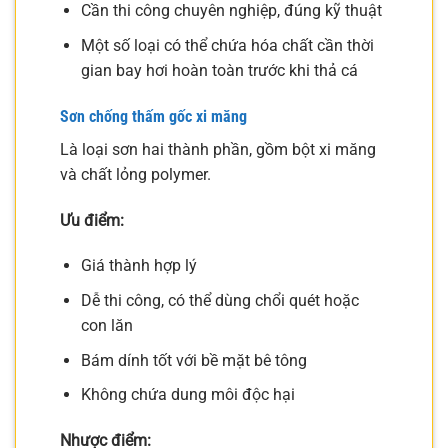
Cần thi công chuyên nghiệp, đúng kỹ thuật
Một số loại có thể chứa hóa chất cần thời
gian bay hơi hoàn toàn trước khi thả cá
Sơn chống thấm gốc xi măng
Là loại sơn hai thành phần, gồm bột xi măng
và chất lỏng polymer.
Ưu điểm:
Giá thành hợp lý
Dễ thi công, có thể dùng chổi quét hoặc
con lăn
Bám dính tốt với bề mặt bê tông
Không chứa dung môi độc hại
Nhược điểm: