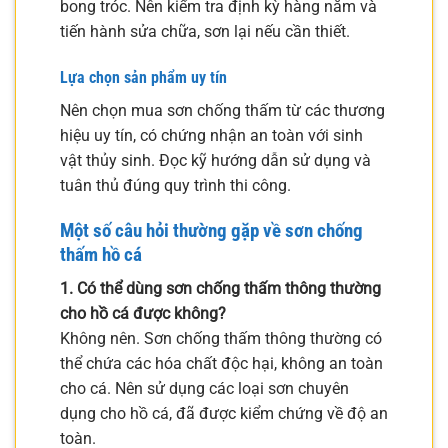
bong tróc. Nên kiểm tra định kỳ hàng năm và
tiến hành sửa chữa, sơn lại nếu cần thiết.
Lựa chọn sản phẩm uy tín
Nên chọn mua sơn chống thấm từ các thương
hiệu uy tín, có chứng nhận an toàn với sinh
vật thủy sinh. Đọc kỹ hướng dẫn sử dụng và
tuân thủ đúng quy trình thi công.
Một số câu hỏi thường gặp về sơn chống
thấm hồ cá
1. Có thể dùng sơn chống thấm thông thường
cho hồ cá được không?
Không nên. Sơn chống thấm thông thường có
thể chứa các hóa chất độc hại, không an toàn
cho cá. Nên sử dụng các loại sơn chuyên
dụng cho hồ cá, đã được kiểm chứng về độ an
toàn.