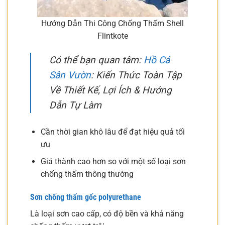
Hướng Dẫn Thi Công Chống Thấm Shell
Flintkote
Có thể bạn quan tâm:
Hồ Cá
Sân Vườn
: Kiến Thức Toàn Tập
Về Thiết Kế, Lợi Ích & Hướng
Dẫn Tự Làm
Cần thời gian khô lâu để đạt hiệu quả tối
ưu
Giá thành cao hơn so với một số loại sơn
chống thấm thông thường
Sơn chống thấm gốc polyurethane
Là loại sơn cao cấp, có độ bền và khả năng