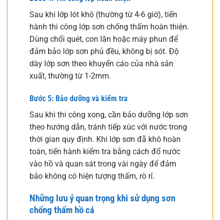
Sau khi lớp lót khô (thường từ 4-6 giờ), tiến
hành thi công lớp sơn chống thấm hoàn thiện.
Dùng chổi quét, con lăn hoặc máy phun để
đảm bảo lớp sơn phủ đều, không bị sót. Độ
dày lớp sơn theo khuyến cáo của nhà sản
xuất, thường từ 1-2mm.
Bước 5: Bảo dưỡng và kiểm tra
Sau khi thi công xong, cần bảo dưỡng lớp sơn
theo hướng dẫn, tránh tiếp xúc với nước trong
thời gian quy định. Khi lớp sơn đã khô hoàn
toàn, tiến hành kiểm tra bằng cách đổ nước
vào hồ và quan sát trong vài ngày để đảm
bảo không có hiện tượng thấm, rò rỉ.
Những lưu ý quan trọng khi sử dụng sơn
chống thấm hồ cá