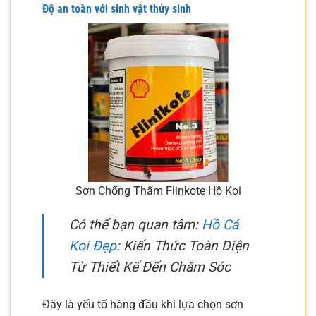
Độ an toàn với sinh vật thủy sinh
Sơn Chống Thấm Flinkote Hồ Koi
Có thể bạn quan tâm:
Hồ Cá
Koi Đẹp
: Kiến Thức Toàn Diện
Từ Thiết Kế Đến Chăm Sóc
Đây là yếu tố hàng đầu khi lựa chọn sơn