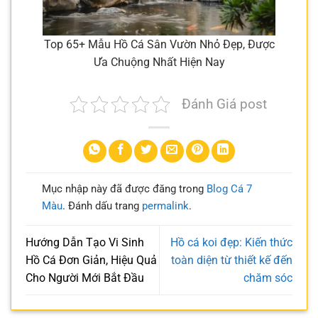
Top 65+ Mẫu Hồ Cá Sân Vườn Nhỏ Đẹp, Được
Ưa Chuộng Nhất Hiện Nay
Đánh Giá post
Mục nhập này đã được đăng trong
Blog Cá 7
Màu
. Đánh dấu trang
permalink
.
Hướng Dẫn Tạo Vi Sinh
Hồ cá koi đẹp: Kiến thức
Hồ Cá Đơn Giản, Hiệu Quả
toàn diện từ thiết kế đến
Cho Người Mới Bắt Đầu
chăm sóc