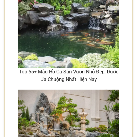
Top 65+ Mẫu Hồ Cá Sân Vườn Nhỏ Đẹp, Được
Ưa Chuộng Nhất Hiện Nay