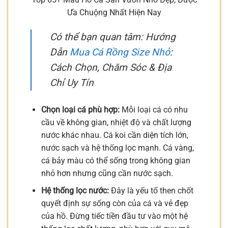
Ưa Chuộng Nhất Hiện Nay
Có thể bạn quan tâm: Hướng
Dẫn
Mua Cá Rồng Size Nhỏ
:
Cách Chọn, Chăm Sóc & Địa
Chỉ Uy Tín
Chọn loại cá phù hợp:
Mỗi loại cá có nhu
cầu về không gian, nhiệt độ và chất lượng
nước khác nhau. Cá koi cần diện tích lớn,
nước sạch và hệ thống lọc mạnh. Cá vàng,
cá bảy màu có thể sống trong không gian
nhỏ hơn nhưng cũng cần nước sạch.
Hệ thống lọc nước:
Đây là yếu tố then chốt
quyết định sự sống còn của cá và vẻ đẹp
của hồ. Đừng tiếc tiền đầu tư vào một hệ