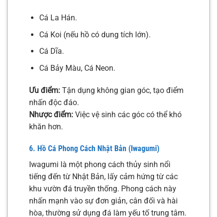
Cá La Hán.
Cá Koi (nếu hồ có dung tích lớn).
Cá Dĩa.
Cá Bảy Màu, Cá Neon.
Ưu điểm:
Tận dụng không gian góc, tạo điểm
nhấn độc đáo.
Nhược điểm:
Việc vệ sinh các góc có thể khó
khăn hơn.
6. Hồ Cá Phong Cách Nhật Bản (Iwagumi)
Iwagumi là một phong cách thủy sinh nổi
tiếng đến từ Nhật Bản, lấy cảm hứng từ các
khu vườn đá truyền thống. Phong cách này
nhấn mạnh vào sự đơn giản, cân đối và hài
hòa, thường sử dụng đá làm yếu tố trung tâm.