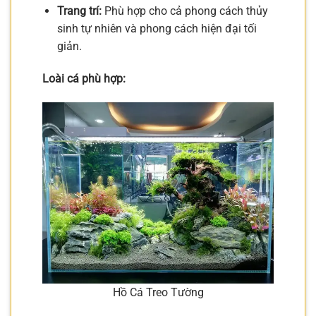
Trang trí:
Phù hợp cho cả phong cách thủy
sinh tự nhiên và phong cách hiện đại tối
giản.
Loài cá phù hợp:
Hồ Cá Treo Tường