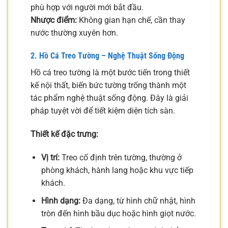
phù hợp với người mới bắt đầu.
Nhược điểm:
Không gian hạn chế, cần thay
nước thường xuyên hơn.
2. Hồ Cá Treo Tường – Nghệ Thuật Sống Động
Hồ cá treo tường là một bước tiến trong thiết
kế nội thất, biến bức tường trống thành một
tác phẩm nghệ thuật sống động. Đây là giải
pháp tuyệt vời để tiết kiệm diện tích sàn.
Thiết kế đặc trưng:
Vị trí:
Treo cố định trên tường, thường ở
phòng khách, hành lang hoặc khu vực tiếp
khách.
Hình dạng:
Đa dạng, từ hình chữ nhật, hình
tròn đến hình bầu dục hoặc hình giọt nước.