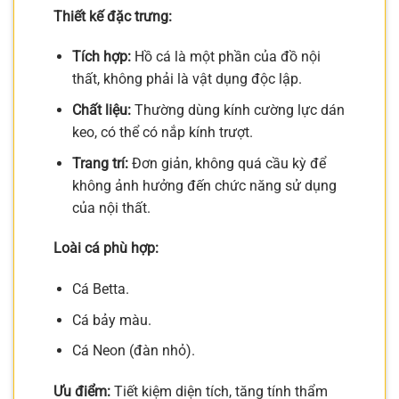
Thiết kế đặc trưng:
Tích hợp:
Hồ cá là một phần của đồ nội
thất, không phải là vật dụng độc lập.
Chất liệu:
Thường dùng kính cường lực dán
keo, có thể có nắp kính trượt.
Trang trí:
Đơn giản, không quá cầu kỳ để
không ảnh hưởng đến chức năng sử dụng
của nội thất.
Loài cá phù hợp:
Cá Betta.
Cá bảy màu.
Cá Neon (đàn nhỏ).
Ưu điểm:
Tiết kiệm diện tích, tăng tính thẩm