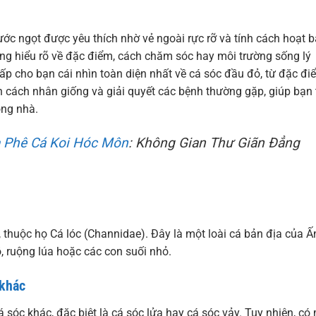
ớc ngọt được yêu thích nhờ vẻ ngoài rực rỡ và tính cách hoạt b
ũng hiểu rõ về đặc điểm, cách chăm sóc hay môi trường sống lý
cấp cho bạn cái nhìn toàn diện nhất về cá sóc đầu đỏ, từ đặc đi
n cách nhân giống và giải quyết các bệnh thường gặp, giúp bạn 
ong nhà.
 Phê Cá Koi Hóc Môn
: Không Gian Thư Giãn Đẳng
, thuộc họ Cá lóc (Channidae). Đây là một loài cá bản địa của Ấ
, ruộng lúa hoặc các con suối nhỏ.
 khác
 sóc khác, đặc biệt là cá sóc lửa hay cá sóc vảy. Tuy nhiên, có