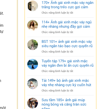
170+ Ảnh gái xinh mặc váy ngắn
trắng trong trẻo cực gợi cảm
át.
ở
Chức năng bình luận bị tắt
170+
Ảnh
114+ Ảnh gái xinh mặc váy ngủ
ểm
gái
nhẹ nhàng nhưng đầy gợi cảm
xinh
tự
ở
Chức năng bình luận bị tắt
mặc
114+
váy
Ảnh
BST 101+ ảnh gái xinh mặc váy
ngắn
gái
siêu ngắn táo bạo cực quyến rũ
trắng
xinh
trong
ở
Chức năng bình luận bị tắt
mặc
trẻo
BST
váy
cực
101+
Tuyển tập 179+ gái xinh mặc
ngủ
gợi
ảnh
váy ngắn đen bí ẩn cực quyến rũ
nhẹ
cảm
gái
nhàng
ở
Chức năng bình luận bị tắt
xinh
nhưng
Tuyển
mặc
đầy
tập
n
Tải 149+ bộ ảnh gái xinh mặc
váy
gợi
179+
váy nhẹ nhàng cực kỳ cuốn hút
siêu
cảm
gái
ngắn
ở
Chức năng bình luận bị tắt
xinh
táo
Tải
mặc
bạo
149+
Sưu tầm 185+ ảnh gái múp
váy
cực
bộ
nóng bỏng và căng tràn sức
ngắn
quyến
ảnh
 một
sống
đen