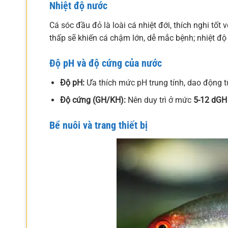
Nhiệt độ nước
Cá sóc đầu đỏ là loài cá nhiệt đới, thích nghi tố
thấp sẽ khiến cá chậm lớn, dễ mắc bệnh; nhiệt độ 
Độ pH và độ cứng của nước
Độ pH:
Ưa thích mức pH trung tính, dao động 
Độ cứng (GH/KH):
Nên duy trì ở mức
5-12 dGH
Bể nuôi và trang thiết bị