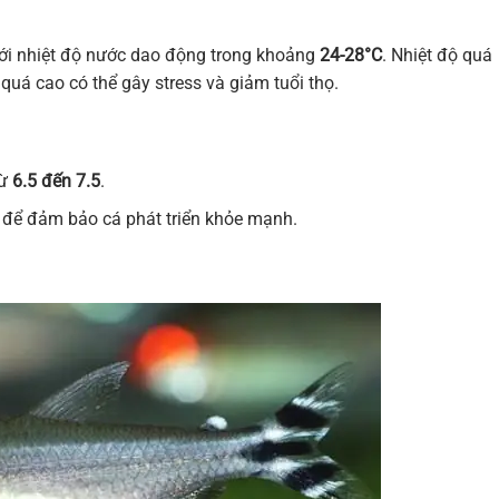
t với nhiệt độ nước dao động trong khoảng
24-28°C
. Nhiệt độ quá
quá cao có thể gây stress và giảm tuổi thọ.
từ
6.5 đến 7.5
.
để đảm bảo cá phát triển khỏe mạnh.