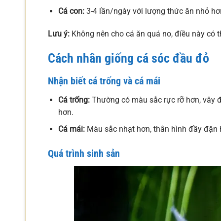
Cá con:
3-4 lần/ngày với lượng thức ăn nhỏ hơ
Lưu ý:
Không nên cho cá ăn quá no, điều này có th
Cách nhân giống cá sóc đầu đỏ
Nhận biết cá trống và cá mái
Cá trống:
Thường có màu sắc rực rỡ hơn, vây đ
hơn.
Cá mái:
Màu sắc nhạt hơn, thân hình đầy đặn 
Quá trình sinh sản