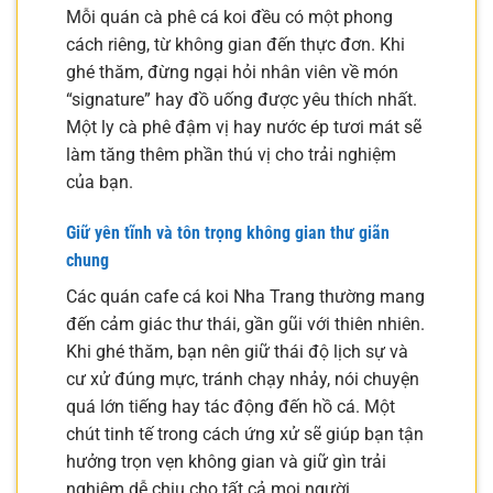
Mỗi quán cà phê cá koi đều có một phong
cách riêng, từ không gian đến thực đơn. Khi
ghé thăm, đừng ngại hỏi nhân viên về món
“signature” hay đồ uống được yêu thích nhất.
Một ly cà phê đậm vị hay nước ép tươi mát sẽ
làm tăng thêm phần thú vị cho trải nghiệm
của bạn.
Giữ yên tĩnh và tôn trọng không gian thư giãn
chung
Các quán cafe cá koi Nha Trang thường mang
đến cảm giác thư thái, gần gũi với thiên nhiên.
Khi ghé thăm, bạn nên giữ thái độ lịch sự và
cư xử đúng mực, tránh chạy nhảy, nói chuyện
quá lớn tiếng hay tác động đến hồ cá. Một
chút tinh tế trong cách ứng xử sẽ giúp bạn tận
hưởng trọn vẹn không gian và giữ gìn trải
nghiệm dễ chịu cho tất cả mọi người.