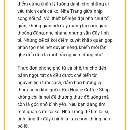
điểm dừng chân lý tưởng dành cho những ai
yêu thích cafe cá koi Nha Trang giữa nhịp
sống hối hả. Với thiết kế hiện đại pha chút tối
giản, không gian nơi đây mang lại cảm giác
thoáng đãng, nhẹ nhàng nhưng vẫn đầy tinh
tế. Những bể cá koi điểm xuyết khắp quán góp
phần tạo nên nét duyên riêng, khiến mỗi lần
ghé đến đều là một trải nghiệm đáng nhớ.
Thực đơn phong phú từ cà phê, trà cho đến
bánh ngọt, tất cả đều được chế biến từ
nguyên liệu tươi sạch, đảm bảo hương vị
thơm ngon khó quên. Koi House Coffee Shop
không chỉ là nơi để thưởng thức đồ uống mà
còn là góc nhỏ bình yên. Nếu bạn đang tìm
một quán cafe cá koi Nha Trang để tìm lại sự
tĩnh lặng thì đây chính là lựa chọn không nên
bỏ lỡ.