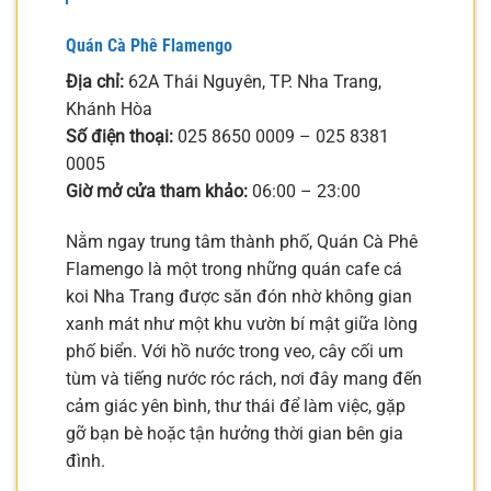
Quán Cà Phê Flamengo
Địa chỉ:
62A Thái Nguyên, TP. Nha Trang,
Khánh Hòa
Số điện thoại:
025 8650 0009 – 025 8381
0005
Giờ mở cửa tham khảo:
06:00 – 23:00
Nằm ngay trung tâm thành phố, Quán Cà Phê
Flamengo là một trong những quán cafe cá
koi Nha Trang được săn đón nhờ không gian
xanh mát như một khu vườn bí mật giữa lòng
phố biển. Với hồ nước trong veo, cây cối um
tùm và tiếng nước róc rách, nơi đây mang đến
cảm giác yên bình, thư thái để làm việc, gặp
gỡ bạn bè hoặc tận hưởng thời gian bên gia
đình.