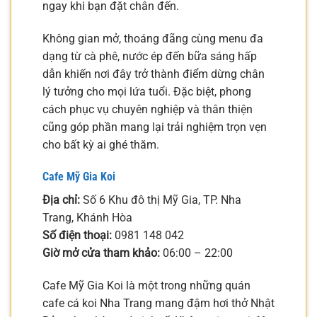
ngay khi bạn đặt chân đến.
Không gian mở, thoáng đãng cùng menu đa
dạng từ cà phê, nước ép đến bữa sáng hấp
dẫn khiến nơi đây trở thành điểm dừng chân
lý tưởng cho mọi lứa tuổi. Đặc biệt, phong
cách phục vụ chuyên nghiệp và thân thiện
cũng góp phần mang lại trải nghiệm trọn vẹn
cho bất kỳ ai ghé thăm.
Cafe Mỹ Gia Koi
Địa chỉ:
Số 6 Khu đô thị Mỹ Gia, TP. Nha
Trang, Khánh Hòa
Số điện thoại:
0981 148 042
Giờ mở cửa tham khảo:
06:00 – 22:00
Cafe Mỹ Gia Koi là một trong những quán
cafe cá koi Nha Trang mang đậm hơi thở Nhật