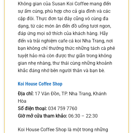
Không gian của Susan Koi Coffee mang đến
sự ấm cúng, phù hợp cho cả gia đình và các
cặp đôi. Thực đơn tại đây cũng vô cùng đa
dạng, từ các món ăn đến đồ uống tươi ngon,
đáp ứng mọi sở thích của khách hàng. Hãy
đến và trải nghiệm cafe cá koi Nha Trang, nơi
bạn không chỉ thưởng thức những tách cà phê
tuyệt hảo mà còn được thư giãn trong không
gian nhẹ nhàng, thư thái cùng những khoảnh
khắc đáng nhớ bên người thân và bạn bè.
Koi House Coffee Shop
Địa chỉ:
17 Vân Đồn, TP. Nha Trang, Khánh
Hòa
Số điện thoại:
034 759 7760
Giờ mở cửa tham khảo:
06:30 – 22:30
Koi House Coffee Shop là một trong những