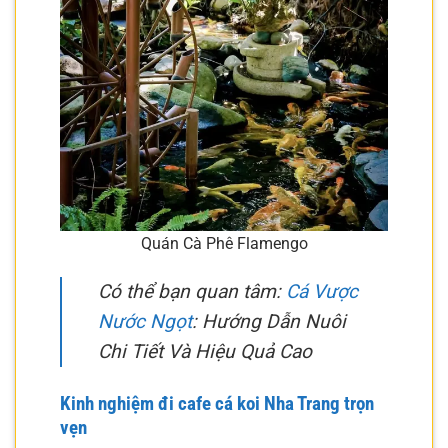
Quán Cà Phê Flamengo
Có thể bạn quan tâm:
Cá Vược
Nước Ngọt
: Hướng Dẫn Nuôi
Chi Tiết Và Hiệu Quả Cao
Kinh nghiệm đi cafe cá koi Nha Trang trọn
vẹn