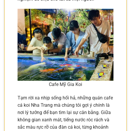
Cafe Mỹ Gia Koi
Tạm rời xa nhịp sống hối hả, những quán cafe
cá koi Nha Trang mà chúng tôi gợi ý chính là
nơi lý tưởng để bạn tìm lại sự cân bằng. Giữa
không gian xanh mát, tiếng nước róc rách và
sắc màu rực rỡ của đàn cá koi, từng khoảnh