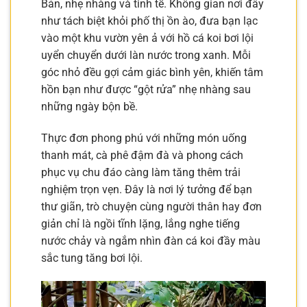
Bản, nhẹ nhàng và tinh tế. Không gian nơi đây
như tách biệt khỏi phố thị ồn ào, đưa bạn lạc
vào một khu vườn yên ả với hồ cá koi bơi lội
uyển chuyển dưới làn nước trong xanh. Mỗi
góc nhỏ đều gợi cảm giác bình yên, khiến tâm
hồn bạn như được “gột rửa” nhẹ nhàng sau
những ngày bộn bề.
Thực đơn phong phú với những món uống
thanh mát, cà phê đậm đà và phong cách
phục vụ chu đáo càng làm tăng thêm trải
nghiệm trọn vẹn. Đây là nơi lý tưởng để bạn
thư giãn, trò chuyện cùng người thân hay đơn
giản chỉ là ngồi tĩnh lặng, lắng nghe tiếng
nước chảy và ngắm nhìn đàn cá koi đầy màu
sắc tung tăng bơi lội.