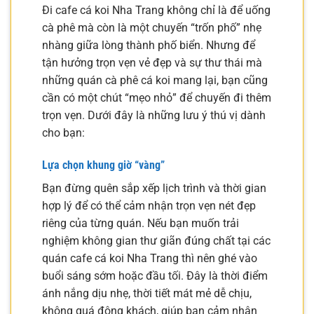
Đi cafe cá koi Nha Trang không chỉ là để uống
cà phê mà còn là một chuyến “trốn phố” nhẹ
nhàng giữa lòng thành phố biển. Nhưng để
tận hưởng trọn vẹn vẻ đẹp và sự thư thái mà
những quán cà phê cá koi mang lại, bạn cũng
cần có một chút “mẹo nhỏ” để chuyến đi thêm
trọn vẹn. Dưới đây là những lưu ý thú vị dành
cho bạn:
Lựa chọn khung giờ “vàng”
Bạn đừng quên sắp xếp lịch trình và thời gian
hợp lý để có thể cảm nhận trọn vẹn nét đẹp
riêng của từng quán. Nếu bạn muốn trải
nghiệm không gian thư giãn đúng chất tại các
quán cafe cá koi Nha Trang thì nên ghé vào
buổi sáng sớm hoặc đầu tối. Đây là thời điểm
ánh nắng dịu nhẹ, thời tiết mát mẻ dễ chịu,
không quá đông khách, giúp bạn cảm nhận