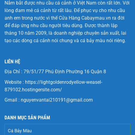
Nắm bắt được nhu cầu cá cảnh ở Việt Nam còn rất lớn. Với
lòng đam mê cá cảnh từ rất lâu. Để phục vụ cho nhu cầu
anh em trong nước vì thế Cửa Hàng
Cabaymau.vn
ra đời
để đáp ứng nhu cầu người tiêu dùng. Được thành lập
tháng 10 năm 2009, là doanh nghiệp chuyên sản xuất, lai
tạo các dòng cá cảnh nói chung và cá bảy màu nói riêng.
LIÊN HỆ
Địa Chỉ : 79/51/77 Phú Định Phường 16 Quận 8
Website :
https://lightgoldenrodyellow-weasel-
879102.hostingersite.com/
Gmail :
nguyenvantai210191@gmail.com
DANH MỤC SẢN PHẨM
Cá Bảy Màu