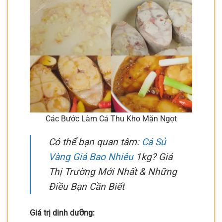
Các Bước Làm Cá Thu Kho Mặn Ngọt
Có thể bạn quan tâm:
Cá Sủ
Vàng Giá Bao Nhiêu
1kg? Giá
Thị Trường Mới Nhất & Những
Điều Bạn Cần Biết
Giá trị dinh dưỡng: