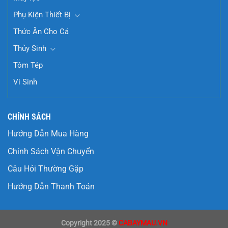
Phụ Kiện Thiết Bị
Thức Ăn Cho Cá
Thủy Sinh
Tôm Tép
Vi Sinh
CHÍNH SÁCH
Hướng Dẫn Mua Hàng
Chính Sách Vận Chuyển
Câu Hỏi Thường Gặp
Hướng Dẫn Thanh Toán
Copyright 2025 ©
CABAYMAU.VN