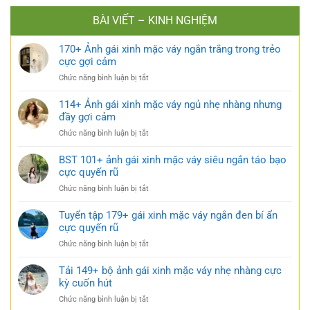
BÀI VIẾT – KINH NGHIỆM
170+ Ảnh gái xinh mặc váy ngắn trắng trong trẻo
cực gợi cảm
ở
Chức năng bình luận bị tắt
170+
Ảnh
114+ Ảnh gái xinh mặc váy ngủ nhẹ nhàng nhưng
gái
đầy gợi cảm
xinh
ở
Chức năng bình luận bị tắt
mặc
114+
váy
Ảnh
BST 101+ ảnh gái xinh mặc váy siêu ngắn táo bạo
ngắn
gái
cực quyến rũ
trắng
xinh
trong
ở
Chức năng bình luận bị tắt
mặc
trẻo
BST
váy
cực
101+
Tuyển tập 179+ gái xinh mặc váy ngắn đen bí ẩn
ngủ
gợi
ảnh
cực quyến rũ
nhẹ
cảm
gái
nhàng
ở
Chức năng bình luận bị tắt
xinh
nhưng
Tuyển
mặc
đầy
tập
Tải 149+ bộ ảnh gái xinh mặc váy nhẹ nhàng cực
váy
gợi
179+
kỳ cuốn hút
siêu
cảm
gái
ngắn
ở
Chức năng bình luận bị tắt
xinh
táo