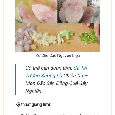
Sơ Chế Các Nguyên Liệu
Có thể bạn quan tâm:
Cá Tai
Tượng Khổng Lồ
Chiên Xù –
Món Đặc Sản Đồng Quê Gây
Nghiện
Kỹ thuật giăng lưới: