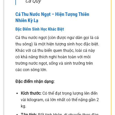
Cá Quý
Cá Thu Nước Ngọt – Hiện Tượng Thiên
Nhiên Kỳ Lạ
Đặc Điểm Sinh Học Khác Biệt
Cá thu nước ngọt (còn được ngư dân gọi là cá
thu sông) là một hiện tượng sinh học đặc biệt.
Khác với cá thu biển quen thuộc, loài cá này
có khả năng thích nghi hoàn toàn với môi
trường nước ngọt, sống và sinh trưởng trên
các con sông lớn.
Đặc điểm nhận dạng:
Kích thước:
Có thể đạt trọng lượng lên đến
vài kilogram, cá lớn nhất có thể nặng gần 2
kg.
Tập tính:
Rất tinh khôn, di chuyển theo đàn,