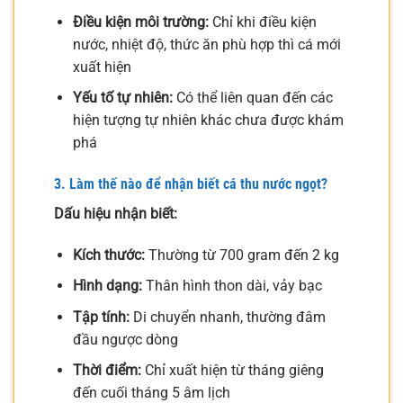
Điều kiện môi trường:
Chỉ khi điều kiện
nước, nhiệt độ, thức ăn phù hợp thì cá mới
xuất hiện
Yếu tố tự nhiên:
Có thể liên quan đến các
hiện tượng tự nhiên khác chưa được khám
phá
3. Làm thế nào để nhận biết cá thu nước ngọt?
Dấu hiệu nhận biết:
Kích thước:
Thường từ 700 gram đến 2 kg
Hình dạng:
Thân hình thon dài, vảy bạc
Tập tính:
Di chuyển nhanh, thường đâm
đầu ngược dòng
Thời điểm:
Chỉ xuất hiện từ tháng giêng
đến cuối tháng 5 âm lịch