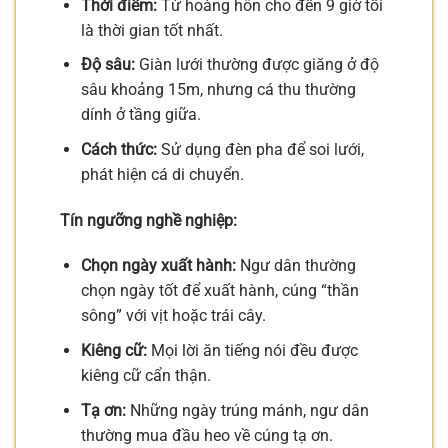
Thời điểm:
Từ hoàng hôn cho đến 9 giờ tối
là thời gian tốt nhất.
Độ sâu:
Giàn lưới thường được giăng ở độ
sâu khoảng 15m, nhưng cá thu thường
dính ở tầng giữa.
Cách thức:
Sử dụng đèn pha để soi lưới,
phát hiện cá di chuyển.
Tín ngưỡng nghề nghiệp:
Chọn ngày xuất hành:
Ngư dân thường
chọn ngày tốt để xuất hành, cúng “thần
sông” với vịt hoặc trái cây.
Kiêng cữ:
Mọi lời ăn tiếng nói đều được
kiêng cữ cẩn thận.
Tạ ơn:
Những ngày trúng mánh, ngư dân
thường mua đầu heo về cúng tạ ơn.