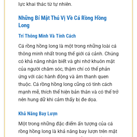
lực khai thác từ tự nhiên.
Những Bí Mật Thú Vị Về Cá Rồng Hồng
Long
Trí Thông Minh Và Tính Cách
Cá rồng hồng long là một trong những loài cá
thông minh nhất trong thế giới cá cảnh. Chúng
có khả năng nhận biết và ghi nhớ khuôn mặt
của người chăm sóc, thậm chí có thể phản
ứng với các hành động và âm thanh quen
thuộc. Cá rồng hồng long cũng có tính cách
mạnh mẽ, thích thể hiện bản thân và có thể trở
nên hung dữ khi cảm thấy bị đe dọa.
Khả Năng Bay Lượn
Một trong những đặc điểm ấn tượng của cá
rồng hồng long là khả năng bay lượn trên mặt