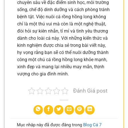
chuyên sâu về đặc điểm sinh học, môi trường
sống, chế độ dinh dưỡng và cách phòng tránh
bệnh tật. Việc nuôi cá rồng hồng long không
chỉ là một thú vui mà còn là một nghệ thuật,
đòi hỏi sự kiên nhẫn, tỉ mỉ và tình yêu thương
dành cho loài cá này. Với những kiến thức và
kinh nghiệm được chia sẻ trong bài viết này,
hy vọng rằng bạn sẽ có thể nuôi dưỡng thành
công một chú cá rồng hồng long khỏe mạnh,
xinh đẹp và mang lại nhiều may mắn, thịnh
vượng cho gia đình mình.
Đánh Giá post
Mục nhập này đã được đăng trong
Blog Cá 7