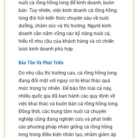
nuôi cá rồng hồng long để kinh doanh, buôn
bán. Tuy nhiên, việc kinh doanh cá rồng hồng
long đòi hỏi kiến thức chuyên sâu về nuôi
dưỡng, chăm sóc và thị trường. Người kinh
doanh cần nắm vững các kỹ năng nuôi cá,
hiểu rõ nhu cầu của khách hàng và có chiến
lược kinh doanh phù hợp.
Bảo Tồn Và Phát Triển
Do nhu cầu thị trường cao, cá rồng hồng long
đang đối mặt với nguy cơ bị khai thác quá
mức trong tự nhiên. Để bảo tồn loài cá này,
nhiều quốc gia đã ban hành các quy định về
việc khai thác và buôn bán cá rồng hồng long.
Đồng thời, các trung tâm nuôi cá chuyên
nghiệp cũng đang nghiên cứu và phát triển
các phương pháp nhân giống cá rồng hồng
long trong điều kiện nhân tạo, nhằm giảm áp