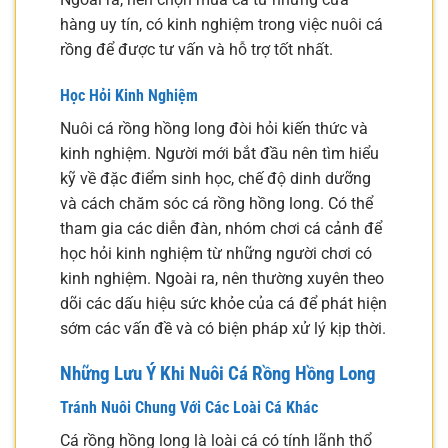
hàng uy tín, có kinh nghiệm trong việc nuôi cá
rồng để được tư vấn và hỗ trợ tốt nhất.
Học Hỏi Kinh Nghiệm
Nuôi cá rồng hồng long đòi hỏi kiến thức và
kinh nghiệm. Người mới bắt đầu nên tìm hiểu
kỹ về đặc điểm sinh học, chế độ dinh dưỡng
và cách chăm sóc cá rồng hồng long. Có thể
tham gia các diễn đàn, nhóm chơi cá cảnh để
học hỏi kinh nghiệm từ những người chơi có
kinh nghiệm. Ngoài ra, nên thường xuyên theo
dõi các dấu hiệu sức khỏe của cá để phát hiện
sớm các vấn đề và có biện pháp xử lý kịp thời.
Những Lưu Ý Khi Nuôi Cá Rồng Hồng Long
Tránh Nuôi Chung Với Các Loài Cá Khác
Cá rồng hồng long là loài cá có tính lãnh thổ