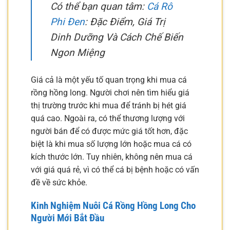
Có thể bạn quan tâm:
Cá Rô
Phi Đen
: Đặc Điểm, Giá Trị
Dinh Dưỡng Và Cách Chế Biến
Ngon Miệng
Giá cả là một yếu tố quan trọng khi mua cá
rồng hồng long. Người chơi nên tìm hiểu giá
thị trường trước khi mua để tránh bị hét giá
quá cao. Ngoài ra, có thể thương lượng với
người bán để có được mức giá tốt hơn, đặc
biệt là khi mua số lượng lớn hoặc mua cá có
kích thước lớn. Tuy nhiên, không nên mua cá
với giá quá rẻ, vì có thể cá bị bệnh hoặc có vấn
đề về sức khỏe.
Kinh Nghiệm Nuôi Cá Rồng Hồng Long Cho
Người Mới Bắt Đầu