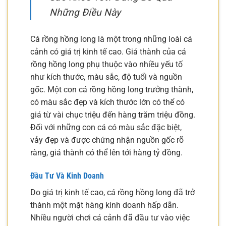
Những Điều Này
Cá rồng hồng long là một trong những loài cá
cảnh có giá trị kinh tế cao. Giá thành của cá
rồng hồng long phụ thuộc vào nhiều yếu tố
như kích thước, màu sắc, độ tuổi và nguồn
gốc. Một con cá rồng hồng long trưởng thành,
có màu sắc đẹp và kích thước lớn có thể có
giá từ vài chục triệu đến hàng trăm triệu đồng.
Đối với những con cá có màu sắc đặc biệt,
vảy đẹp và được chứng nhận nguồn gốc rõ
ràng, giá thành có thể lên tới hàng tỷ đồng.
Đầu Tư Và Kinh Doanh
Do giá trị kinh tế cao, cá rồng hồng long đã trở
thành một mặt hàng kinh doanh hấp dẫn.
Nhiều người chơi cá cảnh đã đầu tư vào việc