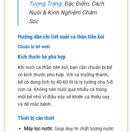
Tượng Trắng
: Đặc Điểm, Cách
Nuôi & Kinh Nghiệm Chăm
Sóc
Hướng dẫn chi tiết nuôi cá thần tiên koi
Chuẩn bị bể nuôi
Kích thước bể phù hợp
Khi nuôi cá thần tiên koi, bạn cần chuẩn bị bể
có kích thước phù hợp. Với cá trưởng thành,
bể có dung tích từ 40-60 lít là lý tưởng cho 5-8
con cá. Không nên nuôi quá nhiều cá trong
một bể nhỏ vì điều này sẽ khiến cá thiếu oxy
và dễ mắc bệnh.
Thiết bị cần thiết
Máy lọc nước
: Giúp duy trì chất lượng nước