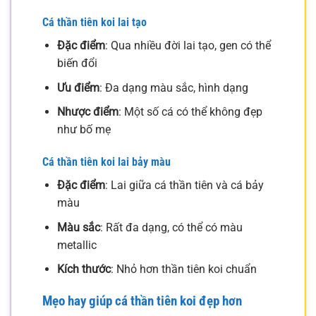
Cá thần tiên koi lai tạo
Đặc điểm
: Qua nhiều đời lai tạo, gen có thể
biến đổi
Ưu điểm
: Đa dạng màu sắc, hình dạng
Nhược điểm
: Một số cá có thể không đẹp
như bố mẹ
Cá thần tiên koi lai bảy màu
Đặc điểm
: Lai giữa cá thần tiên và cá bảy
màu
Màu sắc
: Rất đa dạng, có thể có màu
metallic
Kích thước
: Nhỏ hơn thần tiên koi chuẩn
Mẹo hay giúp cá thần tiên koi đẹp hơn