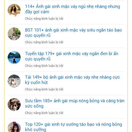
Ảnh
114+ Ảnh gái xinh mặc váy ngủ nhẹ nhàng nhưng
gái
đầy gợi cảm
xinh
ở
Chức năng bình luận bị tắt
mặc
114+
váy
Ảnh
BST 101+ ảnh gái xinh mặc váy siêu ngắn táo bạo
ngắn
gái
cực quyến rũ
trắng
xinh
trong
ở
Chức năng bình luận bị tắt
mặc
trẻo
BST
váy
cực
101+
Tuyển tập 179+ gái xinh mặc váy ngắn đen bí ẩn
ngủ
gợi
ảnh
cực quyến rũ
nhẹ
cảm
gái
nhàng
ở
Chức năng bình luận bị tắt
xinh
nhưng
Tuyển
mặc
đầy
tập
Tải 149+ bộ ảnh gái xinh mặc váy nhẹ nhàng cực
váy
gợi
179+
kỳ cuốn hút
siêu
cảm
gái
ngắn
ở
Chức năng bình luận bị tắt
xinh
táo
Tải
mặc
bạo
149+
Sưu tầm 185+ ảnh gái múp nóng bỏng và căng tràn
váy
cực
bộ
sức sống
ngắn
quyến
ảnh
đen
rũ
ở
Chức năng bình luận bị tắt
gái
bí
Sưu
xinh
ẩn
tầm
Top 120+ gái xinh tự sướng táo bạo và nóng bỏng
mặc
cực
185+
khó cưỡng
váy
quyến