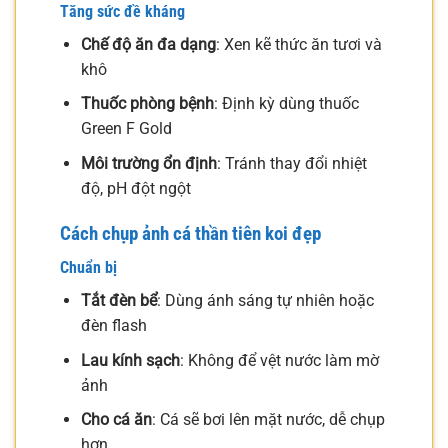
Tăng sức đề kháng
Chế độ ăn đa dạng
: Xen kẽ thức ăn tươi và
khô
Thuốc phòng bệnh
: Định kỳ dùng thuốc
Green F Gold
Môi trường ổn định
: Tránh thay đổi nhiệt
độ, pH đột ngột
Cách chụp ảnh cá thần tiên koi đẹp
Chuẩn bị
Tắt đèn bể
: Dùng ánh sáng tự nhiên hoặc
đèn flash
Lau kính sạch
: Không để vệt nước làm mờ
ảnh
Cho cá ăn
: Cá sẽ bơi lên mặt nước, dễ chụp
hơn