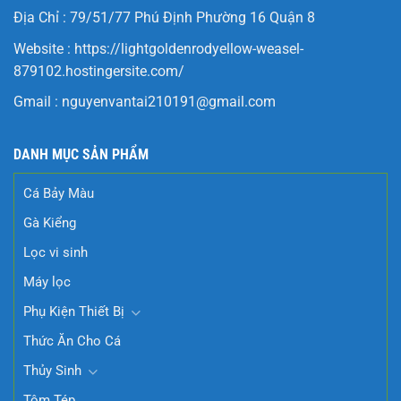
Địa Chỉ : 79/51/77 Phú Định Phường 16 Quận 8
Website :
https://lightgoldenrodyellow-weasel-
879102.hostingersite.com/
Gmail :
nguyenvantai210191@gmail.com
DANH MỤC SẢN PHẨM
Cá Bảy Màu
Gà Kiểng
Lọc vi sinh
Máy lọc
Phụ Kiện Thiết Bị
Thức Ăn Cho Cá
Thủy Sinh
Tôm Tép