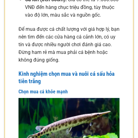
VNĐ đến hàng chục triệu đồng, tùy thuộc
vào độ lớn, màu sắc và nguồn gốc.
Để mua được cá chất lượng với giá hợp lý, bạn
nên tìm đến các cửa hàng cá cảnh lớn, có uy
tín và được nhiều người chơi đánh giá cao.
Đừng ham rẻ mà mua phải cá bệnh hoặc
không đúng giống.
Kinh nghiệm chọn mua và nuôi cá sấu hỏa
tiễn trắng
Chọn mua cá khỏe mạnh