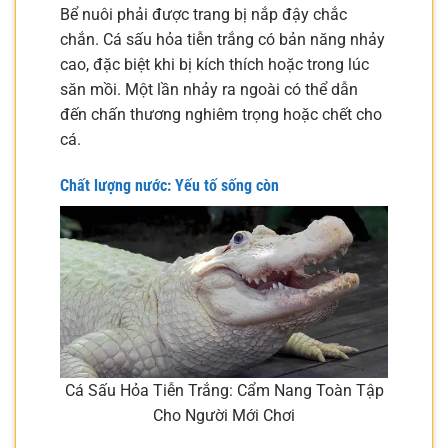
Bể nuôi phải được trang bị nắp đậy chắc
chắn. Cá sấu hỏa tiễn trắng có bản năng nhảy
cao, đặc biệt khi bị kích thích hoặc trong lúc
săn mồi. Một lần nhảy ra ngoài có thể dẫn
đến chấn thương nghiêm trọng hoặc chết cho
cá.
Chất lượng nước: Yếu tố sống còn
Cá Sấu Hỏa Tiễn Trắng: Cẩm Nang Toàn Tập
Cho Người Mới Chơi