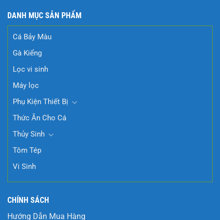
DANH MỤC SẢN PHẨM
Cá Bảy Màu
Gà Kiểng
Lọc vi sinh
Máy lọc
Phụ Kiện Thiết Bị
Thức Ăn Cho Cá
Thủy Sinh
Tôm Tép
Vi Sinh
CHÍNH SÁCH
Hướng Dẫn Mua Hàng