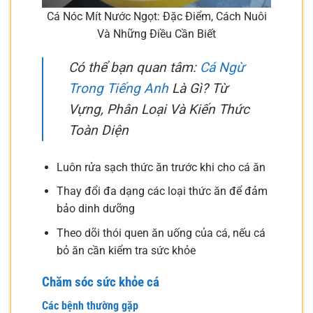
Cá Nóc Mít Nước Ngọt: Đặc Điểm, Cách Nuôi
Và Những Điều Cần Biết
Có thể bạn quan tâm:
Cá Ngừ
Trong Tiếng Anh
Là Gì? Từ
Vựng, Phân Loại Và Kiến Thức
Toàn Diện
Luôn rửa sạch thức ăn trước khi cho cá ăn
Thay đổi đa dạng các loại thức ăn để đảm
bảo dinh dưỡng
Theo dõi thói quen ăn uống của cá, nếu cá
bỏ ăn cần kiểm tra sức khỏe
Chăm sóc sức khỏe cá
Các bệnh thường gặp