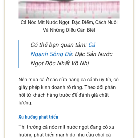
Cá Nóc Mít Nước Ngọt: Đặc Điểm, Cách Nuôi
Và Những Điều Cần Biết
Có thể bạn quan tâm:
Cá
Ngạnh Sông Đà
: Đặc Sản Nước
Ngọt Độc Nhất Vô Nhị
Nên mua cá ở các cửa hàng cá cảnh uy tín, có
giấy phép kinh doanh rõ ràng. Theo dõi phản
hồi từ khách hàng trước để đánh giá chất
lượng.
Xu hướng phát triển
Thị trường cá nóc mít nước ngọt đang có xu
hướng phát triển mạnh do nhu cầu chơi cá