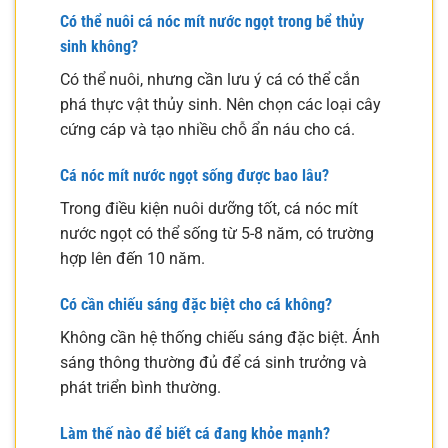
Có thể nuôi cá nóc mít nước ngọt trong bể thủy
sinh không?
Có thể nuôi, nhưng cần lưu ý cá có thể cắn
phá thực vật thủy sinh. Nên chọn các loại cây
cứng cáp và tạo nhiều chỗ ẩn náu cho cá.
Cá nóc mít nước ngọt sống được bao lâu?
Trong điều kiện nuôi dưỡng tốt, cá nóc mít
nước ngọt có thể sống từ 5-8 năm, có trường
hợp lên đến 10 năm.
Có cần chiếu sáng đặc biệt cho cá không?
Không cần hệ thống chiếu sáng đặc biệt. Ánh
sáng thông thường đủ để cá sinh trưởng và
phát triển bình thường.
Làm thế nào để biết cá đang khỏe mạnh?