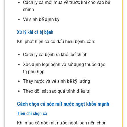
Cách ly cá mới mua về trước khi cho vào bể
chính
Vệ sinh bể định kỳ
Xử lý khi cá bị bệnh
Khi phát hiện cá có dấu hiệu bệnh, cần:
Cách ly cá bệnh ra khỏi bể chính
Xác định loại bệnh và sử dụng thuốc đặc
trị phù hợp
Thay nước và vệ sinh bể kỹ lưỡng
Theo dõi sát sao quá trình điều trị
Cách chọn cá nóc mít nước ngọt khỏe mạnh
Tiêu chí chọn cá
Khi mua cá nóc mít nước ngọt, bạn nên chọn