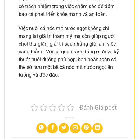
có trách nhiệm trong việc chăm sóc để đảm
bảo cá phát triển khỏe mạnh và an toàn.
Việc nuôi cá nóc mít nước ngọt không chỉ
mang lại giá trị thẩm mỹ mà còn giúp người
chơi thư giãn, giải trí sau những giờ làm việc
căng thẳng. Với sự quan tâm đúng mức và kỹ
thuật nuôi dưỡng phù hợp, bạn hoàn toàn có
thể sở hữu một bể cá nóc mít nước ngọt ấn
tượng và độc đáo.
Đánh Giá post