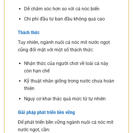
Dễ chăm sóc hơn so với cá nóc biển
Chi phí đầu tư ban đầu không quá cao
Thách thức
Tuy nhiên, ngành nuôi cá nóc mít nước ngọt
cũng đối mặt với một số thách thức:
Nhận thức của người chơi về loài cá này
còn hạn chế
Kỹ thuật nhân giống trong nước chưa hoàn
thiện
Nguy cơ khai thác quá mức từ tự nhiên
Giải pháp phát triển bền vững
Để phát triển bền vững ngành nuôi cá nóc mít
nước ngọt, cần: