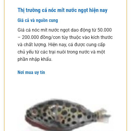
Thị trường cá nóc mít nước ngọt hiện nay
Giá cả và nguồn cung
Giá cá nóc mít nước ngọt dao động từ 50.000
– 200.000 đồng/con tùy thuộc vào kích thước
và chất lượng. Hiện nay, cá được cung cấp
chủ yếu từ các trại nuôi trong nước và một
phần nhập khẩu.
Nơi mua uy tín