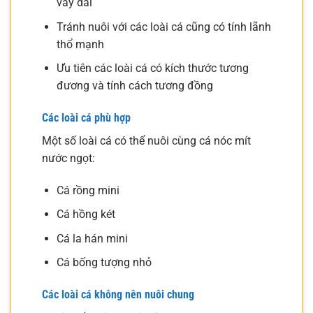
vây dài
Tránh nuôi với các loài cá cũng có tính lãnh
thổ mạnh
Ưu tiên các loài cá có kích thước tương
đương và tính cách tương đồng
Các loài cá phù hợp
Một số loài cá có thể nuôi cùng cá nóc mít
nước ngọt:
Cá rồng mini
Cá hồng két
Cá la hán mini
Cá bống tượng nhỏ
Các loài cá không nên nuôi chung