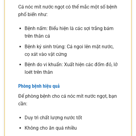
Cá nóc mít nước ngọt có thể mắc một số bệnh
phổ biến như:
Bệnh nấm: Biểu hiện là các sợi trắng bám
trên thân cá
Bệnh ký sinh trùng: Cá ngoi lên mặt nước,
cọ xát vào vật cứng
Bệnh do vi khuẩn: Xuất hiện các đốm đỏ, lở
loét trên thân
Phòng bệnh hiệu quả
Để phòng bệnh cho cá nóc mít nước ngọt, bạn
cần:
Duy trì chất lượng nước tốt
Không cho ăn quá nhiều