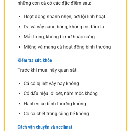
những con cá có các đặc điểm sau:
Hoạt động nhanh nhẹn, bơi lội linh hoạt
Da và vảy sáng bóng, không có đốm lạ
Mắt trong, không bị mờ hoặc sưng
Miệng và mang cá hoạt động bình thường
Kiểm tra sức khỏe
Trước khi mua, hãy quan sát:
Cá có bị liệt vây hay không
Có dấu hiệu lở loét, nấm mốc không
Hành vi có bình thường không
Có cá chết trong cùng bể không
Cách vận chuyển và acclimat