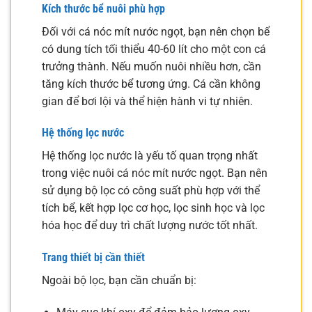
Kích thước bể nuôi phù hợp
Đối với cá nóc mít nước ngọt, bạn nên chọn bể
có dung tích tối thiểu 40-60 lít cho một con cá
trưởng thành. Nếu muốn nuôi nhiều hơn, cần
tăng kích thước bể tương ứng. Cá cần không
gian để bơi lội và thể hiện hành vi tự nhiên.
Hệ thống lọc nước
Hệ thống lọc nước là yếu tố quan trọng nhất
trong việc nuôi cá nóc mít nước ngọt. Bạn nên
sử dụng bộ lọc có công suất phù hợp với thể
tích bể, kết hợp lọc cơ học, lọc sinh học và lọc
hóa học để duy trì chất lượng nước tốt nhất.
Trang thiết bị cần thiết
Ngoài bộ lọc, bạn cần chuẩn bị: