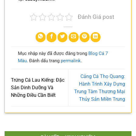
Đánh Giá post
Mục nhập này đã được đăng trong
Blog Cá 7
Màu
. Đánh dấu trang
permalink
.
Cảng Cá Thọ Quang:
Trứng Cá Lau Kiếng: Đặc
Hành Trình Xây Dựng
Sản Dinh Dưỡng Và
Trung Tâm Thương Mại
Những Điều Cần Biết
Thủy Sản Miền Trung