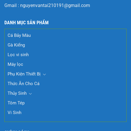
Gmail :
nguyenvantai210191@gmail.com
DANH MỤC SẢN PHẨM
Cá Bảy Màu
Gà Kiểng
Lọc vi sinh
Máy lọc
Phụ Kiện Thiết Bị
Thức Ăn Cho Cá
Thủy Sinh
Tôm Tép
Vi Sinh