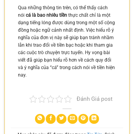
Qua những thông tin trên, có thể thấy cách
nói
cá là bao nhiêu tiền
thực chất chỉ là một
dạng tiếng lóng được dùng trong một số cộng
đồng hoặc ngữ cảnh nhất định. Việc hiểu rõ ý
nghĩa của đơn vị này sẽ giúp bạn tránh nhầm
lẫn khi trao đổi về tiền bạc hoặc khi tham gia
các cuộc trò chuyện trực tuyến. Hy vọng bài
viết đã giúp bạn hiểu rõ hơn về cách quy đổi
và ý nghĩa của “cá” trong cách nói về tiền hiện
nay.
Đánh Giá post