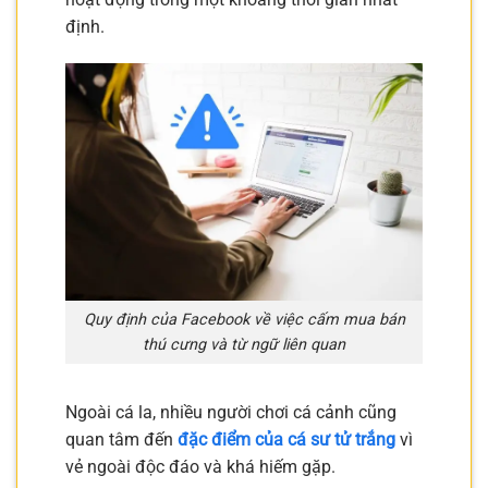
định.
Quy định của Facebook về việc cấm mua bán
thú cưng và từ ngữ liên quan
Ngoài cá la, nhiều người chơi cá cảnh cũng
quan tâm đến
đặc điểm của cá sư tử trắng
vì
vẻ ngoài độc đáo và khá hiếm gặp.