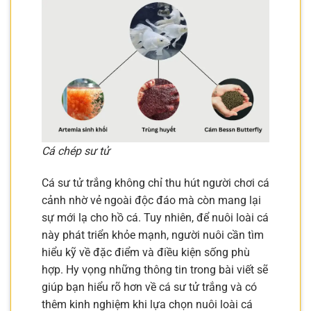
Cá chép sư tử
Cá sư tử trắng không chỉ thu hút người chơi cá
cảnh nhờ vẻ ngoài độc đáo mà còn mang lại
sự mới lạ cho hồ cá. Tuy nhiên, để nuôi loài cá
này phát triển khỏe mạnh, người nuôi cần tìm
hiểu kỹ về đặc điểm và điều kiện sống phù
hợp. Hy vọng những thông tin trong bài viết sẽ
giúp bạn hiểu rõ hơn về cá sư tử trắng và có
thêm kinh nghiệm khi lựa chọn nuôi loài cá