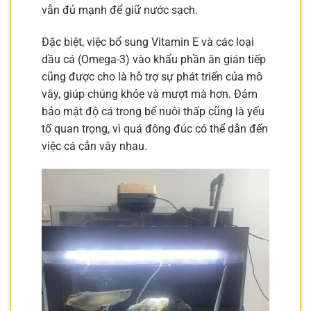
vẫn đủ mạnh để giữ nước sạch.
Đặc biệt, việc bổ sung Vitamin E và các loại
dầu cá (Omega-3) vào khẩu phần ăn gián tiếp
cũng được cho là hỗ trợ sự phát triển của mô
vây, giúp chúng khỏe và mượt mà hơn. Đảm
bảo mật độ cá trong bể nuôi thấp cũng là yếu
tố quan trọng, vì quá đông đúc có thể dẫn đến
việc cá cắn vây nhau.