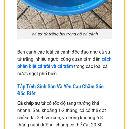
cá sư tử trắng bơi trong hồ cá cảnh
Bên cạnh các loài cá cảnh độc đáo như cá sư
tử trắng, nhiều người cũng quan tâm đến
cách
phân biệt cá trôi và cá trắm
trong các loài cá
nước ngọt phổ biến.
Tập Tính Sinh Sản Và Yêu Cầu Chăm Sóc
Đặc Biệt
Cá chép sư tử
có tốc độ tăng trưởng khá
nhanh. Sau khoảng 1-2 tháng, cá có thể đạt
chiều dài 3-4 cm/con, và trong khoảng 6-8
tháng nuôi dưỡng, chúng có thể đạt 20-30