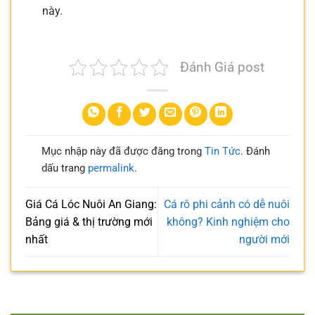
này.
Đánh Giá post
Mục nhập này đã được đăng trong
Tin Tức
. Đánh
dấu trang
permalink
.
Giá Cá Lóc Nuôi An Giang:
Cá rô phi cảnh có dễ nuôi
Bảng giá & thị trường mới
không? Kinh nghiệm cho
nhất
người mới