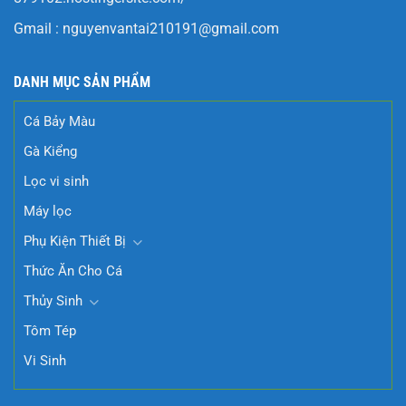
Gmail :
nguyenvantai210191@gmail.com
DANH MỤC SẢN PHẨM
Cá Bảy Màu
Gà Kiểng
Lọc vi sinh
Máy lọc
Phụ Kiện Thiết Bị
Thức Ăn Cho Cá
Thủy Sinh
Tôm Tép
Vi Sinh