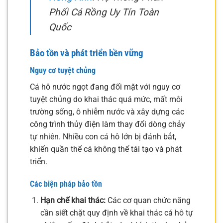
Phối Cá Rồng Uy Tín Toàn
Quốc
Bảo tồn và phát triển bền vững
Nguy cơ tuyệt chủng
Cá hô nước ngọt đang đối mặt với nguy cơ
tuyệt chủng do khai thác quá mức, mất môi
trường sống, ô nhiễm nước và xây dựng các
công trình thủy điện làm thay đổi dòng chảy
tự nhiên. Nhiều con cá hô lớn bị đánh bắt,
khiến quần thể cá không thể tái tạo và phát
triển.
Các biện pháp bảo tồn
Hạn chế khai thác:
Các cơ quan chức năng
cần siết chặt quy định về khai thác cá hô tự