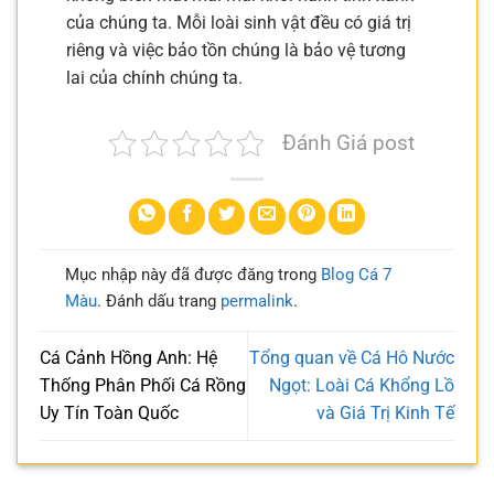
của chúng ta. Mỗi loài sinh vật đều có giá trị
riêng và việc bảo tồn chúng là bảo vệ tương
lai của chính chúng ta.
Đánh Giá post
Mục nhập này đã được đăng trong
Blog Cá 7
Màu
. Đánh dấu trang
permalink
.
Cá Cảnh Hồng Anh: Hệ
Tổng quan về Cá Hô Nước
Thống Phân Phối Cá Rồng
Ngọt: Loài Cá Khổng Lồ
Uy Tín Toàn Quốc
và Giá Trị Kinh Tế