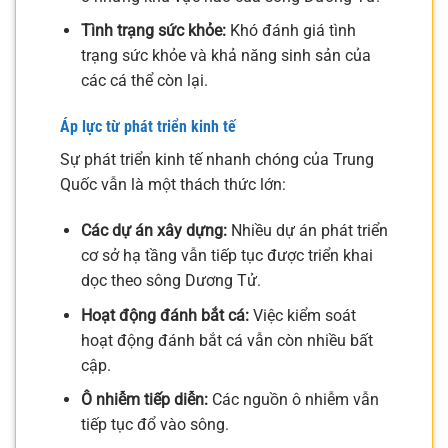
Tình trạng sức khỏe:
Khó đánh giá tình
trạng sức khỏe và khả năng sinh sản của
các cá thể còn lại.
Áp lực từ phát triển kinh tế
Sự phát triển kinh tế nhanh chóng của Trung
Quốc vẫn là một thách thức lớn:
Các dự án xây dựng:
Nhiều dự án phát triển
cơ sở hạ tầng vẫn tiếp tục được triển khai
dọc theo sông Dương Tử.
Hoạt động đánh bắt cá:
Việc kiểm soát
hoạt động đánh bắt cá vẫn còn nhiều bất
cập.
Ô nhiễm tiếp diễn:
Các nguồn ô nhiễm vẫn
tiếp tục đổ vào sông.