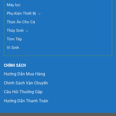
Máy lọc
Phụ Kiện Thiết Bị
Thức Ăn Cho Cá
Thủy Sinh
Tôm Tép
Vi Sinh
CHÍNH SÁCH
Hướng Dẫn Mua Hàng
Chính Sách Vận Chuyển
Câu Hỏi Thường Gặp
Hướng Dẫn Thanh Toán