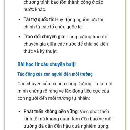
chương trình bảo tồn thành công ở các
nước khác.
Tài trợ quốc tế:
Huy động nguồn lực tài
chính từ các tổ chức quốc tế.
Trao đổi chuyên gia:
Tăng cường trao đổi
chuyên gia giữa các nước để chia sẻ kiến
thức và kỹ thuật.
Bài học từ câu chuyện baiji
Tác động của con người đến môi trường
Câu chuyện của cá heo sông Dương Tử là một
minh chứng rõ ràng về tác động tiêu cực của
con người đến môi trường tự nhiên:
Phát triển không bền vững:
Việc phát triển
kinh tế mà không quan tâm đến bảo vệ môi
trường đã dẫn đến hậu quả nghiêm trọng.