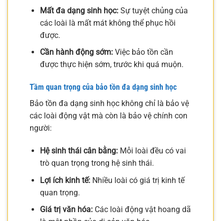
Mất đa dạng sinh học:
Sự tuyệt chủng của
các loài là mất mát không thể phục hồi
được.
Cần hành động sớm:
Việc bảo tồn cần
được thực hiện sớm, trước khi quá muộn.
Tầm quan trọng của bảo tồn đa dạng sinh học
Bảo tồn đa dạng sinh học không chỉ là bảo vệ
các loài động vật mà còn là bảo vệ chính con
người:
Hệ sinh thái cân bằng:
Mỗi loài đều có vai
trò quan trọng trong hệ sinh thái.
Lợi ích kinh tế:
Nhiều loài có giá trị kinh tế
quan trọng.
Giá trị văn hóa:
Các loài động vật hoang dã