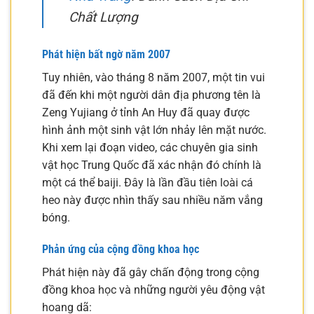
Chất Lượng
Phát hiện bất ngờ năm 2007
Tuy nhiên, vào tháng 8 năm 2007, một tin vui
đã đến khi một người dân địa phương tên là
Zeng Yujiang ở tỉnh An Huy đã quay được
hình ảnh một sinh vật lớn nhảy lên mặt nước.
Khi xem lại đoạn video, các chuyên gia sinh
vật học Trung Quốc đã xác nhận đó chính là
một cá thể baiji. Đây là lần đầu tiên loài cá
heo này được nhìn thấy sau nhiều năm vắng
bóng.
Phản ứng của cộng đồng khoa học
Phát hiện này đã gây chấn động trong cộng
đồng khoa học và những người yêu động vật
hoang dã: