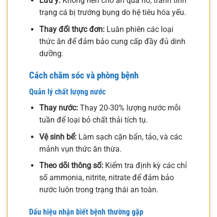
Lưu ý:
Không nên cho ăn quá no, tránh tình
trạng cá bị trướng bụng do hệ tiêu hóa yếu.
Thay đổi thực đơn:
Luân phiên các loại
thức ăn để đảm bảo cung cấp đầy đủ dinh
dưỡng.
Cách chăm sóc và phòng bệnh
Quản lý chất lượng nước
Thay nước:
Thay 20-30% lượng nước mỗi
tuần để loại bỏ chất thải tích tụ.
Vệ sinh bể:
Làm sạch cặn bẩn, tảo, và các
mảnh vụn thức ăn thừa.
Theo dõi thông số:
Kiểm tra định kỳ các chỉ
số ammonia, nitrite, nitrate để đảm bảo
nước luôn trong trạng thái an toàn.
Dấu hiệu nhận biết bệnh thường gặp