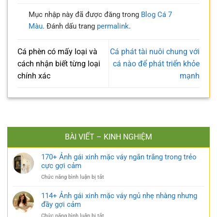
Mục nhập này đã được đăng trong
Blog Cá 7
Màu
. Đánh dấu trang
permalink
.
Cá phèn có mấy loại và
Cá phát tài nuôi chung với
cách nhận biết từng loại
cá nào để phát triển khỏe
chính xác
mạnh
BÀI VIẾT – KINH NGHIỆM
170+ Ảnh gái xinh mặc váy ngắn trắng trong trẻo
cực gợi cảm
ở
Chức năng bình luận bị tắt
170+
Ảnh
114+ Ảnh gái xinh mặc váy ngủ nhẹ nhàng nhưng
gái
đầy gợi cảm
xinh
ở
Chức năng bình luận bị tắt