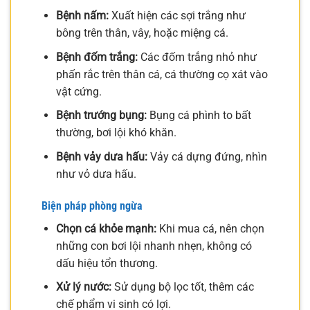
Bệnh nấm:
Xuất hiện các sợi trắng như
bông trên thân, vây, hoặc miệng cá.
Bệnh đốm trắng:
Các đốm trắng nhỏ như
phấn rắc trên thân cá, cá thường cọ xát vào
vật cứng.
Bệnh trướng bụng:
Bụng cá phình to bất
thường, bơi lội khó khăn.
Bệnh vảy dưa hấu:
Vảy cá dựng đứng, nhìn
như vỏ dưa hấu.
Biện pháp phòng ngừa
Chọn cá khỏe mạnh:
Khi mua cá, nên chọn
những con bơi lội nhanh nhẹn, không có
dấu hiệu tổn thương.
Xử lý nước:
Sử dụng bộ lọc tốt, thêm các
chế phẩm vi sinh có lợi.