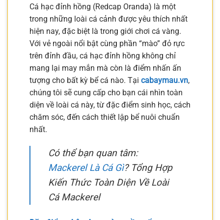
Cá hạc đỉnh hồng (Redcap Oranda) là một
trong những loài cá cảnh được yêu thích nhất
hiện nay, đặc biệt là trong giới chơi cá vàng.
Với vẻ ngoài nổi bật cùng phần “mào” đỏ rực
trên đỉnh đầu, cá hạc đỉnh hồng không chỉ
mang lại may mắn mà còn là điểm nhấn ấn
tượng cho bất kỳ bể cá nào. Tại
cabaymau.vn
,
chúng tôi sẽ cung cấp cho bạn cái nhìn toàn
diện về loài cá này, từ đặc điểm sinh học, cách
chăm sóc, đến cách thiết lập bể nuôi chuẩn
nhất.
Có thể bạn quan tâm:
Mackerel Là Cá Gì
? Tổng Hợp
Kiến Thức Toàn Diện Về Loài
Cá Mackerel