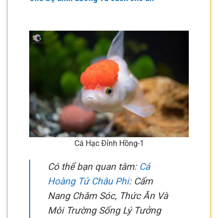
Cá Hạc Đỉnh Hồng-1
Có thể bạn quan tâm:
Cá
Hoàng Tử Châu Phi
: Cẩm
Nang Chăm Sóc, Thức Ăn Và
Môi Trường Sống Lý Tưởng