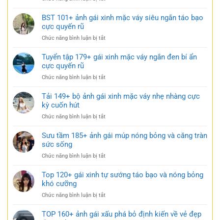
mặc
114+
váy
Ảnh
BST 101+ ảnh gái xinh mặc váy siêu ngắn táo bạo
ngắn
gái
cực quyến rũ
trắng
xinh
trong
ở
Chức năng bình luận bị tắt
mặc
trẻo
BST
váy
cực
101+
Tuyển tập 179+ gái xinh mặc váy ngắn đen bí ẩn
ngủ
gợi
ảnh
cực quyến rũ
nhẹ
cảm
gái
nhàng
ở
Chức năng bình luận bị tắt
xinh
nhưng
Tuyển
mặc
đầy
tập
Tải 149+ bộ ảnh gái xinh mặc váy nhẹ nhàng cực
váy
gợi
179+
kỳ cuốn hút
siêu
cảm
gái
ngắn
ở
Chức năng bình luận bị tắt
xinh
táo
Tải
mặc
bạo
149+
Sưu tầm 185+ ảnh gái múp nóng bỏng và căng tràn
váy
cực
bộ
sức sống
ngắn
quyến
ảnh
đen
rũ
ở
Chức năng bình luận bị tắt
gái
bí
Sưu
xinh
ẩn
tầm
Top 120+ gái xinh tự sướng táo bạo và nóng bỏng
mặc
cực
185+
khó cưỡng
váy
quyến
ảnh
nhẹ
rũ
ở
Chức năng bình luận bị tắt
gái
nhàng
Top
múp
cực
120+
TOP 160+ ảnh gái xấu phá bỏ định kiến về vẻ đẹp
nóng
kỳ
gái