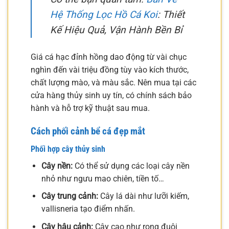
Hệ Thống Lọc Hồ Cá Koi
: Thiết
Kế Hiệu Quả, Vận Hành Bền Bỉ
Giá cá hạc đỉnh hồng dao động từ vài chục
nghìn đến vài triệu đồng tùy vào kích thước,
chất lượng mào, và màu sắc. Nên mua tại các
cửa hàng thủy sinh uy tín, có chính sách bảo
hành và hỗ trợ kỹ thuật sau mua.
Cách phối cảnh bể cá đẹp mắt
Phối hợp cây thủy sinh
Cây nền:
Có thể sử dụng các loại cây nền
nhỏ như ngưu mao chiên, tiền tố…
Cây trung cảnh:
Cây lá dài như lưỡi kiếm,
vallisneria tạo điểm nhấn.
Cây hậu cảnh:
Cây cao như rong đuôi