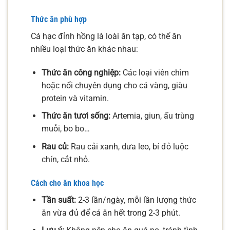
Thức ăn phù hợp
Cá hạc đỉnh hồng là loài ăn tạp, có thể ăn
nhiều loại thức ăn khác nhau:
Thức ăn công nghiệp:
Các loại viên chìm
hoặc nổi chuyên dụng cho cá vàng, giàu
protein và vitamin.
Thức ăn tươi sống:
Artemia, giun, ấu trùng
muỗi, bo bo…
Rau củ:
Rau cải xanh, dưa leo, bí đỏ luộc
chín, cắt nhỏ.
Cách cho ăn khoa học
Tần suất:
2-3 lần/ngày, mỗi lần lượng thức
ăn vừa đủ để cá ăn hết trong 2-3 phút.