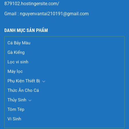
879102.hostingersite.com/
Gmail :
nguyenvantai210191@gmail.com
DANH MỤC SẢN PHẨM
Cá Bảy Màu
Gà Kiểng
Lọc vi sinh
Máy lọc
Phụ Kiện Thiết Bị
Thức Ăn Cho Cá
Thủy Sinh
Tôm Tép
Vi Sinh