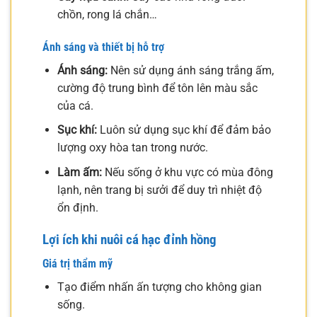
chồn, rong lá chắn…
Ánh sáng và thiết bị hỗ trợ
Ánh sáng:
Nên sử dụng ánh sáng trắng ấm,
cường độ trung bình để tôn lên màu sắc
của cá.
Sục khí:
Luôn sử dụng sục khí để đảm bảo
lượng oxy hòa tan trong nước.
Làm ấm:
Nếu sống ở khu vực có mùa đông
lạnh, nên trang bị sưởi để duy trì nhiệt độ
ổn định.
Lợi ích khi nuôi cá hạc đỉnh hồng
Giá trị thẩm mỹ
Tạo điểm nhấn ấn tượng cho không gian
sống.