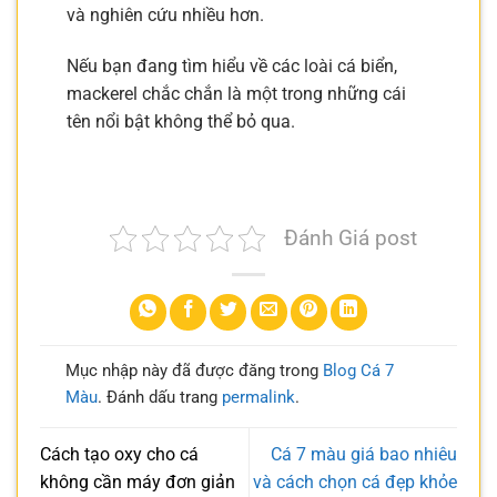
và nghiên cứu nhiều hơn.
Nếu bạn đang tìm hiểu về các loài cá biển,
mackerel chắc chắn là một trong những cái
tên nổi bật không thể bỏ qua.
Đánh Giá post
Mục nhập này đã được đăng trong
Blog Cá 7
Màu
. Đánh dấu trang
permalink
.
Cách tạo oxy cho cá
Cá 7 màu giá bao nhiêu
không cần máy đơn giản
và cách chọn cá đẹp khỏe