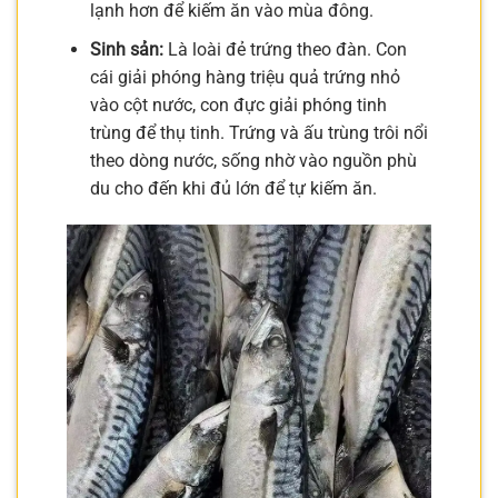
lạnh hơn để kiếm ăn vào mùa đông.
Sinh sản:
Là loài đẻ trứng theo đàn. Con
cái giải phóng hàng triệu quả trứng nhỏ
vào cột nước, con đực giải phóng tinh
trùng để thụ tinh. Trứng và ấu trùng trôi nổi
theo dòng nước, sống nhờ vào nguồn phù
du cho đến khi đủ lớn để tự kiếm ăn.