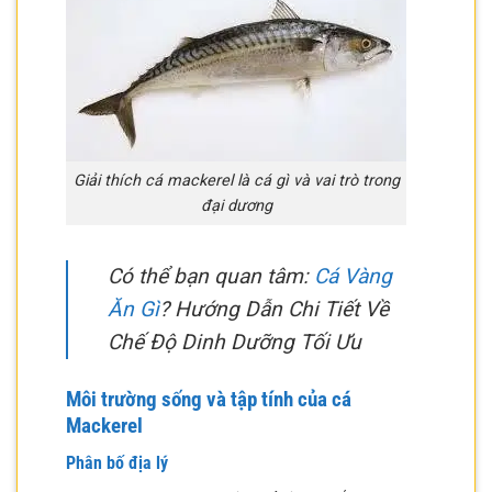
Giải thích cá mackerel là cá gì và vai trò trong
đại dương
Có thể bạn quan tâm:
Cá Vàng
Ăn Gì
? Hướng Dẫn Chi Tiết Về
Chế Độ Dinh Dưỡng Tối Ưu
Môi trường sống và tập tính của cá
Mackerel
Phân bố địa lý