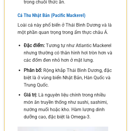
trong chuỗi thức ăn.
Cá Thu Nhật Bản (Pacific Mackerel)
Loài cá này phổ biến ở Thái Bình Dương và là
một phần quan trọng trong ẩm thực châu Á.
Đặc điểm:
Tương tự như Atlantic Mackerel
nhưng thường có thân hình hơi tròn hơn và
các đốm đen nhỏ hơn ở mặt lưng.
Phân bố:
Rộng khắp Thái Bình Dương, đặc
biệt là ở vùng biển Nhật Bản, Hàn Quốc và
Trung Quốc.
Giá trị:
Là nguyên liệu chính trong nhiều
món ăn truyền thống như sushi, sashimi,
nướng muối hoặc kho. Hàm lượng dinh
dưỡng cao, đặc biệt là Omega-3.