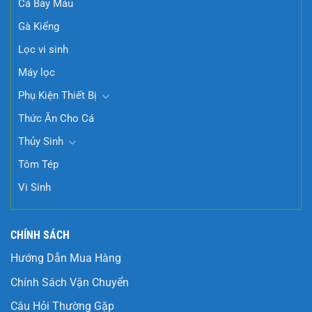
Cá Bảy Màu
Gà Kiểng
Lọc vi sinh
Máy lọc
Phụ Kiện Thiết Bị
Thức Ăn Cho Cá
Thủy Sinh
Tôm Tép
Vi Sinh
CHÍNH SÁCH
Hướng Dẫn Mua Hàng
Chính Sách Vận Chuyển
Câu Hỏi Thường Gặp