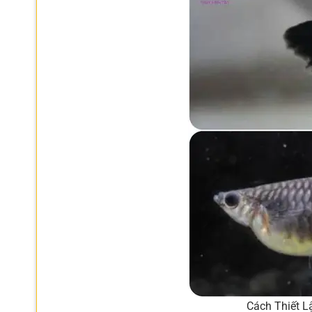
Cách Thiết L