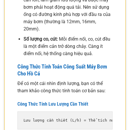
bơm phải hoạt động quá tải. Nên sử dụng
ống có đường kính phù hợp với đầu ra của
máy bơm (thường là 12mm, 16mm,
20mm).
Số lượng co, cút:
Mỗi điểm nối, co, cút đều
là một điểm cản trở dòng chảy. Càng ít
điểm nối, hệ thống càng hiệu quả.
Công Thức Tính Toán Công Suất Máy Bơm
Cho Hồ Cá
Để có một cái nhìn định lượng, bạn có thể
tham khảo công thức tính toán cơ bản sau:
Công Thức Tính Lưu Lượng Cần Thiết