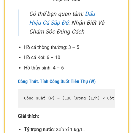
Có thể bạn quan tâm:
Dấu
Hiệu Cá Sắp Đẻ
: Nhận Biết Và
Chăm Sóc Đúng Cách
Hồ cá thông thường: 3 – 5
Hồ cá Koi: 6 – 10
Hồ thủy sinh: 4 – 6
Công Thức Tính Công Suất Tiêu Thụ (W)
Giải thích:
Tỷ trọng nước:
Xấp xỉ 1 kg/L.