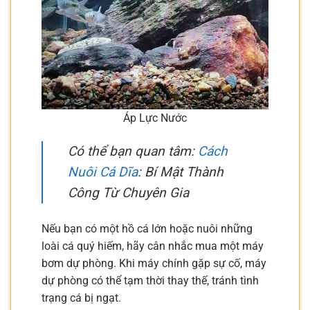
Áp Lực Nước
Có thể bạn quan tâm:
Cách
Nuôi Cá Dĩa
: Bí Mật Thành
Công Từ Chuyên Gia
Nếu bạn có một hồ cá lớn hoặc nuôi những
loài cá quý hiếm, hãy cân nhắc mua một máy
bơm dự phòng. Khi máy chính gặp sự cố, máy
dự phòng có thể tạm thời thay thế, tránh tình
trạng cá bị ngạt.