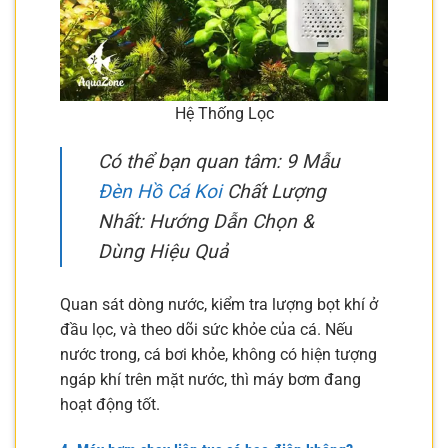
Hệ Thống Lọc
Có thể bạn quan tâm: 9 Mẫu
Đèn Hồ Cá Koi
Chất Lượng
Nhất: Hướng Dẫn Chọn &
Dùng Hiệu Quả
Quan sát dòng nước, kiểm tra lượng bọt khí ở
đầu lọc, và theo dõi sức khỏe của cá. Nếu
nước trong, cá bơi khỏe, không có hiện tượng
ngáp khí trên mặt nước, thì máy bơm đang
hoạt động tốt.