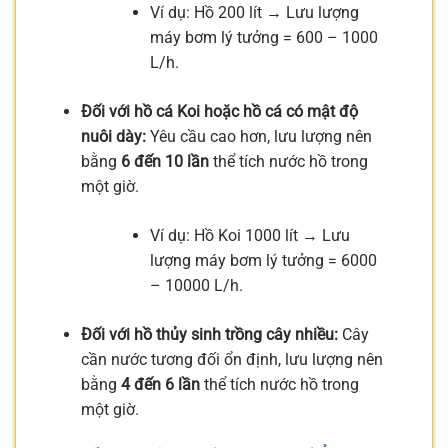
Ví dụ: Hồ 200 lít → Lưu lượng
máy bơm lý tưởng = 600 – 1000
L/h.
Đối với hồ cá Koi hoặc hồ cá có mật độ
nuôi dày:
Yêu cầu cao hơn, lưu lượng nên
bằng
6 đến 10 lần
thể tích nước hồ trong
một giờ.
Ví dụ: Hồ Koi 1000 lít → Lưu
lượng máy bơm lý tưởng = 6000
– 10000 L/h.
Đối với hồ thủy sinh trồng cây nhiều:
Cây
cần nước tương đối ổn định, lưu lượng nên
bằng
4 đến 6 lần
thể tích nước hồ trong
một giờ.