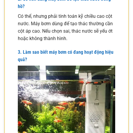
hồ?
Có thể, nhưng phải tính toán kỹ chiều cao cột
nước. Máy bơm dùng để tạo thác thường cần
cột áp cao. Nếu chọn sai, thác nước sẽ yếu ớt
hoặc không thành hình.
3. Làm sao biết máy bơm có đang hoạt động hiệu
quả?