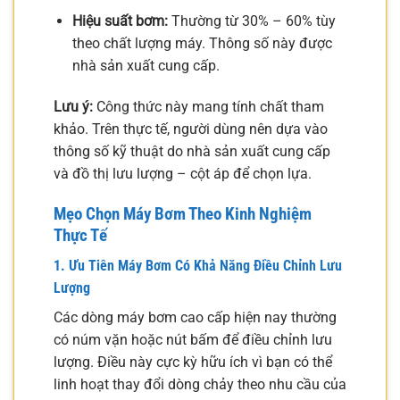
Hiệu suất bơm:
Thường từ 30% – 60% tùy
theo chất lượng máy. Thông số này được
nhà sản xuất cung cấp.
Lưu ý:
Công thức này mang tính chất tham
khảo. Trên thực tế, người dùng nên dựa vào
thông số kỹ thuật do nhà sản xuất cung cấp
và đồ thị lưu lượng – cột áp để chọn lựa.
Mẹo Chọn Máy Bơm Theo Kinh Nghiệm
Thực Tế
1. Ưu Tiên Máy Bơm Có Khả Năng Điều Chỉnh Lưu
Lượng
Các dòng máy bơm cao cấp hiện nay thường
có núm vặn hoặc nút bấm để điều chỉnh lưu
lượng. Điều này cực kỳ hữu ích vì bạn có thể
linh hoạt thay đổi dòng chảy theo nhu cầu của