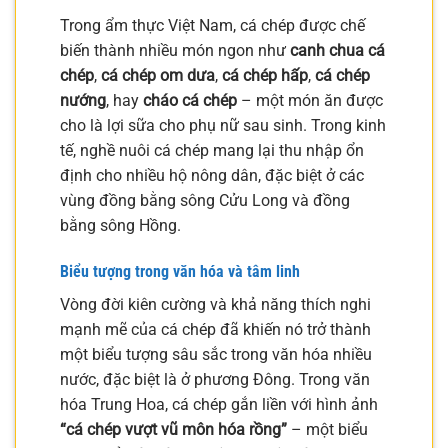
Trong ẩm thực Việt Nam, cá chép được chế
biến thành nhiều món ngon như
canh chua cá
chép
,
cá chép om dưa
,
cá chép hấp
,
cá chép
nướng
, hay
cháo cá chép
– một món ăn được
cho là lợi sữa cho phụ nữ sau sinh. Trong kinh
tế, nghề nuôi cá chép mang lại thu nhập ổn
định cho nhiều hộ nông dân, đặc biệt ở các
vùng đồng bằng sông Cửu Long và đồng
bằng sông Hồng.
Biểu tượng trong văn hóa và tâm linh
Vòng đời kiên cường và khả năng thích nghi
mạnh mẽ của cá chép đã khiến nó trở thành
một biểu tượng sâu sắc trong văn hóa nhiều
nước, đặc biệt là ở phương Đông. Trong văn
hóa Trung Hoa, cá chép gắn liền với hình ảnh
“cá chép vượt vũ môn hóa rồng”
– một biểu