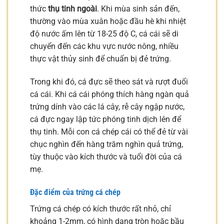
thức
thụ tinh ngoài
. Khi mùa sinh sản đến,
thường vào mùa xuân hoặc đầu hè khi nhiệt
độ nước ấm lên từ 18-25 độ C, cá cái sẽ di
chuyển đến các khu vực nước nông, nhiều
thực vật thủy sinh để chuẩn bị đẻ trứng.
Trong khi đó, cá đực sẽ theo sát và rượt đuổi
cá cái. Khi cá cái phóng thích hàng ngàn quả
trứng dính vào các lá cây, rễ cây ngập nước,
cá đực ngay lập tức phóng tinh dịch lên để
thụ tinh. Mỗi con cá chép cái có thể đẻ từ vài
chục nghìn đến hàng trăm nghìn quả trứng,
tùy thuộc vào kích thước và tuổi đời của cá
mẹ.
Đặc điểm của trứng cá chép
Trứng cá chép có kích thước rất nhỏ, chỉ
khoảng 1-2mm, có hình dạng tròn hoặc bầu