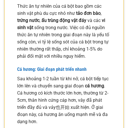
Thức ăn tự nhiên của cá bột bao gồm các
sinh vật phù du cực nhỏ như
tảo đơn bào
,
trứng nước
,
ấu trùng động vật đáy
và các
vi
sinh vật
sống trong nước. Việc có đủ nguồn
thức ăn tự nhiên trong giai đoạn này là yếu tố
sống còn, vì tỷ lệ sống sót của cá bột trong tự
nhiên thường rất thấp, chỉ khoảng 1-5% do
phải đối mặt với nhiều nguy hiểm.
Cá hương: Giai đoạn phát triển nhanh
Sau khoảng 1-2 tuần từ khi nở, cá bột tiếp tục
lớn lên và chuyển sang giai đoạn
cá hương
.
Cá hương có kích thước lớn hơn, thường từ 2-
5cm, thân hình cứng cáp hơn, vây đã phát
triển đầy đủ và vảy也开始 xuất hiện. Ở giai
đoạn này, cá hương ăn uống mạnh mẽ và đa
dạng hơn.