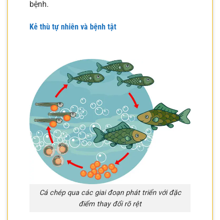
bệnh.
Kẻ thù tự nhiên và bệnh tật
Cá chép qua các giai đoạn phát triển với đặc
điểm thay đổi rõ rệt