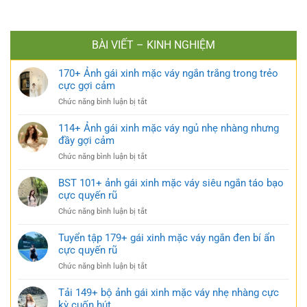
BÀI VIẾT – KINH NGHIỆM
170+ Ảnh gái xinh mặc váy ngắn trắng trong trẻo
cực gợi cảm
ở
Chức năng bình luận bị tắt
170+
Ảnh
114+ Ảnh gái xinh mặc váy ngủ nhẹ nhàng nhưng
gái
đầy gợi cảm
xinh
ở
Chức năng bình luận bị tắt
mặc
114+
váy
Ảnh
BST 101+ ảnh gái xinh mặc váy siêu ngắn táo bạo
ngắn
gái
cực quyến rũ
trắng
xinh
trong
ở
Chức năng bình luận bị tắt
mặc
trẻo
BST
váy
cực
101+
Tuyển tập 179+ gái xinh mặc váy ngắn đen bí ẩn
ngủ
gợi
ảnh
cực quyến rũ
nhẹ
cảm
gái
nhàng
ở
Chức năng bình luận bị tắt
xinh
nhưng
Tuyển
mặc
đầy
tập
Tải 149+ bộ ảnh gái xinh mặc váy nhẹ nhàng cực
váy
gợi
179+
kỳ cuốn hút
siêu