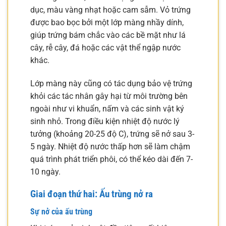
dục, màu vàng nhạt hoặc cam sẫm. Vỏ trứng
được bao bọc bởi một lớp màng nhầy dính,
giúp trứng bám chắc vào các bề mặt như lá
cây, rễ cây, đá hoặc các vật thể ngập nước
khác.
Lớp màng này cũng có tác dụng bảo vệ trứng
khỏi các tác nhân gây hại từ môi trường bên
ngoài như vi khuẩn, nấm và các sinh vật ký
sinh nhỏ. Trong điều kiện nhiệt độ nước lý
tưởng (khoảng 20-25 độ C), trứng sẽ nở sau 3-
5 ngày. Nhiệt độ nước thấp hơn sẽ làm chậm
quá trình phát triển phôi, có thể kéo dài đến 7-
10 ngày.
Giai đoạn thứ hai: Ấu trùng nở ra
Sự nở của ấu trùng