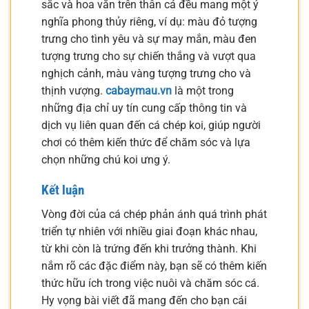
sắc và hoa văn trên thân cá đều mang một ý
nghĩa phong thủy riêng, ví dụ: màu đỏ tượng
trưng cho tình yêu và sự may mắn, màu đen
tượng trưng cho sự chiến thắng và vượt qua
nghịch cảnh, màu vàng tượng trưng cho và
thịnh vượng.
cabaymau.vn
là một trong
những địa chỉ uy tín cung cấp thông tin và
dịch vụ liên quan đến cá chép koi, giúp người
chơi có thêm kiến thức để chăm sóc và lựa
chọn những chú koi ưng ý.
Kết luận
Vòng đời của cá chép phản ánh quá trình phát
triển tự nhiên với nhiều giai đoạn khác nhau,
từ khi còn là trứng đến khi trưởng thành. Khi
nắm rõ các đặc điểm này, bạn sẽ có thêm kiến
thức hữu ích trong việc nuôi và chăm sóc cá.
Hy vọng bài viết đã mang đến cho bạn cái