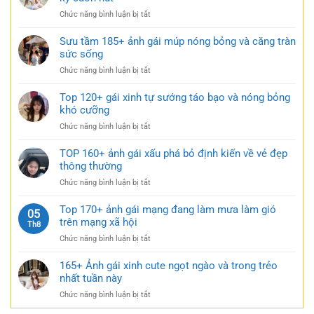
cảm
gái
ngắn
ở
Chức năng bình luận bị tắt
xinh
táo
Tải
mặc
bạo
149+
Sưu tầm 185+ ảnh gái múp nóng bỏng và căng tràn
váy
cực
bộ
sức sống
ngắn
quyến
ảnh
đen
rũ
ở
Chức năng bình luận bị tắt
gái
bí
Sưu
xinh
ẩn
tầm
Top 120+ gái xinh tự sướng táo bạo và nóng bỏng
mặc
cực
185+
khó cưỡng
váy
quyến
ảnh
nhẹ
rũ
ở
Chức năng bình luận bị tắt
gái
nhàng
Top
múp
cực
120+
TOP 160+ ảnh gái xấu phá bỏ định kiến về vẻ đẹp
nóng
kỳ
gái
thông thường
bỏng
cuốn
xinh
và
hút
ở
Chức năng bình luận bị tắt
tự
căng
TOP
sướng
tràn
160+
Top 170+ ảnh gái mạng đang làm mưa làm gió
táo
05
sức
ảnh
trên mạng xã hội
bạo
Th8
sống
gái
và
ở
Chức năng bình luận bị tắt
xấu
nóng
Top
phá
bỏng
170+
165+ Ảnh gái xinh cute ngọt ngào và trong trẻo
bỏ
khó
ảnh
nhất tuần này
định
cưỡng
gái
kiến
ở
Chức năng bình luận bị tắt
mạng
về
165+
đang
vẻ