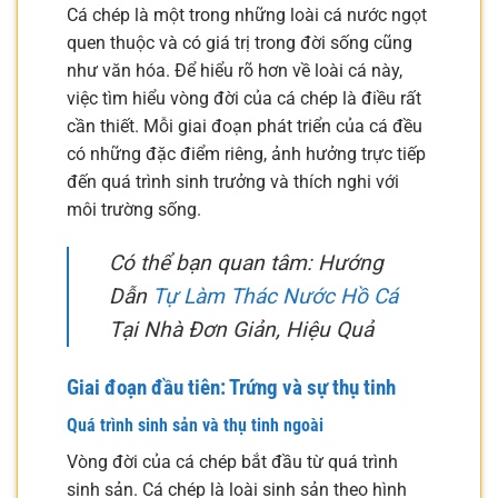
Cá chép là một trong những loài cá nước ngọt
quen thuộc và có giá trị trong đời sống cũng
như văn hóa. Để hiểu rõ hơn về loài cá này,
việc tìm hiểu vòng đời của cá chép là điều rất
cần thiết. Mỗi giai đoạn phát triển của cá đều
có những đặc điểm riêng, ảnh hưởng trực tiếp
đến quá trình sinh trưởng và thích nghi với
môi trường sống.
Có thể bạn quan tâm: Hướng
Dẫn
Tự Làm Thác Nước Hồ Cá
Tại Nhà Đơn Giản, Hiệu Quả
Giai đoạn đầu tiên: Trứng và sự thụ tinh
Quá trình sinh sản và thụ tinh ngoài
Vòng đời của cá chép bắt đầu từ quá trình
sinh sản. Cá chép là loài sinh sản theo hình