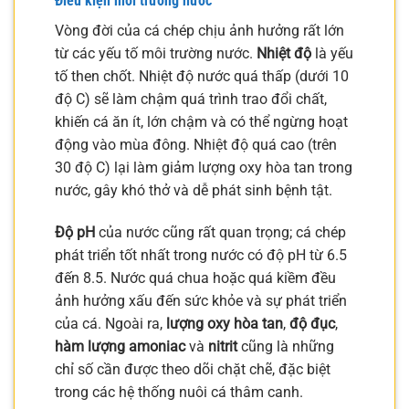
Điều kiện môi trường nước
Vòng đời của cá chép chịu ảnh hưởng rất lớn
từ các yếu tố môi trường nước.
Nhiệt độ
là yếu
tố then chốt. Nhiệt độ nước quá thấp (dưới 10
độ C) sẽ làm chậm quá trình trao đổi chất,
khiến cá ăn ít, lớn chậm và có thể ngừng hoạt
động vào mùa đông. Nhiệt độ quá cao (trên
30 độ C) lại làm giảm lượng oxy hòa tan trong
nước, gây khó thở và dễ phát sinh bệnh tật.
Độ pH
của nước cũng rất quan trọng; cá chép
phát triển tốt nhất trong nước có độ pH từ 6.5
đến 8.5. Nước quá chua hoặc quá kiềm đều
ảnh hưởng xấu đến sức khỏe và sự phát triển
của cá. Ngoài ra,
lượng oxy hòa tan
,
độ đục
,
hàm lượng amoniac
và
nitrit
cũng là những
chỉ số cần được theo dõi chặt chẽ, đặc biệt
trong các hệ thống nuôi cá thâm canh.