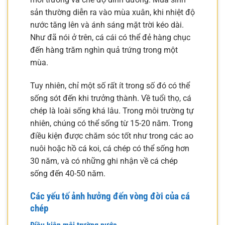
sản thường diễn ra vào mùa xuân, khi nhiệt độ
nước tăng lên và ánh sáng mặt trời kéo dài.
Như đã nói ở trên, cá cái có thể đẻ hàng chục
đến hàng trăm nghìn quả trứng trong một
mùa.
Tuy nhiên, chỉ một số rất ít trong số đó có thể
sống sót đến khi trưởng thành. Về tuổi thọ, cá
chép là loài sống khá lâu. Trong môi trường tự
nhiên, chúng có thể sống từ 15-20 năm. Trong
điều kiện được chăm sóc tốt như trong các ao
nuôi hoặc hồ cá koi, cá chép có thể sống hơn
30 năm, và có những ghi nhận về cá chép
sống đến 40-50 năm.
Các yếu tố ảnh hưởng đến vòng đời của cá
chép