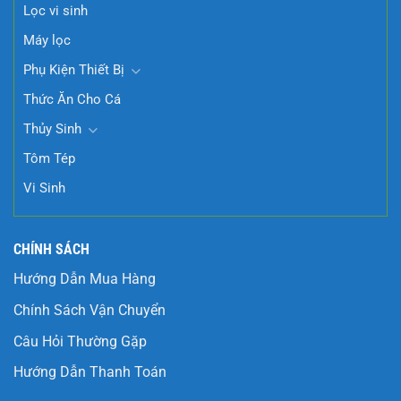
Lọc vi sinh
Máy lọc
Phụ Kiện Thiết Bị
Thức Ăn Cho Cá
Thủy Sinh
Tôm Tép
Vi Sinh
CHÍNH SÁCH
Hướng Dẫn Mua Hàng
Chính Sách Vận Chuyển
Câu Hỏi Thường Gặp
Hướng Dẫn Thanh Toán