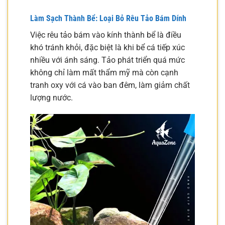
Làm Sạch Thành Bể: Loại Bỏ Rêu Tảo Bám Dính
Việc rêu tảo bám vào kính thành bể là điều
khó tránh khỏi, đặc biệt là khi bể cá tiếp xúc
nhiều với ánh sáng. Tảo phát triển quá mức
không chỉ làm mất thẩm mỹ mà còn cạnh
tranh oxy với cá vào ban đêm, làm giảm chất
lượng nước.