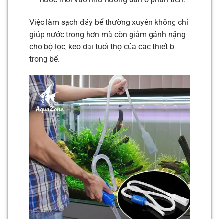
Việc làm sạch đáy bể thường xuyên không chỉ
giúp nước trong hơn mà còn giảm gánh nặng
cho bộ lọc, kéo dài tuổi thọ của các thiết bị
trong bể.