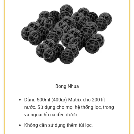
Bong Nhua
Dùng 500ml (400gr) Matrix cho 200 lít
nước. Sử dụng cho mọi hệ thống lọc, trong
và ngoài hồ cá đều được.
Không cần sử dụng thêm túi lọc.