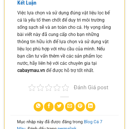
Kết Luận
Việc lựa chọn và sử dụng đúng vật liệu lọc bể
cá là yếu tố then chốt để duy trì môi trường
sống sạch sẽ và an toàn cho cá. Hy vọng rằng
bài viết này đã cung cấp cho bạn những
thông tin hữu ích để lựa chọn và sử dụng vật
liệu lọc phù hợp với nhu cầu của mình. Nếu
bạn cần tư vấn thêm về các sản phẩm lọc
nước, hãy liên hệ với các chuyên gia tại
cabaymau.vn
để được hỗ trợ tốt nhất.
Đánh Giá post
Mục nhập này đã được đăng trong
Blog Cá 7
Màu
. Đánh dấu trang
permalink
.