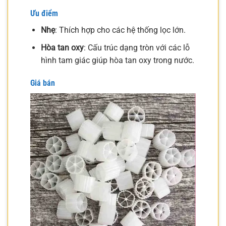
Ưu điểm
Nhẹ
: Thích hợp cho các hệ thống lọc lớn.
Hòa tan oxy
: Cấu trúc dạng tròn với các lỗ
hình tam giác giúp hòa tan oxy trong nước.
Giá bán