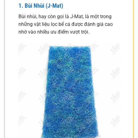
1. Bùi Nhùi (J-Mat)
Bùi nhùi, hay còn gọi là J-Mat, là một trong
những vật liệu lọc bể cá được đánh giá cao
nhờ vào nhiều ưu điểm vượt trội.