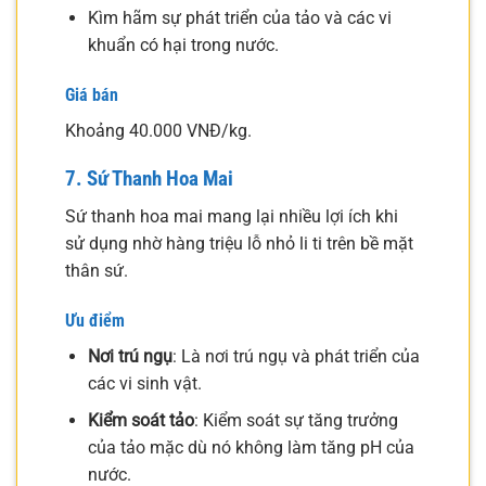
Kìm hãm sự phát triển của tảo và các vi
khuẩn có hại trong nước.
Giá bán
Khoảng 40.000 VNĐ/kg.
7. Sứ Thanh Hoa Mai
Sứ thanh hoa mai mang lại nhiều lợi ích khi
sử dụng nhờ hàng triệu lỗ nhỏ li ti trên bề mặt
thân sứ.
Ưu điểm
Nơi trú ngụ
: Là nơi trú ngụ và phát triển của
các vi sinh vật.
Kiểm soát tảo
: Kiểm soát sự tăng trưởng
của tảo mặc dù nó không làm tăng pH của
nước.