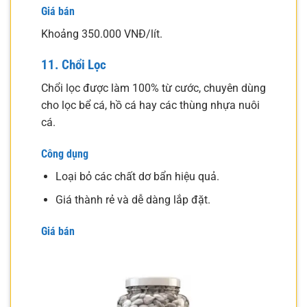
Giá bán
Khoảng 350.000 VNĐ/lít.
11. Chổi Lọc
Chổi lọc được làm 100% từ cước, chuyên dùng
cho lọc bể cá, hồ cá hay các thùng nhựa nuôi
cá.
Công dụng
Loại bỏ các chất dơ bẩn hiệu quả.
Giá thành rẻ và dễ dàng lắp đặt.
Giá bán