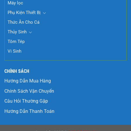
Máy lọc
Phụ Kiện Thiết Bị
Thức Ăn Cho Cá
Thủy Sinh
Tôm Tép
Vi Sinh
CHÍNH SÁCH
Hướng Dẫn Mua Hàng
Chính Sách Vận Chuyển
Câu Hỏi Thường Gặp
Hướng Dẫn Thanh Toán