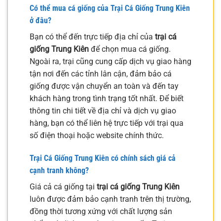
Có thể mua cá giống của Trại Cá Giống Trung Kiên
ở đâu?
Bạn có thể đến trực tiếp địa chỉ của
trại cá
giống Trung Kiên
để chọn mua cá giống.
Ngoài ra, trại cũng cung cấp dịch vụ giao hàng
tận nơi đến các tỉnh lân cận, đảm bảo cá
giống được vận chuyển an toàn và đến tay
khách hàng trong tình trạng tốt nhất. Để biết
thông tin chi tiết về địa chỉ và dịch vụ giao
hàng, bạn có thể liên hệ trực tiếp với trại qua
số điện thoại hoặc website chính thức.
Trại Cá Giống Trung Kiên có chính sách giá cả
cạnh tranh không?
Giá cả cá giống tại
trại cá giống Trung Kiên
luôn được đảm bảo cạnh tranh trên thị trường,
đồng thời tương xứng với chất lượng sản