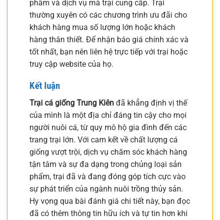
phẩm và dịch vụ mà trại cung cấp. Trại
thường xuyên có các chương trình ưu đãi cho
khách hàng mua số lượng lớn hoặc khách
hàng thân thiết. Để nhận báo giá chính xác và
tốt nhất, bạn nên liên hệ trực tiếp với trại hoặc
truy cập website của họ.
Kết luận
Trại cá giống Trung Kiên
đã khẳng định vị thế
của mình là một địa chỉ đáng tin cậy cho mọi
người nuôi cá, từ quy mô hộ gia đình đến các
trang trại lớn. Với cam kết về chất lượng cá
giống vượt trội, dịch vụ chăm sóc khách hàng
tận tâm và sự đa dạng trong chủng loại sản
phẩm, trại đã và đang đóng góp tích cực vào
sự phát triển của ngành nuôi trồng thủy sản.
Hy vọng qua bài đánh giá chi tiết này, bạn đọc
đã có thêm thông tin hữu ích và tự tin hơn khi