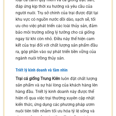
đáp ứng kịp thời xu hướng và yêu cầu của
người nuôi. Trụ sở chính của trại được đặt tại
khu vực có nguồn nước dồi dào, sạch sẽ, tối
ưu cho việc phát triển các loài thủy sản, đảm
bảo môi trường sống lý tưởng cho cá giống
ngay từ khi còn nhỏ. Điều này thể hiện cam
kết của trại đối với chất lượng sản phẩm đầu
ra, góp phần vào sự phát triển bền vững của
ngành nuôi trồng thủy sản.
Triết lý kinh doanh và tầm nhìn
Trại cá giống Trung Kiên
luôn đặt chất lượng
sản phẩm và sự hài lòng của khách hàng lên
hàng đầu. Triết lý kinh doanh này được thể
hiện rõ qua việc trại thường xuyên cập nhật
kiến thức, ứng dụng các phương pháp ươm
nuôi tiên tiến nhằm tối ưu hóa tỷ lệ sống và