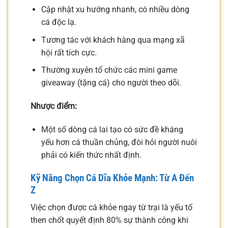
Cập nhật xu hướng nhanh, có nhiều dòng
cá độc lạ.
Tương tác với khách hàng qua mạng xã
hội rất tích cực.
Thường xuyên tổ chức các mini game
giveaway (tặng cá) cho người theo dõi.
Nhược điểm:
Một số dòng cá lai tạo có sức đề kháng
yếu hơn cá thuần chủng, đòi hỏi người nuôi
phải có kiến thức nhất định.
Kỹ Năng Chọn Cá Dĩa Khỏe Mạnh: Từ A Đến
Z
Việc chọn được cá khỏe ngay từ trại là yếu tố
then chốt quyết định 80% sự thành công khi