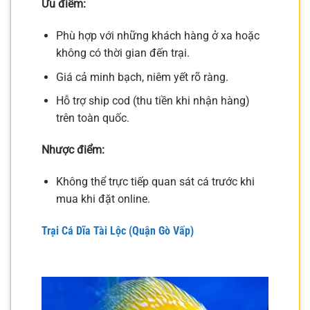
Ưu điểm:
Phù hợp với những khách hàng ở xa hoặc
không có thời gian đến trại.
Giá cả minh bạch, niêm yết rõ ràng.
Hỗ trợ ship cod (thu tiền khi nhận hàng)
trên toàn quốc.
Nhược điểm:
Không thể trực tiếp quan sát cá trước khi
mua khi đặt online.
Trại Cá Dĩa Tài Lộc (Quận Gò Vấp)