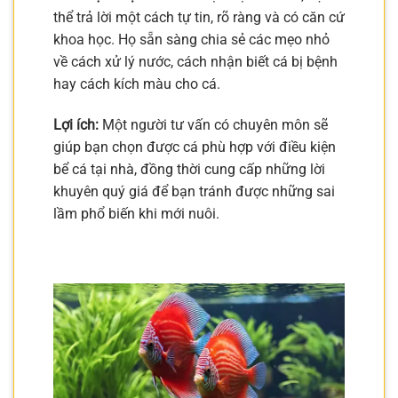
thể trả lời một cách tự tin, rõ ràng và có căn cứ
khoa học. Họ sẵn sàng chia sẻ các mẹo nhỏ
về cách xử lý nước, cách nhận biết cá bị bệnh
hay cách kích màu cho cá.
Lợi ích:
Một người tư vấn có chuyên môn sẽ
giúp bạn chọn được cá phù hợp với điều kiện
bể cá tại nhà, đồng thời cung cấp những lời
khuyên quý giá để bạn tránh được những sai
lầm phổ biến khi mới nuôi.