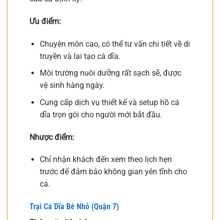
Ưu điểm:
Chuyên môn cao, có thể tư vấn chi tiết về di
truyền và lai tạo cá dĩa.
Môi trường nuôi dưỡng rất sạch sẽ, được
vệ sinh hàng ngày.
Cung cấp dịch vụ thiết kế và setup hồ cá
dĩa trọn gói cho người mới bắt đầu.
Nhược điểm:
Chỉ nhận khách đến xem theo lịch hẹn
trước để đảm bảo không gian yên tĩnh cho
cá.
Trại Cá Dĩa Bé Nhỏ (Quận 7)