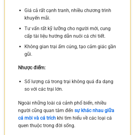
Giá cả rất cạnh tranh, nhiều chương trình
khuyến mãi.
Tư vấn rất kỹ lưỡng cho người mới, cung
cấp tài liệu hướng dẫn nuôi cá chi tiết.
Không gian trại ấm cúng, tạo cảm giác gần
gũi.
Nhược điểm:
Số lượng cá trong trại không quá đa dạng
so với các trại lớn.
Ngoài những loài cá cảnh phổ biến, nhiều
người cũng quan tâm đến
sự khác nhau giữa
cá mòi và cá trích
khi tìm hiểu về các loại cá
quen thuộc trong đời sống.