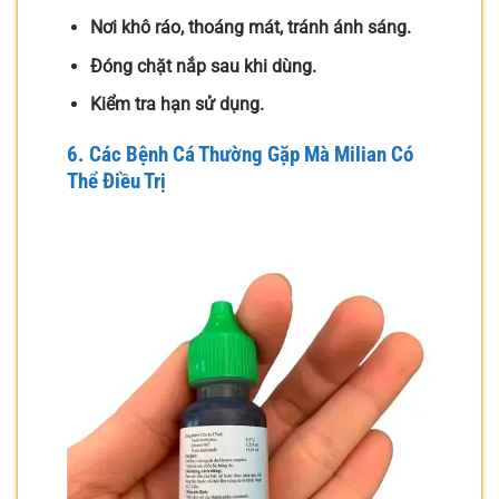
Nơi khô ráo, thoáng mát, tránh ánh sáng.
Đóng chặt nắp sau khi dùng.
Kiểm tra hạn sử dụng.
6. Các Bệnh Cá Thường Gặp Mà Milian Có
Thể Điều Trị