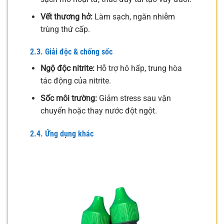
Vết thương hở:
Làm sạch, ngăn nhiễm
trùng thứ cấp.
2.3. Giải độc & chống sốc
Ngộ độc nitrite:
Hỗ trợ hô hấp, trung hòa
tác động của nitrite.
Sốc môi trường:
Giảm stress sau vận
chuyển hoặc thay nước đột ngột.
2.4. Ứng dụng khác