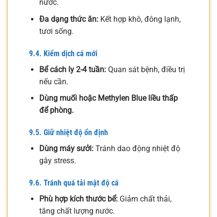
nước.
Đa dạng thức ăn:
Kết hợp khô, đông lạnh,
tươi sống.
9.4. Kiểm dịch cá mới
Bể cách ly 2-4 tuần:
Quan sát bệnh, điều trị
nếu cần.
Dùng muối hoặc Methylen Blue liều thấp
để phòng.
9.5. Giữ nhiệt độ ổn định
Dùng máy sưởi:
Tránh dao động nhiệt độ
gây stress.
9.6. Tránh quá tải mật độ cá
Phù hợp kích thước bể:
Giảm chất thải,
tăng chất lượng nước.