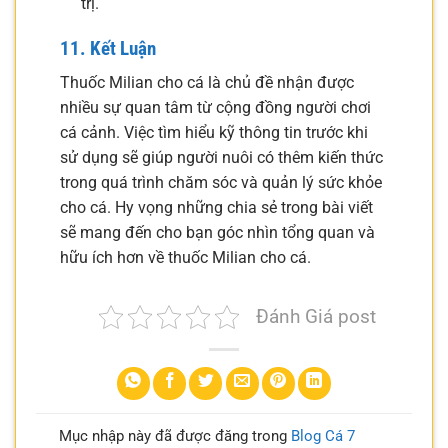
trị.
11. Kết Luận
Thuốc Milian cho cá là chủ đề nhận được
nhiều sự quan tâm từ cộng đồng người chơi
cá cảnh. Việc tìm hiểu kỹ thông tin trước khi
sử dụng sẽ giúp người nuôi có thêm kiến thức
trong quá trình chăm sóc và quản lý sức khỏe
cho cá. Hy vọng những chia sẻ trong bài viết
sẽ mang đến cho bạn góc nhìn tổng quan và
hữu ích hơn về thuốc Milian cho cá.
Đánh Giá post
Mục nhập này đã được đăng trong
Blog Cá 7