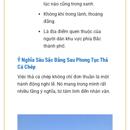
lúc nào cũng trong xanh.
Không khí trong lành, thoáng
đãng.
Là địa điểm quen thuộc của
người dân khu vực phía Bắc
thành phố.
Ý Nghĩa Sâu Sắc Đằng Sau Phong Tục Thả
Cá Chép
Việc thả cá chép không chỉ đơn thuần là một
hành động nghi lễ. Nó mang trong mình rất
nhiều tầng ý nghĩa, từ tâm linh đến nhân văn.