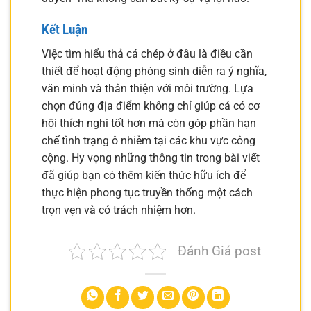
Kết Luận
Việc tìm hiểu thả cá chép ở đâu là điều cần
thiết để hoạt động phóng sinh diễn ra ý nghĩa,
văn minh và thân thiện với môi trường. Lựa
chọn đúng địa điểm không chỉ giúp cá có cơ
hội thích nghi tốt hơn mà còn góp phần hạn
chế tình trạng ô nhiễm tại các khu vực công
cộng. Hy vọng những thông tin trong bài viết
đã giúp bạn có thêm kiến thức hữu ích để
thực hiện phong tục truyền thống một cách
trọn vẹn và có trách nhiệm hơn.
Đánh Giá post