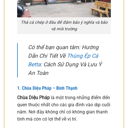
Thả cá chép ở đâu để đảm bảo ý nghĩa và bảo
vệ môi trường
Có thể bạn quan tâm: Hướng
Dẫn Chi Tiết Về
Thùng Ép Cá
Betta
: Cách Sử Dụng Và Lưu Ý
An Toàn
1. Chùa Diệu Pháp – Bình Thạnh
Chùa Diệu Pháp
là một trong những điểm đến
quen thuộc nhất cho các gia đình vào dịp cuối
năm. Nơi đây không chỉ có không gian thanh
tịnh mà còn có lợi thế về vị trí.