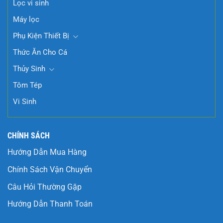
Lọc vi sinh
Máy lọc
Phụ Kiện Thiết Bị
Thức Ăn Cho Cá
Thủy Sinh
Tôm Tép
Vi Sinh
CHÍNH SÁCH
Hướng Dẫn Mua Hàng
Chính Sách Vận Chuyển
Câu Hỏi Thường Gặp
Hướng Dẫn Thanh Toán