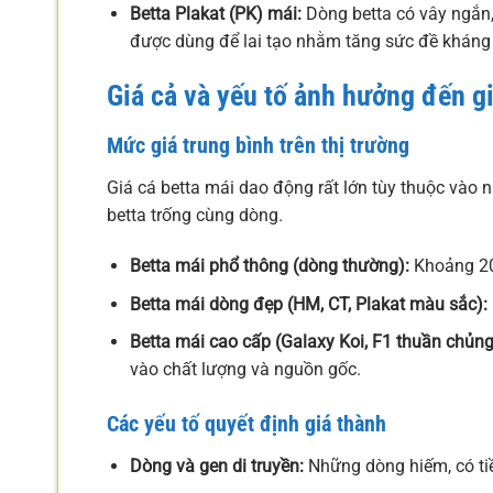
Betta Plakat (PK) mái:
Dòng betta có vây ngắn,
được dùng để lai tạo nhằm tăng sức đề kháng 
Giá cả và yếu tố ảnh hưởng đến gi
Mức giá trung bình trên thị trường
Giá cá betta mái dao động rất lớn tùy thuộc vào 
betta trống cùng dòng.
Betta mái phổ thông (dòng thường):
Khoảng 20
Betta mái dòng đẹp (HM, CT, Plakat màu sắc):
Betta mái cao cấp (Galaxy Koi, F1 thuần chủng
vào chất lượng và nguồn gốc.
Các yếu tố quyết định giá thành
Dòng và gen di truyền:
Những dòng hiếm, có tiề