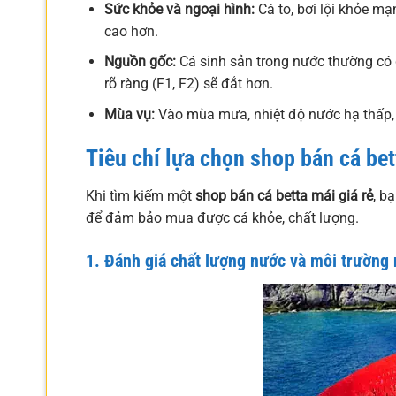
Sức khỏe và ngoại hình:
Cá to, bơi lội khỏe mạ
cao hơn.
Nguồn gốc:
Cá sinh sản trong nước thường có 
rõ ràng (F1, F2) sẽ đắt hơn.
Mùa vụ:
Vào mùa mưa, nhiệt độ nước hạ thấp, 
Tiêu chí lựa chọn shop bán cá bet
Khi tìm kiếm một
shop bán cá betta mái giá rẻ
, b
để đảm bảo mua được cá khỏe, chất lượng.
1. Đánh giá chất lượng nước và môi trường 