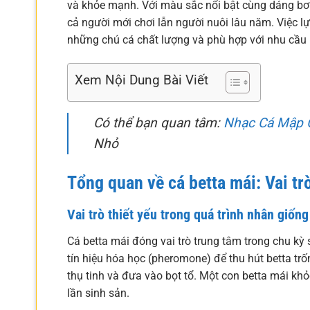
và khỏe mạnh. Với màu sắc nổi bật cùng dáng bơi 
cả người mới chơi lẫn người nuôi lâu năm. Việc l
những chú cá chất lượng và phù hợp với nhu cầu
Xem Nội Dung Bài Viết
Có thể bạn quan tâm:
Nhạc Cá Mập 
Nhỏ
Tổng quan về cá betta mái: Vai tr
Vai trò thiết yếu trong quá trình nhân giống
Cá betta mái đóng vai trò trung tâm trong chu kỳ 
tín hiệu hóa học (pheromone) để thu hút betta trố
thụ tinh và đưa vào bọt tổ. Một con betta mái kh
lần sinh sản.