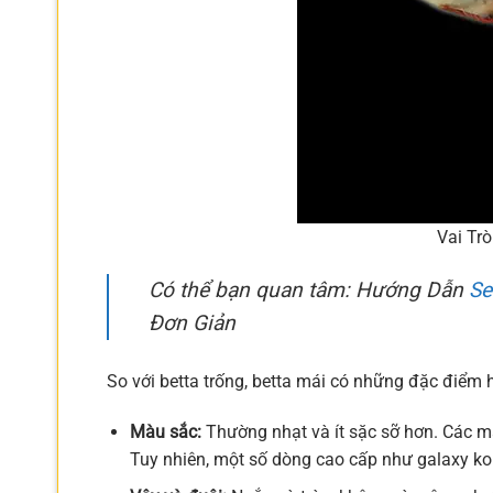
Vai Trò
Có thể bạn quan tâm: Hướng Dẫn
Se
Đơn Giản
So với betta trống, betta mái có những đặc điểm h
Màu sắc:
Thường nhạt và ít sặc sỡ hơn. Các m
Tuy nhiên, một số dòng cao cấp như galaxy ko