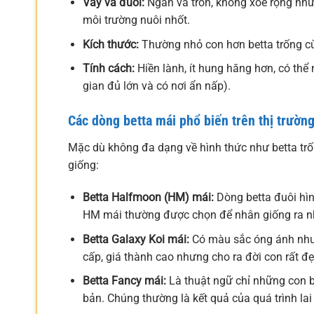
Vây và đuôi:
Ngắn và tròn, không xòe rộng như 
môi trường nuôi nhốt.
Kích thước:
Thường nhỏ con hơn betta trống cù
Tính cách:
Hiền lành, ít hung hăng hơn, có thể
gian đủ lớn và có nơi ẩn nấp).
Các dòng betta mái phổ biến trên thị trườn
Mặc dù không đa dạng về hình thức như betta tr
giống:
Betta Halfmoon (HM) mái:
Dòng betta đuôi hìn
HM mái thường được chọn để nhân giống ra nh
Betta Galaxy Koi mái:
Có màu sắc óng ánh như 
cấp, giá thành cao nhưng cho ra đời con rất đẹ
Betta Fancy mái:
Là thuật ngữ chỉ những con b
bản. Chúng thường là kết quả của quá trình lai