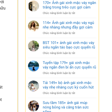
với
170+ Ảnh gái xinh mặc váy ngắn
trắng trong trẻo cực gợi cảm
 hữu
ở
Chức năng bình luận bị tắt
170+
Ảnh
114+ Ảnh gái xinh mặc váy ngủ
gái
nhẹ nhàng nhưng đầy gợi cảm
xinh
ở
Chức năng bình luận bị tắt
mặc
114+
váy
Ảnh
BST 101+ ảnh gái xinh mặc váy
ngắn
gái
siêu ngắn táo bạo cực quyến rũ
trắng
xinh
trong
ở
Chức năng bình luận bị tắt
mặc
trẻo
BST
váy
cực
101+
Tuyển tập 179+ gái xinh mặc
ngủ
gợi
ảnh
váy ngắn đen bí ẩn cực quyến rũ
nhẹ
cảm
gái
nhàng
ở
Chức năng bình luận bị tắt
xinh
nhưng
Tuyển
mặc
đầy
tập
Tải 149+ bộ ảnh gái xinh mặc
váy
gợi
179+
át
váy nhẹ nhàng cực kỳ cuốn hút
siêu
cảm
gái
ngắn
g
ở
Chức năng bình luận bị tắt
xinh
táo
Tải
mặc
t
bạo
149+
Sưu tầm 185+ ảnh gái múp
váy
cực
bộ
nóng bỏng và căng tràn sức
ngắn
quyến
ảnh
sống
đen