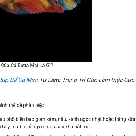
 Của Cá Betta Mái Là Gì?
tup Bể Cá Mini
Tự Làm: Trang Trí Góc Làm Việc Cực
ình thể dễ phân biệt:
àu phổ biến bao gồm xám, nâu, xanh ngọc nhạt hoặc trắng sữa
i hay marble cũng có màu sắc khá bắt mắt.