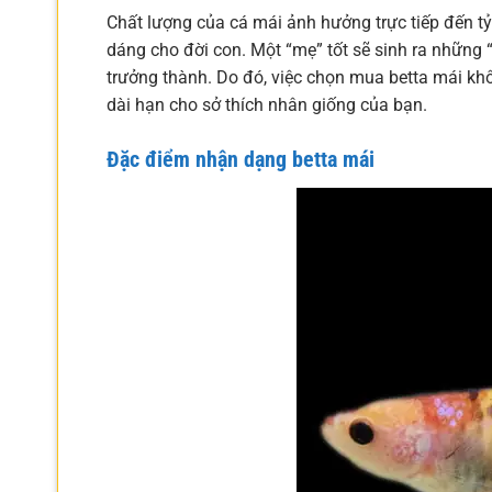
Chất lượng của cá mái ảnh hưởng trực tiếp đến tỷ
dáng cho đời con. Một “mẹ” tốt sẽ sinh ra những 
trưởng thành. Do đó, việc chọn mua betta mái khô
dài hạn cho sở thích nhân giống của bạn.
Đặc điểm nhận dạng betta mái