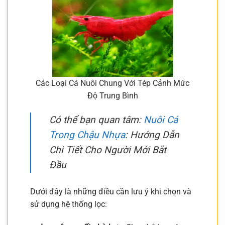
Các Loại Cá Nuôi Chung Với Tép Cảnh Mức
Độ Trung Bình
Có thể bạn quan tâm:
Nuôi Cá
Trong Chậu Nhựa
: Hướng Dẫn
Chi Tiết Cho Người Mới Bắt
Đầu
Dưới đây là những điều cần lưu ý khi chọn và
sử dụng hệ thống lọc: