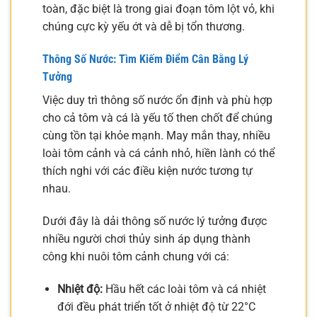
toàn, đặc biệt là trong giai đoạn tôm lột vỏ, khi
chúng cực kỳ yếu ớt và dễ bị tổn thương.
Thông Số Nước: Tìm Kiếm Điểm Cân Bằng Lý
Tưởng
Việc duy trì thông số nước ổn định và phù hợp
cho cả tôm và cá là yếu tố then chốt để chúng
cùng tồn tại khỏe mạnh. May mắn thay, nhiều
loài tôm cảnh và cá cảnh nhỏ, hiền lành có thể
thích nghi với các điều kiện nước tương tự
nhau.
Dưới đây là dải thông số nước lý tưởng được
nhiều người chơi thủy sinh áp dụng thành
công khi nuôi tôm cảnh chung với cá:
Nhiệt độ:
Hầu hết các loài tôm và cá nhiệt
đới đều phát triển tốt ở nhiệt độ từ 22°C