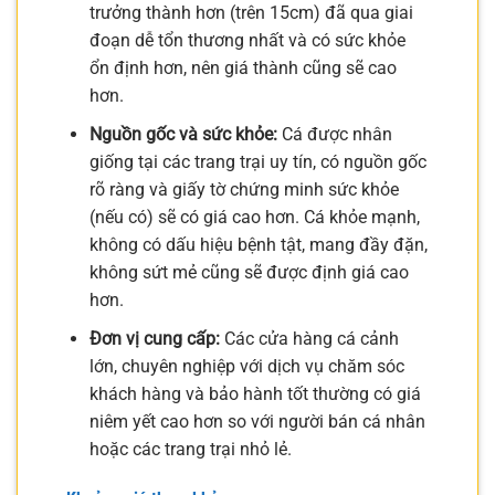
trưởng thành hơn (trên 15cm) đã qua giai
đoạn dễ tổn thương nhất và có sức khỏe
ổn định hơn, nên giá thành cũng sẽ cao
hơn.
Nguồn gốc và sức khỏe:
Cá được nhân
giống tại các trang trại uy tín, có nguồn gốc
rõ ràng và giấy tờ chứng minh sức khỏe
(nếu có) sẽ có giá cao hơn. Cá khỏe mạnh,
không có dấu hiệu bệnh tật, mang đầy đặn,
không sứt mẻ cũng sẽ được định giá cao
hơn.
Đơn vị cung cấp:
Các cửa hàng cá cảnh
lớn, chuyên nghiệp với dịch vụ chăm sóc
khách hàng và bảo hành tốt thường có giá
niêm yết cao hơn so với người bán cá nhân
hoặc các trang trại nhỏ lẻ.