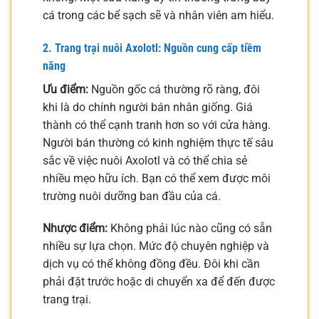
cá trong các bể sạch sẽ và nhân viên am hiểu.
2. Trang trại nuôi Axolotl: Nguồn cung cấp tiềm
năng
Ưu điểm:
Nguồn gốc cá thường rõ ràng, đôi
khi là do chính người bán nhân giống. Giá
thành có thể cạnh tranh hơn so với cửa hàng.
Người bán thường có kinh nghiệm thực tế sâu
sắc về việc nuôi Axolotl và có thể chia sẻ
nhiều mẹo hữu ích. Bạn có thể xem được môi
trường nuôi dưỡng ban đầu của cá.
Nhược điểm:
Không phải lúc nào cũng có sẵn
nhiều sự lựa chọn. Mức độ chuyên nghiệp và
dịch vụ có thể không đồng đều. Đôi khi cần
phải đặt trước hoặc di chuyển xa để đến được
trang trại.