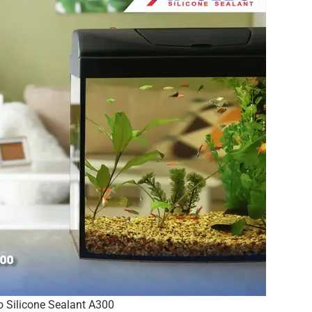
o Silicone Sealant A300