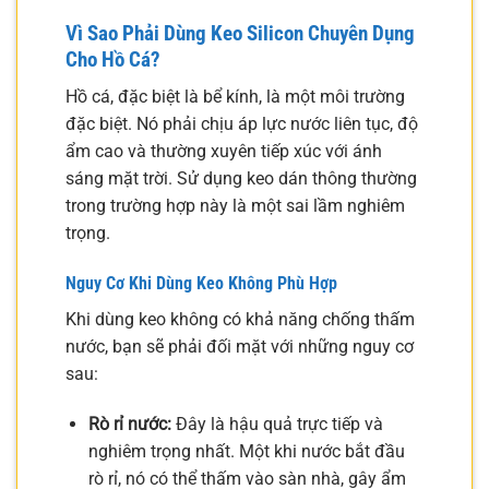
Vì Sao Phải Dùng Keo Silicon Chuyên Dụng
Cho Hồ Cá?
Hồ cá, đặc biệt là bể kính, là một môi trường
đặc biệt. Nó phải chịu áp lực nước liên tục, độ
ẩm cao và thường xuyên tiếp xúc với ánh
sáng mặt trời. Sử dụng keo dán thông thường
trong trường hợp này là một sai lầm nghiêm
trọng.
Nguy Cơ Khi Dùng Keo Không Phù Hợp
Khi dùng keo không có khả năng chống thấm
nước, bạn sẽ phải đối mặt với những nguy cơ
sau:
Rò rỉ nước:
Đây là hậu quả trực tiếp và
nghiêm trọng nhất. Một khi nước bắt đầu
rò rỉ, nó có thể thấm vào sàn nhà, gây ẩm