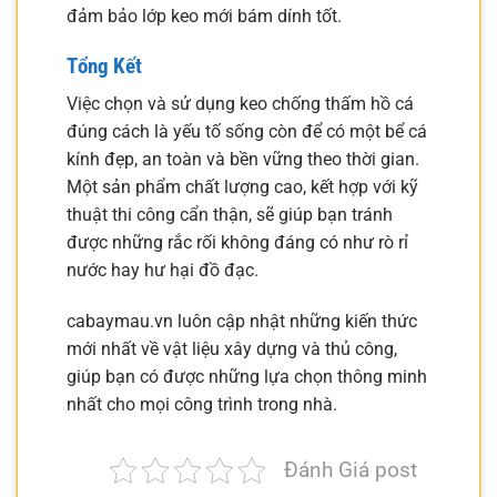
đảm bảo lớp keo mới bám dính tốt.
Tổng Kết
Việc chọn và sử dụng keo chống thấm hồ cá
đúng cách là yếu tố sống còn để có một bể cá
kính đẹp, an toàn và bền vững theo thời gian.
Một sản phẩm chất lượng cao, kết hợp với kỹ
thuật thi công cẩn thận, sẽ giúp bạn tránh
được những rắc rối không đáng có như rò rỉ
nước hay hư hại đồ đạc.
cabaymau.vn luôn cập nhật những kiến thức
mới nhất về vật liệu xây dựng và thủ công,
giúp bạn có được những lựa chọn thông minh
nhất cho mọi công trình trong nhà.
Đánh Giá post