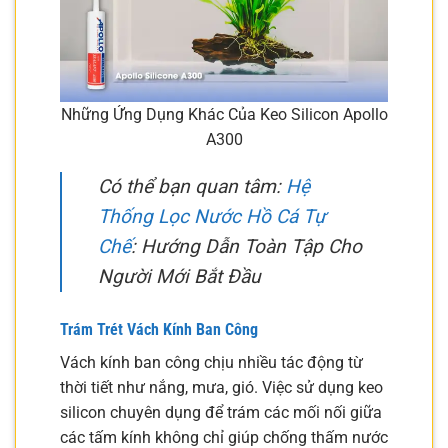
Những Ứng Dụng Khác Của Keo Silicon Apollo
A300
Có thể bạn quan tâm:
Hệ
Thống Lọc Nước Hồ Cá Tự
Chế
: Hướng Dẫn Toàn Tập Cho
Người Mới Bắt Đầu
Trám Trét Vách Kính Ban Công
Vách kính ban công chịu nhiều tác động từ
thời tiết như nắng, mưa, gió. Việc sử dụng keo
silicon chuyên dụng để trám các mối nối giữa
các tấm kính không chỉ giúp chống thấm nước