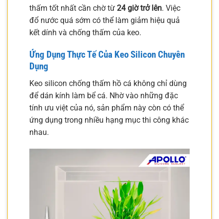
thấm tốt nhất cần chờ từ
24 giờ trở lên
. Việc
đổ nước quá sớm có thể làm giảm hiệu quả
kết dính và chống thấm của keo.
Ứng Dụng Thực Tế Của Keo Silicon Chuyên
Dụng
Keo silicon chống thấm hồ cá không chỉ dùng
để dán kính làm bể cá. Nhờ vào những đặc
tính ưu việt của nó, sản phẩm này còn có thể
ứng dụng trong nhiều hạng mục thi công khác
nhau.