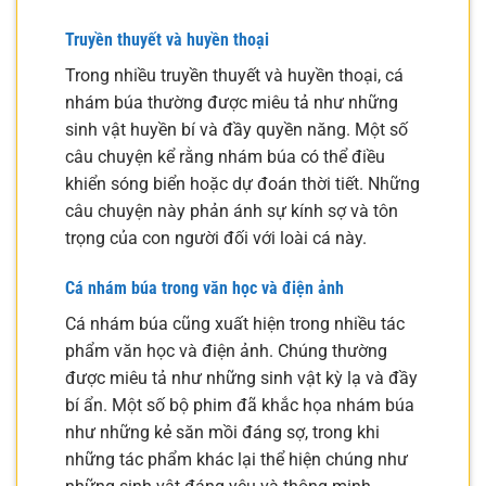
Truyền thuyết và huyền thoại
Trong nhiều truyền thuyết và huyền thoại, cá
nhám búa thường được miêu tả như những
sinh vật huyền bí và đầy quyền năng. Một số
câu chuyện kể rằng nhám búa có thể điều
khiển sóng biển hoặc dự đoán thời tiết. Những
câu chuyện này phản ánh sự kính sợ và tôn
trọng của con người đối với loài cá này.
Cá nhám búa trong văn học và điện ảnh
Cá nhám búa cũng xuất hiện trong nhiều tác
phẩm văn học và điện ảnh. Chúng thường
được miêu tả như những sinh vật kỳ lạ và đầy
bí ẩn. Một số bộ phim đã khắc họa nhám búa
như những kẻ săn mồi đáng sợ, trong khi
những tác phẩm khác lại thể hiện chúng như