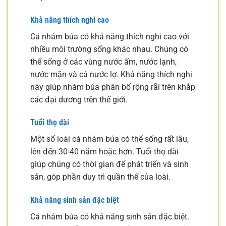
Khả năng thích nghi cao
Cá nhám búa có khả năng thích nghi cao với
nhiều môi trường sống khác nhau. Chúng có
thể sống ở các vùng nước ấm, nước lạnh,
nước mặn và cả nước lợ. Khả năng thích nghi
này giúp nhám búa phân bố rộng rãi trên khắp
các đại dương trên thế giới.
Tuổi thọ dài
Một số loài cá nhám búa có thể sống rất lâu,
lên đến 30-40 năm hoặc hơn. Tuổi thọ dài
giúp chúng có thời gian để phát triển và sinh
sản, góp phần duy trì quần thể của loài.
Khả năng sinh sản đặc biệt
Cá nhám búa có khả năng sinh sản đặc biệt.