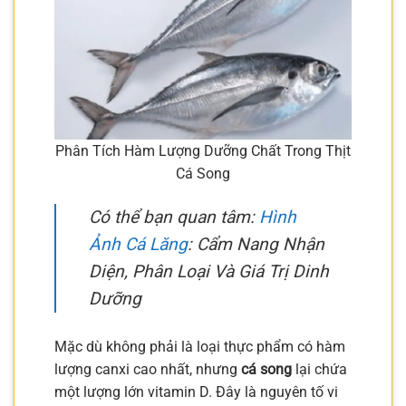
Phân Tích Hàm Lượng Dưỡng Chất Trong Thịt
Cá Song
Có thể bạn quan tâm:
Hình
Ảnh Cá Lăng
: Cẩm Nang Nhận
Diện, Phân Loại Và Giá Trị Dinh
Dưỡng
Mặc dù không phải là loại thực phẩm có hàm
lượng canxi cao nhất, nhưng
cá song
lại chứa
một lượng lớn vitamin D. Đây là nguyên tố vi