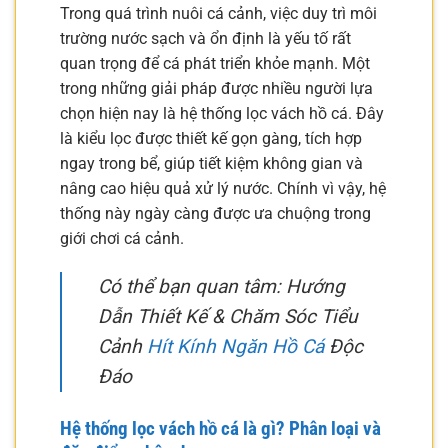
Trong quá trình nuôi cá cảnh, việc duy trì môi
trường nước sạch và ổn định là yếu tố rất
quan trọng để cá phát triển khỏe mạnh. Một
trong những giải pháp được nhiều người lựa
chọn hiện nay là hệ thống lọc vách hồ cá. Đây
là kiểu lọc được thiết kế gọn gàng, tích hợp
ngay trong bể, giúp tiết kiệm không gian và
nâng cao hiệu quả xử lý nước. Chính vì vậy, hệ
thống này ngày càng được ưa chuộng trong
giới chơi cá cảnh.
Có thể bạn quan tâm: Hướng
Dẫn Thiết Kế & Chăm Sóc Tiểu
Cảnh
Hít Kính Ngăn Hồ Cá
Độc
Đáo
Hệ thống lọc vách hồ cá là gì? Phân loại và