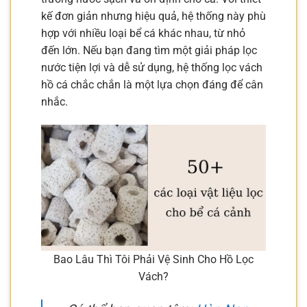
kế đơn giản nhưng hiệu quả, hệ thống này phù
hợp với nhiều loại bể cá khác nhau, từ nhỏ
đến lớn. Nếu bạn đang tìm một giải pháp lọc
nước tiện lợi và dễ sử dụng, hệ thống lọc vách
hồ cá chắc chắn là một lựa chọn đáng để cân
nhắc.
Bao Lâu Thì Tôi Phải Vệ Sinh Cho Hồ Lọc
Vách?