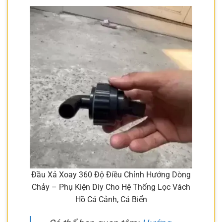
Đầu Xả Xoay 360 Độ Điều Chỉnh Hướng Dòng
Chảy – Phụ Kiện Diy Cho Hệ Thống Lọc Vách
Hồ Cá Cảnh, Cá Biển