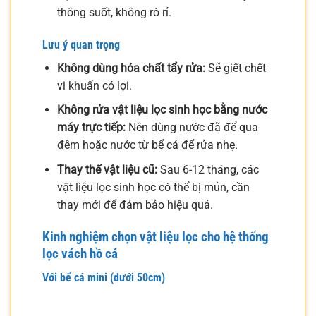
thông suốt, không rò rỉ.
Lưu ý quan trọng
Không dùng hóa chất tẩy rửa:
Sẽ giết chết
vi khuẩn có lợi.
Không rửa vật liệu lọc sinh học bằng nước
máy trực tiếp:
Nên dùng nước đã để qua
đêm hoặc nước từ bể cá để rửa nhẹ.
Thay thế vật liệu cũ:
Sau 6-12 tháng, các
vật liệu lọc sinh học có thể bị mủn, cần
thay mới để đảm bảo hiệu quả.
Kinh nghiệm chọn vật liệu lọc cho hệ thống
lọc vách hồ cá
Với bể cá mini (dưới 50cm)