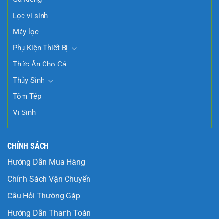
Lọc vi sinh
Máy lọc
Phụ Kiện Thiết Bị
Thức Ăn Cho Cá
Thủy Sinh
Tôm Tép
Vi Sinh
CHÍNH SÁCH
Hướng Dẫn Mua Hàng
Chính Sách Vận Chuyển
Câu Hỏi Thường Gặp
Hướng Dẫn Thanh Toán