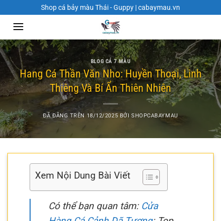
Chuyển
Shop cá bảy màu Thái - Guppy | cabaymau.vn
đến
nội
dung
BLOG CÁ 7 MÀU
Hang Cá Thần Văn Nho: Huyền Thoại, Linh
Thiêng Và Bí Ẩn Thiên Nhiên
ĐÃ ĐĂNG TRÊN
18/12/2025
BỞI
SHOPCABAYMAU
Xem Nội Dung Bài Viết
Có thể bạn quan tâm:
Cửa
Hàng Cá Cảnh Dã Tượng
: Top