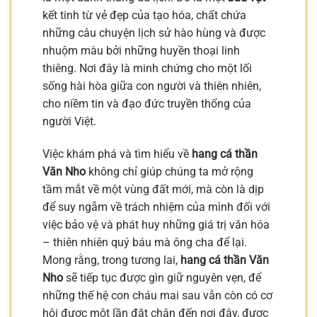
kết tinh từ vẻ đẹp của tạo hóa, chất chứa
những câu chuyện lịch sử hào hùng và được
nhuộm màu bởi những huyền thoại linh
thiêng. Nơi đây là minh chứng cho một lối
sống hài hòa giữa con người và thiên nhiên,
cho niềm tin và đạo đức truyền thống của
người Việt.
Việc khám phá và tìm hiểu về
hang cá thần
Văn Nho
không chỉ giúp chúng ta mở rộng
tầm mắt về một vùng đất mới, mà còn là dịp
để suy ngẫm về trách nhiệm của mình đối với
việc bảo vệ và phát huy những giá trị văn hóa
– thiên nhiên quý báu mà ông cha để lại.
Mong rằng, trong tương lai,
hang cá thần Văn
Nho
sẽ tiếp tục được gìn giữ nguyên vẹn, để
những thế hệ con cháu mai sau vẫn còn có cơ
hội được một lần đặt chân đến nơi đây, được