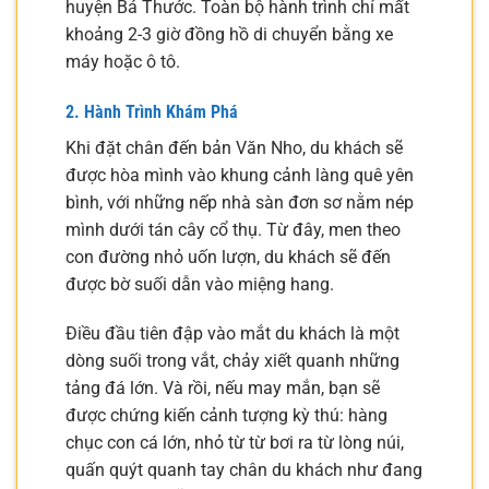
huyện Bá Thước. Toàn bộ hành trình chỉ mất
khoảng 2-3 giờ đồng hồ di chuyển bằng xe
máy hoặc ô tô.
2. Hành Trình Khám Phá
Khi đặt chân đến bản Văn Nho, du khách sẽ
được hòa mình vào khung cảnh làng quê yên
bình, với những nếp nhà sàn đơn sơ nằm nép
mình dưới tán cây cổ thụ. Từ đây, men theo
con đường nhỏ uốn lượn, du khách sẽ đến
được bờ suối dẫn vào miệng hang.
Điều đầu tiên đập vào mắt du khách là một
dòng suối trong vắt, chảy xiết quanh những
tảng đá lớn. Và rồi, nếu may mắn, bạn sẽ
được chứng kiến cảnh tượng kỳ thú: hàng
chục con cá lớn, nhỏ từ từ bơi ra từ lòng núi,
quấn quýt quanh tay chân du khách như đang