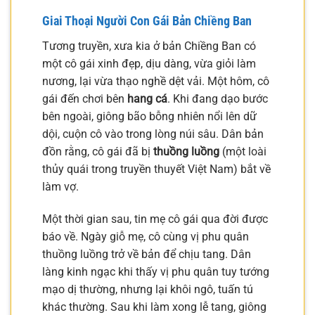
Giai Thoại Người Con Gái Bản Chiềng Ban
Tương truyền, xưa kia ở bản Chiềng Ban có
một cô gái xinh đẹp, dịu dàng, vừa giỏi làm
nương, lại vừa thạo nghề dệt vải. Một hôm, cô
gái đến chơi bên
hang cá
. Khi đang dạo bước
bên ngoài, giông bão bỗng nhiên nổi lên dữ
dội, cuộn cô vào trong lòng núi sâu. Dân bản
đồn rằng, cô gái đã bị
thuồng luồng
(một loài
thủy quái trong truyền thuyết Việt Nam) bắt về
làm vợ.
Một thời gian sau, tin mẹ cô gái qua đời được
báo về. Ngày giỗ mẹ, cô cùng vị phu quân
thuồng luồng trở về bản để chịu tang. Dân
làng kinh ngạc khi thấy vị phu quân tuy tướng
mạo dị thường, nhưng lại khôi ngô, tuấn tú
khác thường. Sau khi làm xong lễ tang, giông