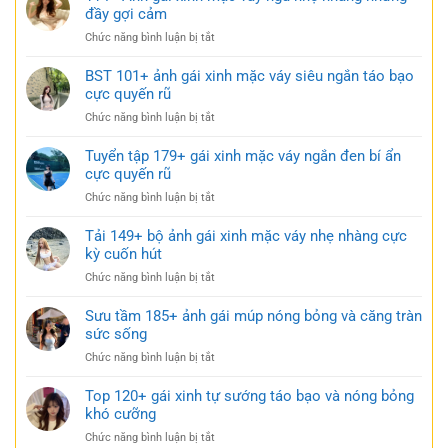
gái
đầy gợi cảm
xinh
ở
Chức năng bình luận bị tắt
mặc
114+
váy
Ảnh
BST 101+ ảnh gái xinh mặc váy siêu ngắn táo bạo
ngắn
gái
cực quyến rũ
trắng
xinh
trong
ở
Chức năng bình luận bị tắt
mặc
trẻo
BST
váy
cực
101+
Tuyển tập 179+ gái xinh mặc váy ngắn đen bí ẩn
ngủ
gợi
ảnh
cực quyến rũ
nhẹ
cảm
gái
nhàng
ở
Chức năng bình luận bị tắt
xinh
nhưng
Tuyển
mặc
đầy
tập
Tải 149+ bộ ảnh gái xinh mặc váy nhẹ nhàng cực
váy
gợi
179+
kỳ cuốn hút
siêu
cảm
gái
ngắn
ở
Chức năng bình luận bị tắt
xinh
táo
Tải
mặc
bạo
149+
Sưu tầm 185+ ảnh gái múp nóng bỏng và căng tràn
váy
cực
bộ
sức sống
ngắn
quyến
ảnh
đen
rũ
ở
Chức năng bình luận bị tắt
gái
bí
Sưu
xinh
ẩn
tầm
Top 120+ gái xinh tự sướng táo bạo và nóng bỏng
mặc
cực
185+
khó cưỡng
váy
quyến
ảnh
nhẹ
rũ
ở
Chức năng bình luận bị tắt
gái
nhàng