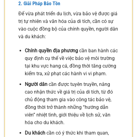
2. Giải Pháp Bảo Tồn
Để vừa phát triển du lịch, vừa bảo vệ được giá
trị tự nhiên và văn hóa của di tích, cần có sự
vào cuộc đồng bộ của chính quyền, người dân
và du khách:
Chính quyền địa phương
cần ban hành các
quy định cụ thể về việc bảo vệ môi trường
tại khu vực hang cá, đồng thời tăng cường
kiểm tra, xử phạt các hành vi vi phạm.
Người dân
cần được tuyên truyền, nâng
cao nhận thức về giá trị của di tích, từ đó
chủ động tham gia vào công tác bảo vệ,
đồng thời trở thành những “hướng dẫn
viên” nhiệt tình, giới thiệu về lịch sử, văn
hóa cho du khách.
Du khách
cần có ý thức khi tham quan,