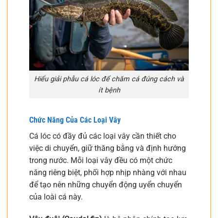
Hiểu giải phẫu cá lóc để chăm cá đúng cách và
ít bệnh
Chức Năng Của Các Loại Vây
Cá lóc có đầy đủ các loại vây cần thiết cho
việc di chuyển, giữ thăng bằng và định hướng
trong nước. Mỗi loại vây đều có một chức
năng riêng biệt, phối hợp nhịp nhàng với nhau
để tạo nên những chuyển động uyển chuyển
của loài cá này.