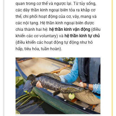
quan trong cơ thể và ngược lại. Từ tủy sống,
các dây thần kinh ngoại biên tỏa ra khắp cơ
thể, chi phối hoạt động của cơ, vây, mang và
các nội tạng. Hệ thần kinh ngoại biên được
chia thành hai hệ:
hệ thần kinh vận động
(điều
khiển các cơ voluntary) và
hệ thần kinh tự chủ
(điều khiển các hoạt động tự động như hô
hấp, tiêu hóa, tuần hoàn).