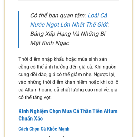
Có thể bạn quan tâm:
Loài Cá
Nước Ngọt Lớn Nhất Thế Giới
:
Bảng Xếp Hạng Và Những Bí
Mật Kinh Ngạc
Thời điểm nhập khẩu hoặc mùa sinh sản
cũng có thể ảnh hưởng đến giá cả. Khi nguồn
cung dồi dào, giá có thể giảm nhẹ. Ngược lại,
vào những thời điểm khan hiếm hoặc khi có lô
cá Altum hoang dã chất lượng cao mới về, giá
có thể tăng vọt.
Kinh Nghiệm Chọn Mua Cá Thần Tiên Altum
Chuẩn Xác
Cách Chọn Cá Khỏe Mạnh