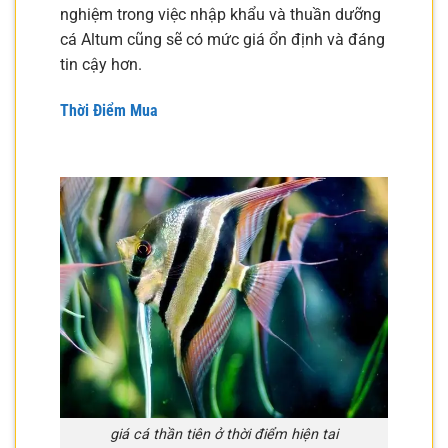
nghiệm trong việc nhập khẩu và thuần dưỡng
cá Altum cũng sẽ có mức giá ổn định và đáng
tin cậy hơn.
Thời Điểm Mua
giá cá thần tiên ở thời điểm hiện tai