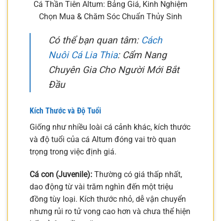
Cá Thần Tiên Altum: Bảng Giá, Kinh Nghiệm
Chọn Mua & Chăm Sóc Chuẩn Thủy Sinh
Có thể bạn quan tâm:
Cách
Nuôi Cá Lia Thia
: Cẩm Nang
Chuyên Gia Cho Người Mới Bắt
Đầu
Kích Thước và Độ Tuổi
Giống như nhiều loài cá cảnh khác, kích thước
và độ tuổi của cá Altum đóng vai trò quan
trọng trong việc định giá.
Cá con (Juvenile):
Thường có giá thấp nhất,
dao động từ vài trăm nghìn đến một triệu
đồng tùy loại. Kích thước nhỏ, dễ vận chuyển
nhưng rủi ro tử vong cao hơn và chưa thể hiện