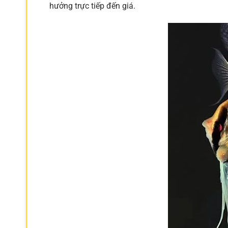
hưởng trực tiếp đến giá.