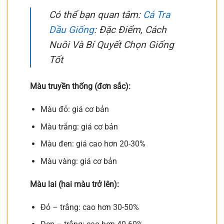
Có thể bạn quan tâm:
Cá Tra
Dầu Giống
: Đặc Điểm, Cách
Nuôi Và Bí Quyết Chọn Giống
Tốt
Màu truyền thống (đơn sắc):
Màu đỏ: giá cơ bản
Màu trắng: giá cơ bản
Màu đen: giá cao hơn 20-30%
Màu vàng: giá cơ bản
Màu lai (hai màu trở lên):
Đỏ – trắng: cao hơn 30-50%