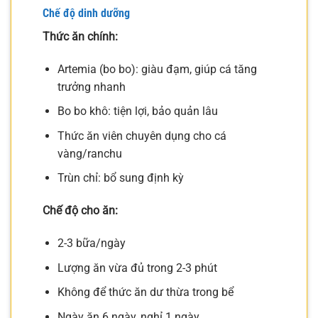
Chế độ dinh dưỡng
Thức ăn chính:
Artemia (bo bo): giàu đạm, giúp cá tăng
trưởng nhanh
Bo bo khô: tiện lợi, bảo quản lâu
Thức ăn viên chuyên dụng cho cá
vàng/ranchu
Trùn chỉ: bổ sung định kỳ
Chế độ cho ăn:
2-3 bữa/ngày
Lượng ăn vừa đủ trong 2-3 phút
Không để thức ăn dư thừa trong bể
Ngày ăn 6 ngày, nghỉ 1 ngày