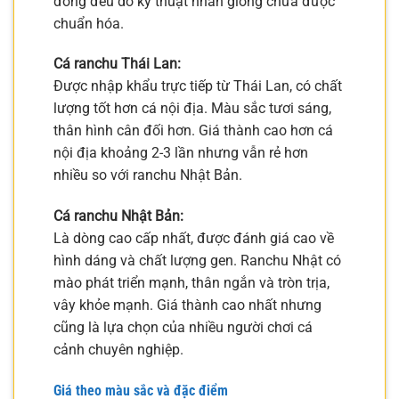
đồng đều do kỹ thuật nhân giống chưa được
chuẩn hóa.
Cá ranchu Thái Lan:
Được nhập khẩu trực tiếp từ Thái Lan, có chất
lượng tốt hơn cá nội địa. Màu sắc tươi sáng,
thân hình cân đối hơn. Giá thành cao hơn cá
nội địa khoảng 2-3 lần nhưng vẫn rẻ hơn
nhiều so với ranchu Nhật Bản.
Cá ranchu Nhật Bản:
Là dòng cao cấp nhất, được đánh giá cao về
hình dáng và chất lượng gen. Ranchu Nhật có
mào phát triển mạnh, thân ngắn và tròn trịa,
vây khỏe mạnh. Giá thành cao nhất nhưng
cũng là lựa chọn của nhiều người chơi cá
cảnh chuyên nghiệp.
Giá theo màu sắc và đặc điểm