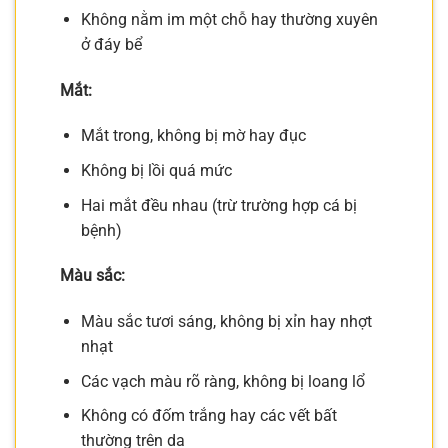
Không nằm im một chỗ hay thường xuyên
ở đáy bể
Mắt:
Mắt trong, không bị mờ hay đục
Không bị lồi quá mức
Hai mắt đều nhau (trừ trường hợp cá bị
bệnh)
Màu sắc:
Màu sắc tươi sáng, không bị xỉn hay nhợt
nhạt
Các vạch màu rõ ràng, không bị loang lổ
Không có đốm trắng hay các vết bất
thường trên da