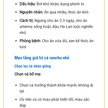
Dấu hiệu:
Bơi khó khăn, bụng phình to
Nguyên nhân:
Ăn quá nhiều, thức ăn khô
Cách trị:
Ngưng cho ăn 2-3 ngày, cho ăn
artemia sống hoặc đậu Hà Lan luộc nghiền
nhỏ
Phòng bệnh:
Cho ăn vừa đủ, xen kẽ thức ăn
tươi
Mẹo tăng giá trị cá ranchu nhỏ
Chọn lọc và nhân giống
Chọn cá bố mẹ:
Chọn cá trưởng thành khỏe mạnh, không dị
tật
Ưu tiên cá có mào phát triển tốt, màu sắc
đẹp