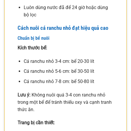
Luôn dùng nước đã để 24 giờ hoặc dùng
bộ lọc
Cách nuôi cá ranchu nhỏ đạt hiệu quả cao
Chuẩn bị bể nuôi
Kích thước bể:
Cá ranchu nhỏ 3-4 cm: bể 20-30 lít
Cá ranchu nhỏ 5-6 cm: bể 30-50 lít
Cá ranchu nhỏ 7-8 cm: bể 50-80 lít
Lưu ý:
Không nuôi quá 3-4 con ranchu nhỏ
trong một bể để tránh thiếu oxy và cạnh tranh
thức ăn.
Trang bị cần thiết: