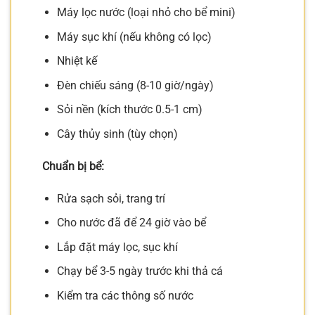
Máy lọc nước (loại nhỏ cho bể mini)
Máy sục khí (nếu không có lọc)
Nhiệt kế
Đèn chiếu sáng (8-10 giờ/ngày)
Sỏi nền (kích thước 0.5-1 cm)
Cây thủy sinh (tùy chọn)
Chuẩn bị bể:
Rửa sạch sỏi, trang trí
Cho nước đã để 24 giờ vào bể
Lắp đặt máy lọc, sục khí
Chạy bể 3-5 ngày trước khi thả cá
Kiểm tra các thông số nước