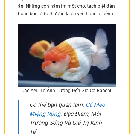
ăn. Những con nằm im một chỗ, tách biệt đàn
hoặc bơi lờ đờ thường là cá yếu hoặc bị bệnh.
Các Yếu Tố Ảnh Hưởng Đến Giá Cá Ranchu
Có thể bạn quan tâm:
Cá Mèo
Miệng Rộng
: Đặc Điểm, Môi
Trường Sống Và Giá Trị Kinh
Tế